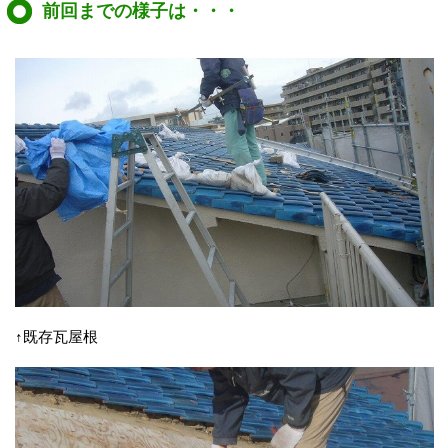
前回までの様子は・・・
↑既存瓦屋根