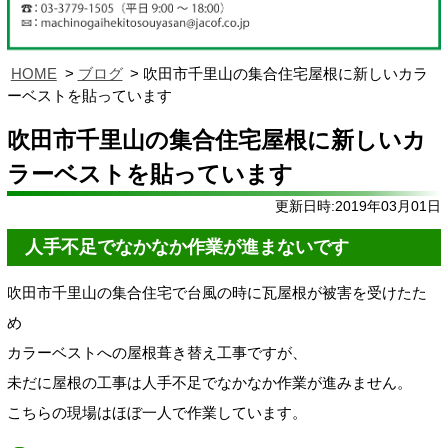
HOME
ブログ
吹田市千里山の集合住宅屋根に新しいカラ
ーベストを貼っています
吹田市千里山の集合住宅屋根に新しいカ
ラーベストを貼っています
更新日時:2019年03月01日
人手不足でなかなか作業が進まないです
吹田市千里山の集合住宅で台風の時に瓦屋根が被害を受けたた
め
カラーベストへの屋根葺き替え工事ですが、
未だに屋根の工事は人手不足でなかなか作業が進みません。
こちらの現場はほぼ一人で作業しています。