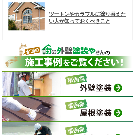
ツートンやカラフルに塗り替えた
い人が知っておくべきこと