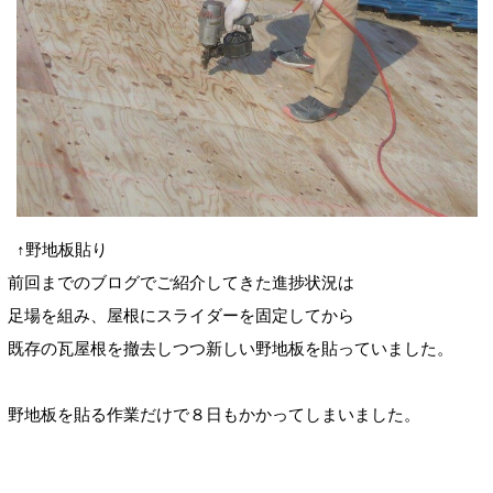
↑野地板貼り
前回までのブログでご紹介してきた進捗状況は
足場を組み、屋根にスライダーを固定してから
既存の瓦屋根を撤去しつつ新しい野地板を貼っていました。
野地板を貼る作業だけで８日もかかってしまいました。