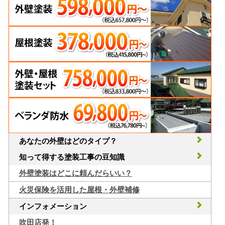
あなたの外壁はどのタイプ？
知って得する塗装工事の豆知識
外壁塗装はどこに頼んだらいい？
火災保険を活用した屋根・外壁補修
インフォメーション
吹田店発！