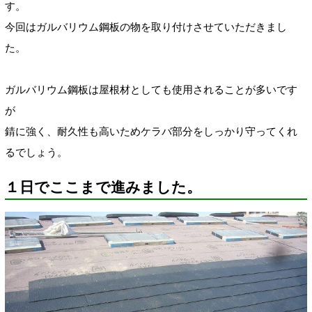
す。
今回はガルバリウム鋼板の物を取り付けさせていただきまし
た。
ガルバリウム鋼板は屋根材としても使用されることが多いです
が
錆に強く、耐久性も高いためケラバ部分をしっかり守ってくれ
るでしょう。
１日でここまで進みました。