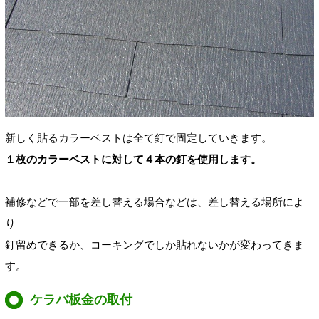
新しく貼るカラーベストは全て釘で固定していきます。
１枚のカラーベストに対して４本の釘を使用します。
補修などで一部を差し替える場合などは、差し替える場所によ
り
釘留めできるか、コーキングでしか貼れないかが変わってきま
す。
ケラバ板金の取付