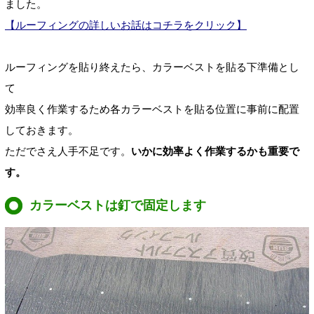
ました。
【ルーフィングの詳しいお話はコチラをクリック】
ルーフィングを貼り終えたら、カラーベストを貼る下準備とし
て
効率良く作業するため各カラーベストを貼る位置に事前に配置
しておきます。
ただでさえ人手不足です。
いかに効率よく作業するかも重要で
す。
カラーベストは釘で固定します