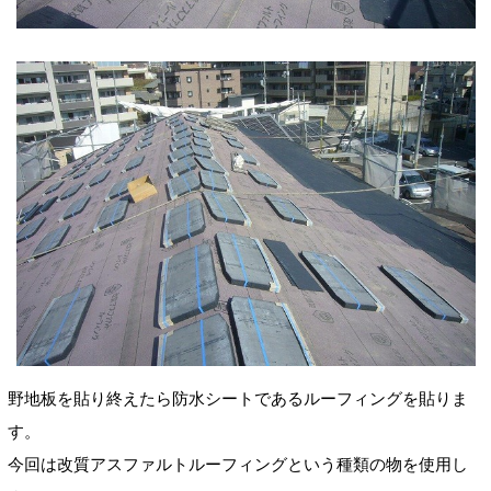
野地板を貼り終えたら防水シートであるルーフィングを貼りま
す。
今回は改質アスファルトルーフィングという種類の物を使用し