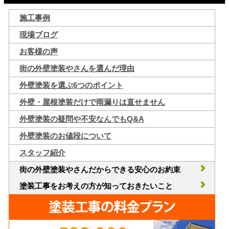
施工事例
現場ブログ
お客様の声
街の外壁塗装やさんを選んだ理由
外壁塗装を選ぶ6つのポイント
外壁・屋根塗装だけで雨漏りは直せません
外壁塗装の疑問や不安なんでもQ&A
外壁塗装のお値段について
スタッフ紹介
街の外壁塗装やさんだからできる安心のお約束
塗装工事をお考えの方が知っておきたいこと