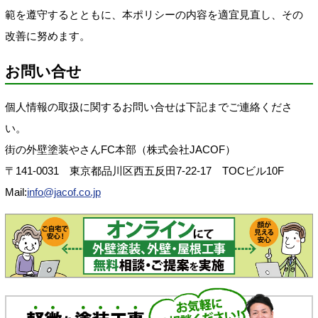
範を遵守するとともに、本ポリシーの内容を適宜見直し、その
改善に努めます。
お問い合せ
個人情報の取扱に関するお問い合せは下記までご連絡くださ
い。
街の外壁塗装やさんFC本部（株式会社JACOF）
〒141-0031 東京都品川区西五反田7-22-17 TOCビル10F
Mail:
info@jacof.co.jp