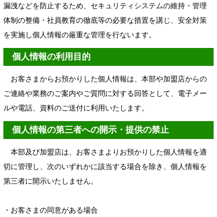
漏洩などを防止するため、セキュリティシステムの維持・管理
体制の整備・社員教育の徹底等の必要な措置を講じ、安全対策
を実施し個人情報の厳重な管理を行ないます。
個人情報の利用目的
お客さまからお預かりした個人情報は、本部や加盟店からの
ご連絡や業務のご案内やご質問に対する回答として、電子メー
ルや電話、資料のご送付に利用いたします。
個人情報の第三者への開示・提供の禁止
本部及び加盟店は、お客さまよりお預かりした個人情報を適
切に管理し、次のいずれかに該当する場合を除き、個人情報を
第三者に開示いたしません。
・お客さまの同意がある場合