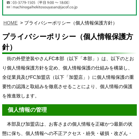
HOME
プライバシーポリシー（個人情報保護方針）
プライバシーポリシー（個人情報保護方
針）
街の外壁塗装やさんFC本部（以下「本部」）は、以下のとお
り個人情報保護方針を定め、個人情報保護の仕組みを構築し、
全従業員及びFC加盟店（以下「加盟店」）に個人情報保護の重
要性の認識と取組みを徹底させることにより、個人情報の保護
を推進致します。
個人情報の管理
本部及び加盟店は、お客さまの個人情報を正確かつ最新の状
態に保ち、個人情報への不正アクセス・紛失・破損・改ざん・