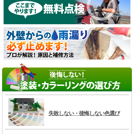
失敗しない・後悔しない色選び