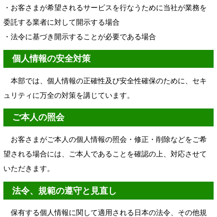
・お客さまが希望されるサービスを行なうために当社が業務を
委託する業者に対して開示する場合
・法令に基づき開示することが必要である場合
個人情報の安全対策
本部では、個人情報の正確性及び安全性確保のために、セキ
ュリティに万全の対策を講じています。
ご本人の照会
お客さまがご本人の個人情報の照会・修正・削除などをご希
望される場合には、ご本人であることを確認の上、対応させて
いただきます。
法令、規範の遵守と見直し
保有する個人情報に関して適用される日本の法令、その他規