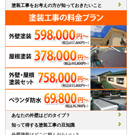
塗装工事をお考えの方が知っておきたいこと
あなたの外壁はどのタイプ？
知って得する塗装工事の豆知識
外壁塗装はどこに頼んだらいい？