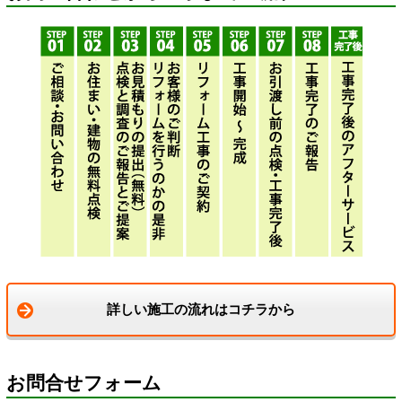
詳しい施工の流れはコチラから
お問合せフォーム