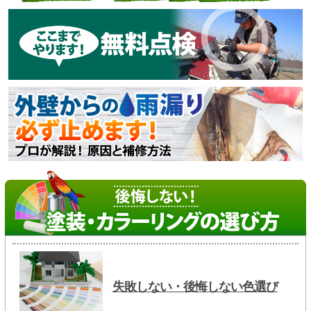
失敗しない・後悔しない色選び