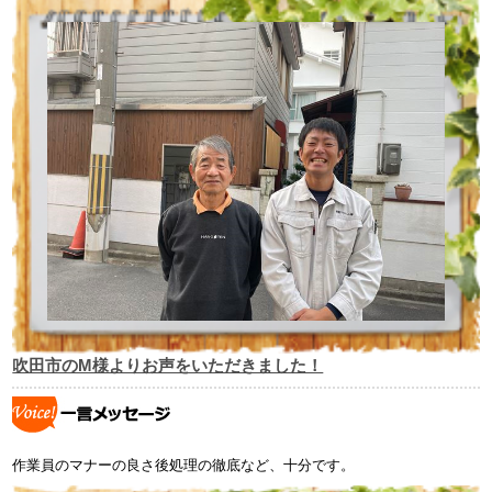
吹田市のM様よりお声をいただきました！
作業員のマナーの良さ後処理の徹底など、十分です。