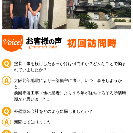
塗装工事を検討したきっかけは何ですか？どんなことで悩ま
れていましたか？
大阪北部地震により一部損害に遭い、いつ工事をしようか
と。
前回塗装工事（他の業者）より１５年が経ちそろそろ塗装時
期かと思いました。
外壁塗装会社をどのように探しましたか？
新聞にて知りました