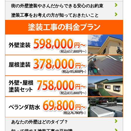
街の外壁塗装やさんだからできる安心のお約束
塗装工事をお考えの方が知っておきたいこと
あなたの外壁はどのタイプ？