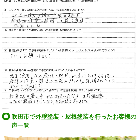
吹田市で外壁塗装・屋根塗装を行ったお客様の
声一覧