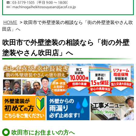
HOME
吹田市で外壁塗装の相談なら「街の外壁塗装やさん吹
田店」へ
吹田市で外壁塗装の相談なら「街の外壁
塗装やさん吹田店」へ
吹田市にお住まいの方へ