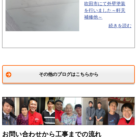
吹田市にて外壁塗装
を行いました～軒天
補修他～
続きを読む
その他のブログはこちらから
お問い合わせから工事までの流れ