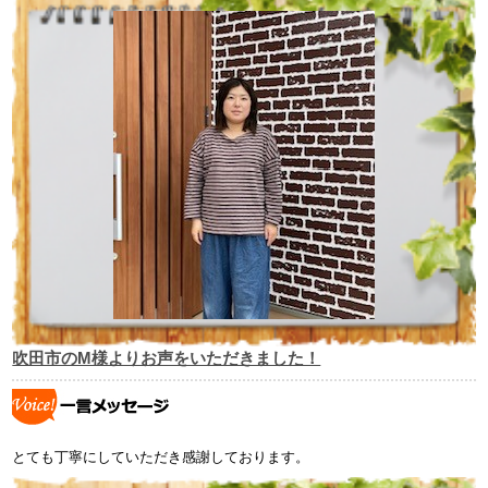
吹田市のM様よりお声をいただきました！
とても丁寧にしていただき感謝しております。