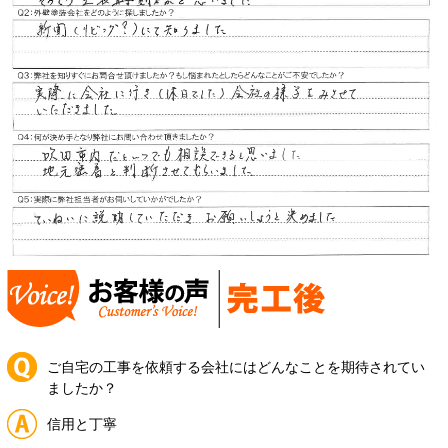
ご自宅の工事を依頼する会社にはどんなことを期待されてい
ましたか？
信用と丁寧