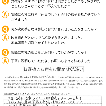
弊社を知りすぐにお問い合わせ頂けましたか？もし悩まれた
としたらどんなことがご不安でしたか？
実際に会社に行き（休日でした）会社の様子を見させていた
だきました
何が決め手となり弊社にお問い合わせいただきましたか？
吹田市内だといつでも相談できると思いました。
地元密着と判断させてもらいました。
実際に弊社の担当者がお伺いしていかがでしたか？
丁寧に説明していただき、お願いしようと決めました