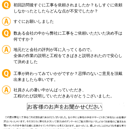
初回訪問後すぐに工事を依頼されましたか？もしすぐに依頼
しなかったとしたらどんな点が不安でしたか？
すぐにお願いしました
数ある会社の中から弊社に工事をご依頼いただいた決め手は
何ですか？
地元だと会社の評判が耳に入ってくるので。
全体の作業の説明と工程をてきぱきと説明されたので安心し
て決めました
工事が終わってみていかがですか？忌憚のないご意見を頂戴
出来ましたら幸いです。
社員さんの暑い中がんばっていただき、
工程のたび説明していただきありがとうございました。