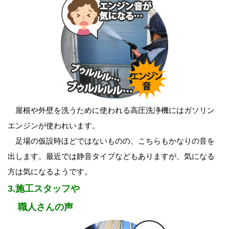
屋根や外壁を洗うために使われる高圧洗浄機にはガソリン
エンジンが使われいます。
足場の仮設時ほどではないものの、こちらもかなりの音を
出します。最近では静音タイプなどもありますが、気になる
方は気になるようです。
3.施工スタッフや
職人さんの声