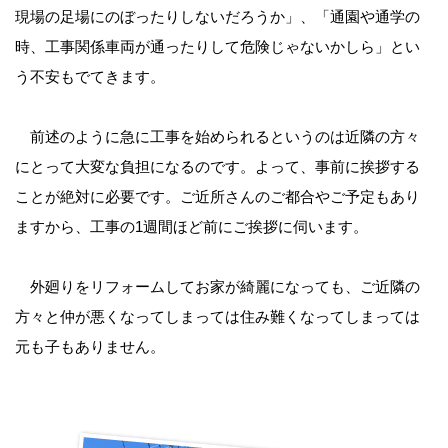
現場の足場にのぼったりしないだろうか」、「通園や通学の
時、工事関係車両が通ったりして危険じゃないかしら」とい
う不安もでてきます。
前述のように急に工事を始められるというのは近隣の方々
にとって大変な負担になるのです。よって、事前に挨拶する
ことが絶対に必要です。ご近所さんのご都合やご予定もあり
ますから、工事の1週間ほど前にご挨拶に伺います。
外廻りをリフォームしてお家が綺麗になっても、ご近隣の
方々と仲が悪くなってしまっては住み難くなってしまっては
元も子もありません。