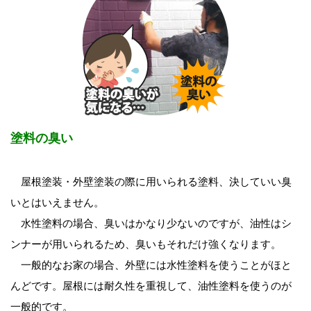
塗料の臭い
屋根塗装・外壁塗装の際に用いられる塗料、決していい臭
いとはいえません。
水性塗料の場合、臭いはかなり少ないのですが、油性はシ
ンナーが用いられるため、臭いもそれだけ強くなります。
一般的なお家の場合、外壁には水性塗料を使うことがほと
んどです。屋根には耐久性を重視して、油性塗料を使うのが
一般的です。