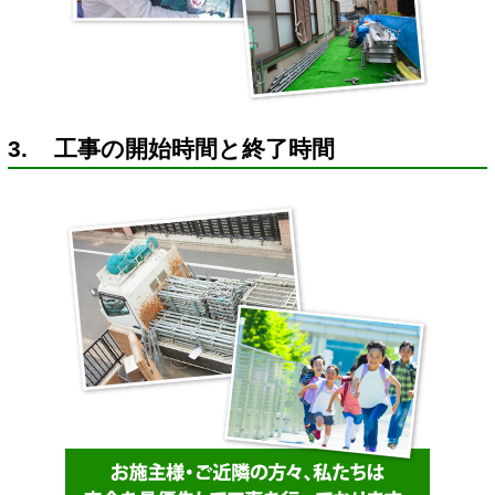
3. 工事の開始時間と終了時間