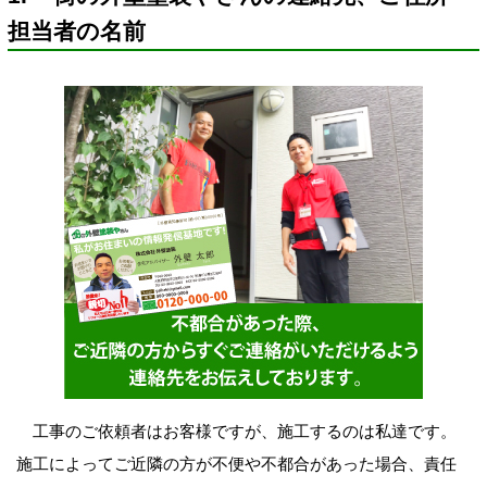
担当者の名前
工事のご依頼者はお客様ですが、施工するのは私達です。
施工によってご近隣の方が不便や不都合があった場合、責任