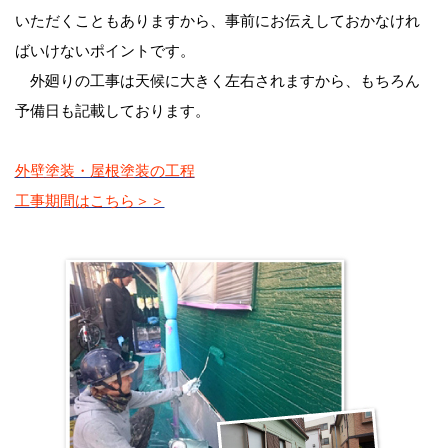
いただくこともありますから、事前にお伝えしておかなけれ
ばいけないポイントです。
外廻りの工事は天候に大きく左右されますから、もちろん
予備日も記載しております。
外壁塗装・屋根塗装の工程
工事期間はこちら＞＞