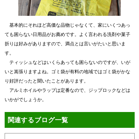
基本的にそれほど高価な品物じゃなくて、家にいくつあっ
ても困らない日用品がお薦めです。よく言われる洗剤や菓子
折りは好みがありますので、満点とは言いがたいと思いま
す。
ティッシュなどはいくらあっても困らないのですが、いが
いと嵩張りますよね。ゴミ袋が有料の地域ではゴミ袋がかな
り好評だったと聞いたことがあります。
アルミホイルやラップは定番なので、ジップロックなどは
いかがでしょうか。
関連するブログ一覧