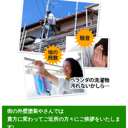
街の外壁塗装やさんでは
貴方に変わってご近所の方々にご挨拶をいたしま
す!