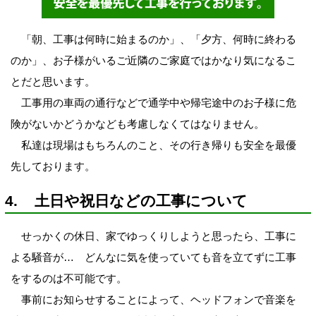
「朝、工事は何時に始まるのか」、「夕方、何時に終わる
のか」、お子様がいるご近隣のご家庭ではかなり気になるこ
とだと思います。
工事用の車両の通行などで通学中や帰宅途中のお子様に危
険がないかどうかなども考慮しなくてはなりません。
私達は現場はもちろんのこと、その行き帰りも安全を最優
先しております。
4. 土日や祝日などの工事について
せっかくの休日、家でゆっくりしようと思ったら、工事に
よる騒音が… どんなに気を使っていても音を立てずに工事
をするのは不可能です。
事前にお知らせすることによって、ヘッドフォンで音楽を