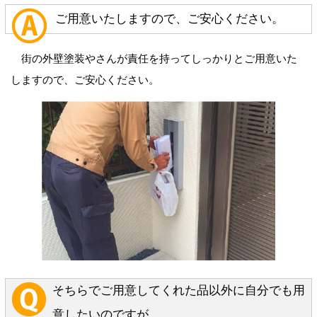
ご用意いたしますので、ご安心ください。
街の外壁塗装やさんが責任を持ってしっかりとご用意いた
しますので、ご安心ください。
そちらでご用意してくれた品以外に自分でも用
意したいのですが、