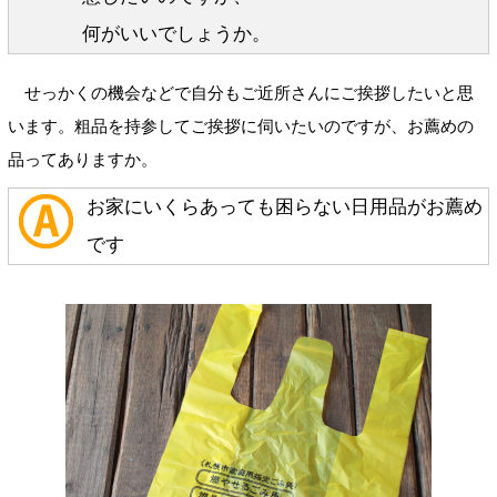
何がいいでしょうか。
せっかくの機会などで自分もご近所さんにご挨拶したいと思
います。粗品を持参してご挨拶に伺いたいのですが、お薦めの
品ってありますか。
お家にいくらあっても困らない日用品がお薦め
です