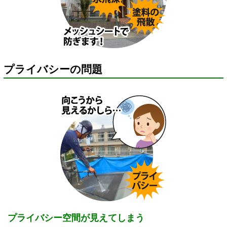
プライバシーの問題
プライバシー空間が見えてしまう