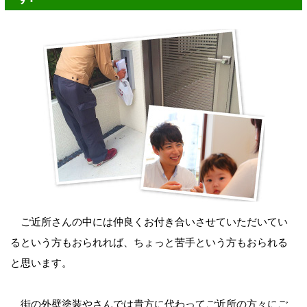
ご近所さんの中には仲良くお付き合いさせていただいてい
るという方もおられれば、ちょっと苦手という方もおられる
と思います。
街の外壁塗装やさんでは貴方に代わってご近所の方々にご