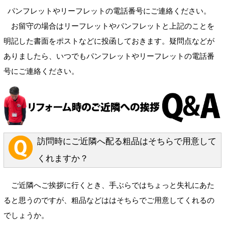
パンフレットやリーフレットの電話番号にご連絡ください。
お留守の場合はリーフレットやパンフレットと上記のことを
明記した書面をポストなどに投函しておきます。疑問点などが
ありましたら、いつでもパンフレットやリーフレットの電話番
号にご連絡ください。
訪問時にご近隣へ配る粗品はそちらで用意して
くれますか？
ご近隣へご挨拶に行くとき、手ぶらではちょっと失礼にあた
ると思うのですが、粗品などははそちらでご用意してくれるの
でしょうか。