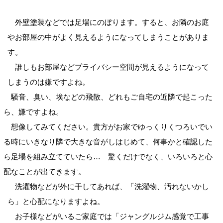
外壁塗装などでは足場にのぼります。すると、お隣のお庭
やお部屋の中がよく見えるようになってしまうことがありま
す。
誰しもお部屋などプライバシー空間が見えるようになって
しまうのは嫌ですよね。
騒音、臭い、埃などの飛散、どれもご自宅の近隣で起こった
ら、嫌ですよね。
想像してみてください。貴方がお家でゆっくりくつろいでい
る時にいきなり隣で大きな音がしはじめて、何事かと確認した
ら足場を組み立てていたら… 驚くだけでなく、いろいろと心
配なことが出てきます。
洗濯物などが外に干してあれば、「洗濯物、汚れないかし
ら」と心配になりますよね。
お子様などがいるご家庭では「ジャングルジム感覚で工事