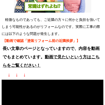
軽微なものであっても、ご近隣の方々に何かと負担を強いて
しまう可能性があるのがリフォームなのです。実際に工事の際
には以下のような問題が発生します。
【動画で確認「塗装リフォーム前の近隣挨拶」】
長い文章のページとなっていますので、内容を動画
でもまとめています。
動画で見たいという方はこち
らをご覧ください！
↓ ↓ ↓