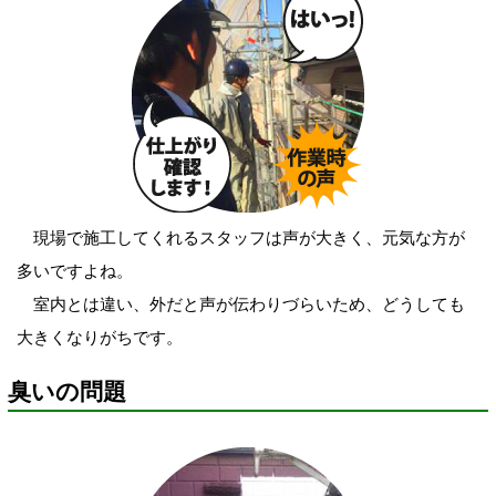
現場で施工してくれるスタッフは声が大きく、元気な方が
多いですよね。
室内とは違い、外だと声が伝わりづらいため、どうしても
大きくなりがちです。
臭いの問題