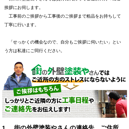
挨拶にお伺します。
工事前のご挨拶から工事後のご挨拶まで粗品をお持ちして
丁寧に行います。
「せっかくの機会なので、自分もご挨拶に伺いたい」とい
う方は私達にご同行ください。
1. 街の外壁塗装やさんの連絡先、ご住所