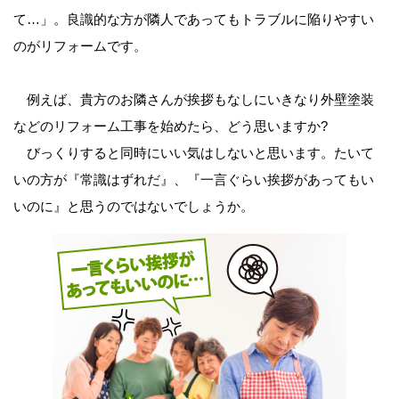
て…」。良識的な方が隣人であってもトラブルに陥りやすい
のがリフォームです。
例えば、貴方のお隣さんが挨拶もなしにいきなり外壁塗装
などのリフォーム工事を始めたら、どう思いますか?
びっくりすると同時にいい気はしないと思います。たいて
いの方が『常識はずれだ』、『一言ぐらい挨拶があってもい
いのに』と思うのではないでしょうか。