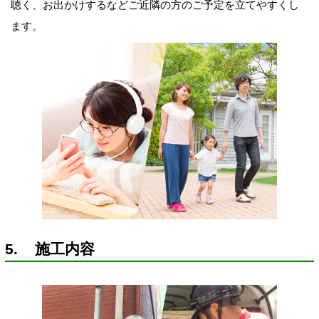
聴く、お出かけするなどご近隣の方のご予定を立てやすくし
ます。
5. 施工内容