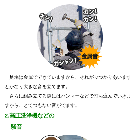
足場は金属でできていますから、それがぶつかりあいます
とかなり大きな音を立てます。
さらに組み立てる際にはハンマーなどで打ち込んでいきま
すから、とてつもない音がでます。
2.高圧洗浄機などの
騒音