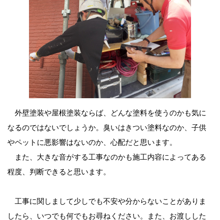
外壁塗装や屋根塗装ならば、どんな塗料を使うのかも気に
なるのではないでしょうか。臭いはきつい塗料なのか、子供
やペットに悪影響はないのか、心配だと思います。
また、大きな音がする工事なのかも施工内容によってある
程度、判断できると思います。
工事に関しまして少しでも不安や分からないことがありま
したら、いつでも何でもお尋ねください。また、お渡しした