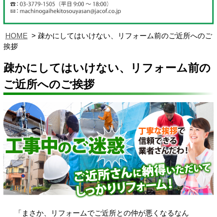
HOME
疎かにしてはいけない、リフォーム前のご近所へのご
挨拶
疎かにしてはいけない、リフォーム前の
ご近所へのご挨拶
「まさか、リフォームでご近所との仲が悪くなるなん