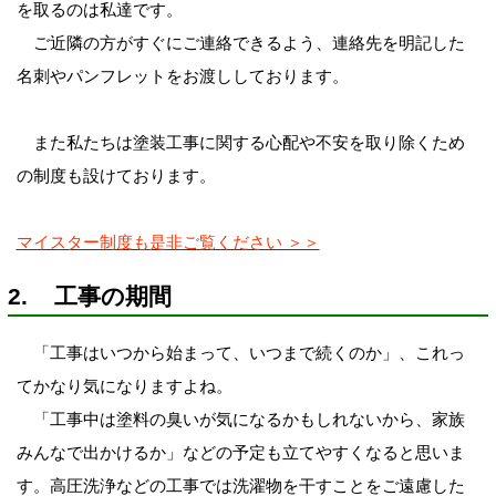
を取るのは私達です。
ご近隣の方がすぐにご連絡できるよう、連絡先を明記した
名刺やパンフレットをお渡ししております。
また私たちは塗装工事に関する心配や不安を取り除くため
の制度も設けております。
マイスター制度も是非ご覧ください ＞＞
2. 工事の期間
「工事はいつから始まって、いつまで続くのか」、これっ
てかなり気になりますよね。
「工事中は塗料の臭いが気になるかもしれないから、家族
みんなで出かけるか」などの予定も立てやすくなると思いま
す。高圧洗浄などの工事では洗濯物を干すことをご遠慮した