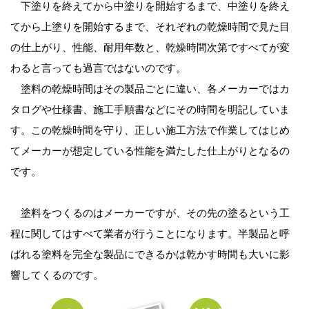
下塗りを終えてから中塗りを開始するまで、中塗りを終え
てから上塗りを開始するまで、それぞれの乾燥時間で見た目
の仕上がり、性能、耐用年数と、乾燥時間次第ですべてが変
わると言っても過言ではないのです。
塗料の乾燥時間はその製品ごとに違い、各メーカーではカ
タログや仕様書、施工手順書などにその時間を明記していま
す。この乾燥時間を守り、正しい施工方法で作業してはじめ
てメーカーが想定している性能を満たした仕上がりとなるの
です。
塗料をつくるのはメーカーですが、その先の塗るという工
程に関してはすべて業者が行うことになります。半製品と呼
ばれる塗料を完全な製品にできるかは乾かす時間も大いに影
響してくるのです。