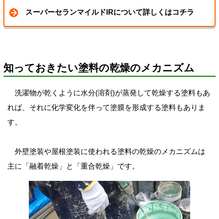
スーパーセランマイルドIRについて詳しくはコチラ
知っておきたい塗料の乾燥のメカニズム
洗濯物が乾くように水分(溶剤)が蒸発して乾燥する塗料もあ
れば、それに化学変化を伴って塗膜を形成する塗料もありま
す。
外壁塗装や屋根塗装に使われる塗料の乾燥のメカニズムは
主に「融着乾燥」と「重合乾燥」です。