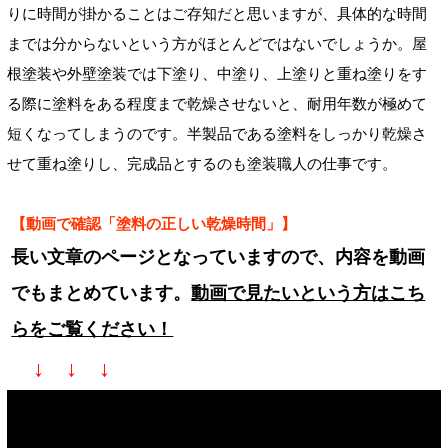
りに時間が掛かることはご存知だと思いますが、具体的な時間
までは分からないという方がほとんどではないでしょうか。屋
根塗装や外壁塗装では下塗り、中塗り、上塗りと重ね塗りをす
る際に塗料をある程度まで乾燥させないと、耐用年数が極めて
短くなってしまうのです。半製品である塗料をしっかり乾燥さ
せて重ね塗りし、完成品とするのも塗装職人の仕事です。
【動画で確認「塗料の正しい乾燥時間」】
長い文章のページとなっていますので、内容を動画
でもまとめています。
動画で見たいという方はこち
らをご覧ください！
↓ ↓ ↓