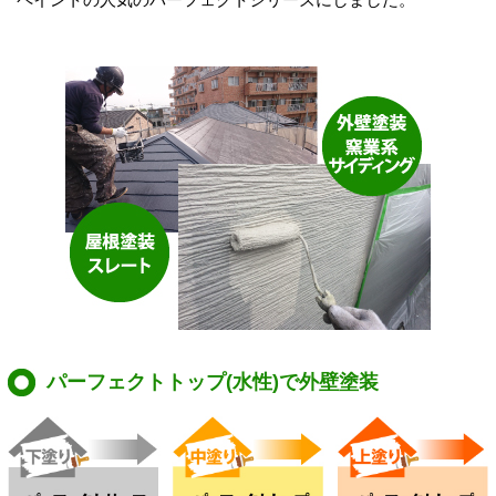
パーフェクトトップ(水性)で外壁塗装