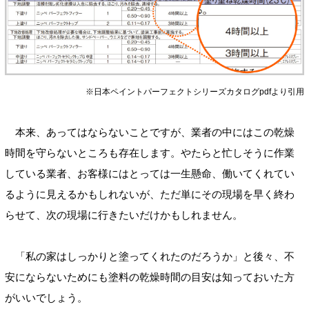
※日本ペイントパーフェクトシリーズカタログpdfより引用
本来、あってはならないことですが、業者の中にはこの乾燥
時間を守らないところも存在します。やたらと忙しそうに作業
している業者、お客様にはとっては一生懸命、働いてくれてい
るように見えるかもしれないが、ただ単にその現場を早く終わ
らせて、次の現場に行きたいだけかもしれません。
「私の家はしっかりと塗ってくれたのだろうか」と後々、不
安にならないためにも塗料の乾燥時間の目安は知っておいた方
がいいでしょう。