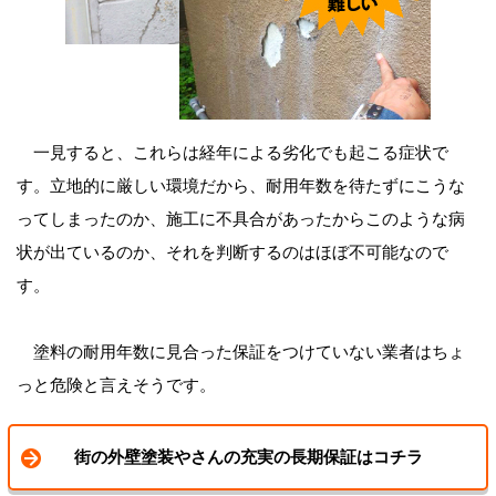
一見すると、これらは経年による劣化でも起こる症状で
す。立地的に厳しい環境だから、耐用年数を待たずにこうな
ってしまったのか、施工に不具合があったからこのような病
状が出ているのか、それを判断するのはほぼ不可能なので
す。
塗料の耐用年数に見合った保証をつけていない業者はちょ
っと危険と言えそうです。
街の外壁塗装やさんの充実の長期保証はコチラ