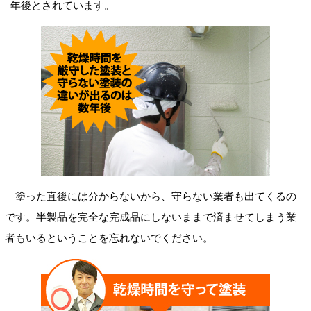
年後とされています。
塗った直後には分からないから、守らない業者も出てくるの
です。半製品を完全な完成品にしないままで済ませてしまう業
者もいるということを忘れないでください。