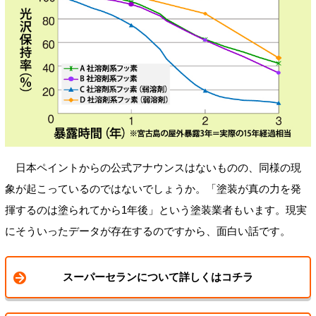
日本ペイントからの公式アナウンスはないものの、同様の現
象が起こっているのではないでしょうか。「塗装が真の力を発
揮するのは塗られてから1年後」という塗装業者もいます。現実
にそういったデータが存在するのですから、面白い話です。
スーパーセランについて詳しくはコチラ