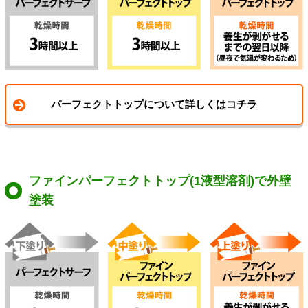
パーフェクトトップについて詳しくはコチラ
ファインパーフェクトトップ(1液型溶剤)で外壁
塗装