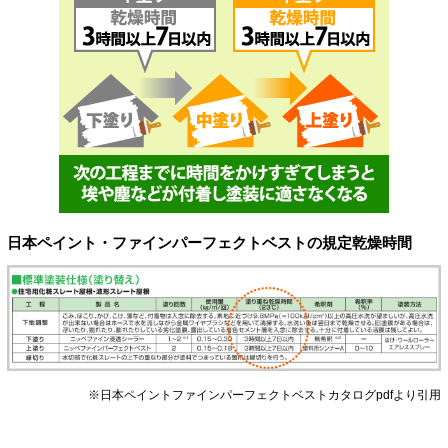
日本ペイント・ファインパーフェクトベストの規定乾燥時間
※日本ペイントファインパーフェクトベストカタログpdfより引用