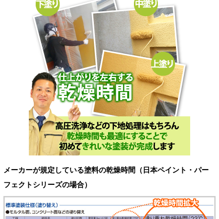
メーカーが規定している塗料の乾燥時間（日本ペイント・パー
フェクトシリーズの場合）