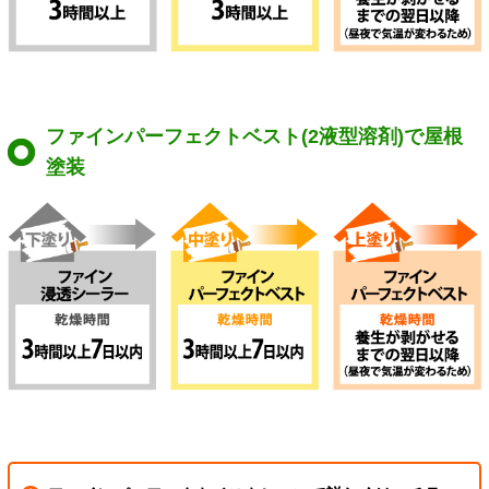
ファインパーフェクトベスト(2液型溶剤)で屋根
塗装