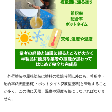
外壁塗装や屋根塗装は塗料の乾燥時間以外にも、希釈率・
配合率(2液型塗料)・ポットタイム(2液型塗料)と管理すること
が多く、この他に天候、温度や湿度も気にしなければなりま
せん。