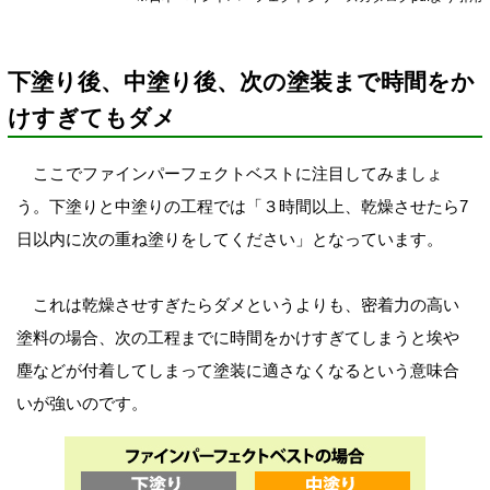
下塗り後、中塗り後、次の塗装まで時間をか
けすぎてもダメ
ここでファインパーフェクトベストに注目してみましょ
う。下塗りと中塗りの工程では「３時間以上、乾燥させたら7
日以内に次の重ね塗りをしてください」となっています。
これは乾燥させすぎたらダメというよりも、密着力の高い
塗料の場合、次の工程までに時間をかけすぎてしまうと埃や
塵などが付着してしまって塗装に適さなくなるという意味合
いが強いのです。