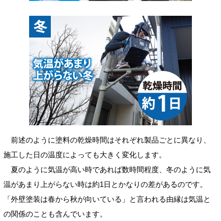
前述のように塗料の乾燥時間はそれぞれ製品ごとに異なり、
施工した日の温度によっても大きく変化します。
夏のように気温が高い時であれば数時間程度、冬のように気
温があまり上がらない時は約1日とかなりの差があるのです。
「外壁塗装は春から秋が向いている」と言われる由縁は気温と
の関係のことも含んでいます。