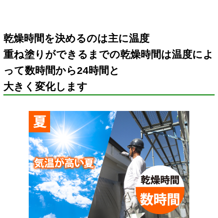
乾燥時間を決めるのは主に温度
重ね塗りができるまでの乾燥時間は温度によ
って数時間から24時間と
大きく変化します