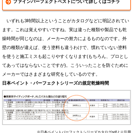
ファインパーフェクトベストについて詳しくはコチラ
いずれも3時間以上ということがカタログなどに明記されてい
ます。これは覚えやすいですね。実は違った種類や製品でも乾
燥時間が同じなのは、メーカーの努力によるものなのです。外
壁の種類が違えば、使う塗料も違うわけで、慣れていない塗料
を使うと施工ミスも起こりやすくなります(もちろん、プロとし
てあってはならないことですが)。こういったことを防ぐために
メーカーではさまざまな研究をしているのです。
日本ペイント・パーフェクトシリーズの規定乾燥時間
※日本ペイントパーフェクトシリーズカタログpdfより引用