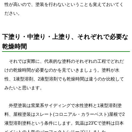
性が高いので、塗装を行わないということも覚えておいてく
ださい。
下塗り・中塗り・上塗り、それぞれで必要な
乾燥時間
それでは実際に、代表的な塗料のそれぞれの工程でどれだ
けの乾燥時間が必要なのかを見ていきましょう。塗料が水
性、1液型溶剤、2液型溶剤でも乾燥時間は違うのか比較して
みたいと思います。
外壁塗装は窯業系サイディングで水性塗料と1液型溶剤塗
料、屋根塗装はスレート(コロニアル・カラーベスト)屋根で2
液型溶剤塗料という条件にします。
気温は23℃で塗料は日本
ペイントの人気のパーフェクトシリーズにしました。