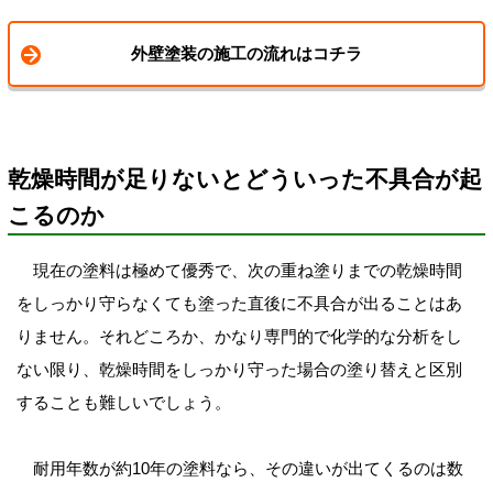
外壁塗装の施工の流れはコチラ
乾燥時間が足りないとどういった不具合が起
こるのか
現在の塗料は極めて優秀で、次の重ね塗りまでの乾燥時間
をしっかり守らなくても塗った直後に不具合が出ることはあ
りません。それどころか、かなり専門的で化学的な分析をし
ない限り、乾燥時間をしっかり守った場合の塗り替えと区別
することも難しいでしょう。
耐用年数が約10年の塗料なら、その違いが出てくるのは数