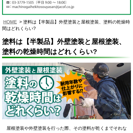
HOME
塗料は【半製品】外壁塗装と屋根塗装、塗料の乾燥時
間はどれくらい?
塗料は【半製品】外壁塗装と屋根塗装、
塗料の乾燥時間はどれくらい?
屋根塗装や外壁塗装を行った際、その塗料が乾くまでそれな