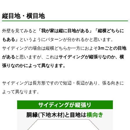
縦目地・横目地
外壁を見てみると
「我が家は縦に目地がある」「縦横どちらに
もある」
というようにパターンが分かれるかと思います。
サイディングの場合は縦横どちらか一方におよそ
3ｍごとの目地
がある
と思いますが、これは
サイディングが縦張りなのか、横
張りなのかによって異なります。
サイディングは長方形ですので短辺・長辺があり、張る向きに
よって異なります。