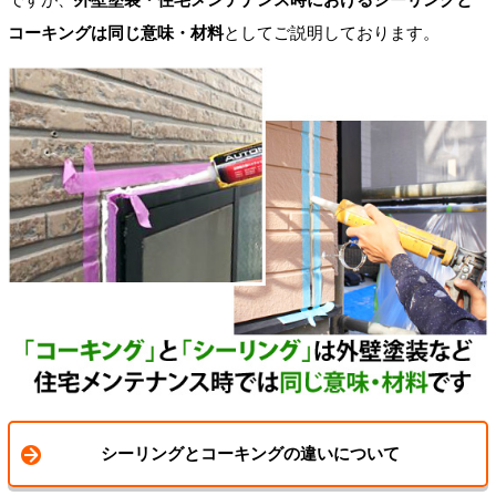
コーキングは同じ意味・材料
としてご説明しております。
シーリングとコーキングの違いについて