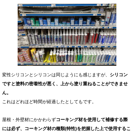
変性シリコンとシリコンは同じようにも感じますが、
シリコン
ですと塗料の密着性が悪く、上から塗り重ねることができませ
ん。
これはどれほど時間が経過したとしてもです。
屋根・外壁材にかかわらず
コーキング材を使用して補修する際
には必ず、コーキング材の種類(特性)を把握した上で使用するこ