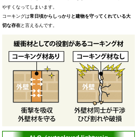
やすくなってしまいます。
コーキングは
常日頃からしっかりと建物を守ってくれている大
切な存在
と言えるんです。