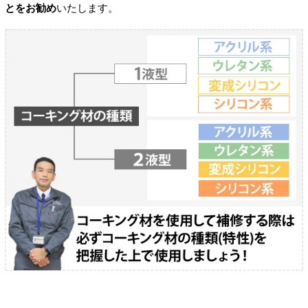
とをお勧め
いたします。