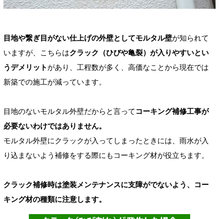
目地や繋ぎ目がない仕上げの外壁としてモルタル壁
が知られて
いますが、こちらは
クラック（ひびや亀裂）が入りやすいとい
うデメリット
があり、工程数が多く、高価なことから現在では
新築での施工が減っています。
目地のないモルタル外壁だからと言って
コーキング補修工事が
必要ないわけではありません。
モルタル外壁にクラックが入ってしまったときには、雨水が入
り込まないよう補修をする際にもコーキング材が役立ちます。
クラック補修時は塗装メンテナンスに支障がでないよう、コー
キング材の種類に注意します。