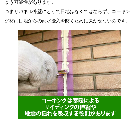
まう可能性があります。
つまりパネル外壁にとって目地はなくてはならず、コーキン
グ材は目地からの雨水浸入を防ぐために欠かせないのです。