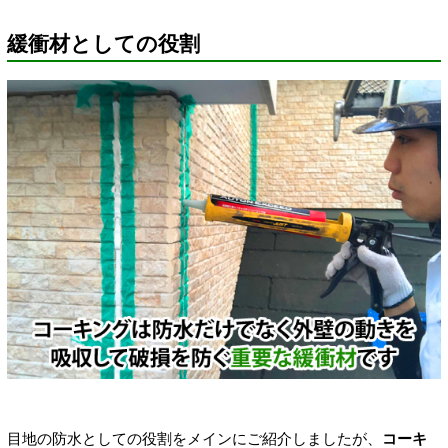
緩衝材としての役割
目地の防水としての役割をメインにご紹介しましたが、
コーキ