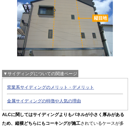
▼サイディングについての関連ページ
窯業系サイディングのメリット・デメリット
金属サイディングの特徴や人気の理由
ALCに関してはサイディングよりもパネルが小さく厚みがある
ため、縦横どちらにもコーキングが施工
されているケースが多