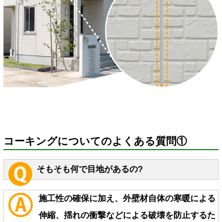
コーキングについてのよくある質問①
そもそも何で目地があるの?
施工性の確保に加え、外壁材自体の寒暖による
伸縮、揺れの衝撃などによる破壊を防止するた