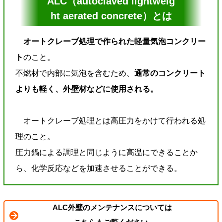
ALC（autoclaved lightweig
ht aerated concrete）とは
オートクレーブ処理で作られた軽量気泡コンクリー
ト
のこと。
不燃材で内部に気泡を含むため、
通常のコンクリート
よりも軽く、外壁材などに使用される。
オートクレーブ処理とは高圧力をかけて行われる処
理のこと。
圧力鍋による調理と同じように高温にできることか
ら、化学反応などを加速させることができる。
ALC外壁のメンテナンスについては