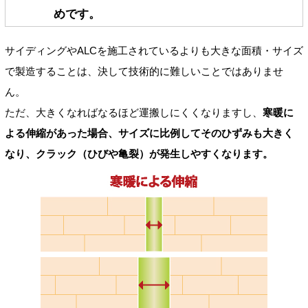
めです。
サイディングやALCを施工されているよりも大きな面積・サイズ
で製造することは、決して技術的に難しいことではありませ
ん。
ただ、大きくなればなるほど運搬しにくくなりますし、
寒暖に
よる伸縮があった場合、サイズに比例してそのひずみも大きく
なり、クラック（ひびや亀裂）が発生しやすくなります。