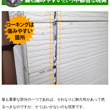
最も重要な部分の一つであれば、それなりに耐久性があって然
るべきなのですが、そうはいかないのも現実です。