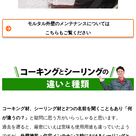
モルタル外壁のメンテナンスについては
こちらもご覧ください
コーキング材、シーリング材と2つの名前を聞くこともあり「何
が違うの？」
と疑問に思う方がいらっしゃると思います。
過去を遡ると、厳密にいえば意味も使用用途も違っていたよう
ですが、
外壁塗装・住宅メンテナンス時におけるシーリングと