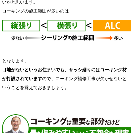
いかと思います。
コーキングの施工範囲が多いのは
となります。
目地がないというお住まいでも、サッシ廻りにはコーキング材
が打設されています
ので、コーキング補修工事が欠かせないと
いうことを覚えておきましょう。