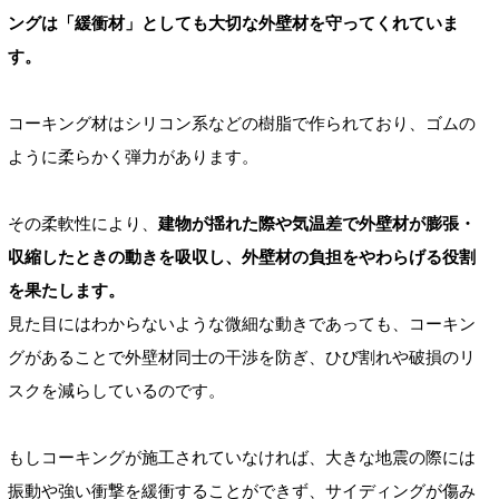
ングは「緩衝材」としても大切な外壁材を守ってくれていま
す。
コーキング材はシリコン系などの樹脂で作られており、ゴムの
ように柔らかく弾力があります。
その柔軟性により、
建物が揺れた際や気温差で外壁材が膨張・
収縮したときの動きを吸収し、外壁材の負担をやわらげる役割
を果たします。
見た目にはわからないような微細な動きであっても、コーキン
グがあることで外壁材同士の干渉を防ぎ、ひび割れや破損のリ
スクを減らしているのです。
もしコーキングが施工されていなければ、大きな地震の際には
振動や強い衝撃を緩衝することができず、サイディングが傷み