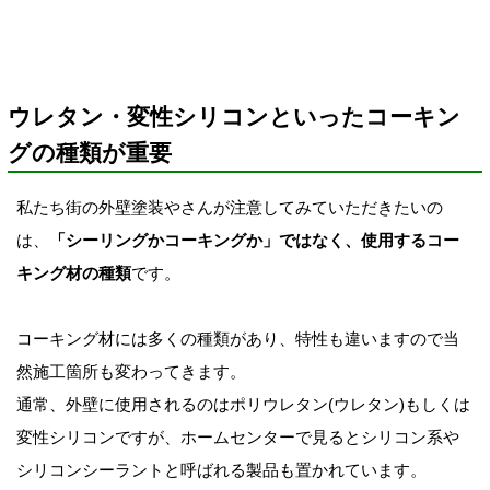
ウレタン・変性シリコンといったコーキン
グの種類が重要
私たち街の外壁塗装やさんが注意してみていただきたいの
は、
「シーリングかコーキングか」ではなく、使用するコー
キング材の種類
です。
コーキング材には多くの種類があり、特性も違いますので当
然施工箇所も変わってきます。
通常、外壁に使用されるのはポリウレタン(ウレタン)もしくは
変性シリコンですが、ホームセンターで見るとシリコン系や
シリコンシーラントと呼ばれる製品も置かれています。