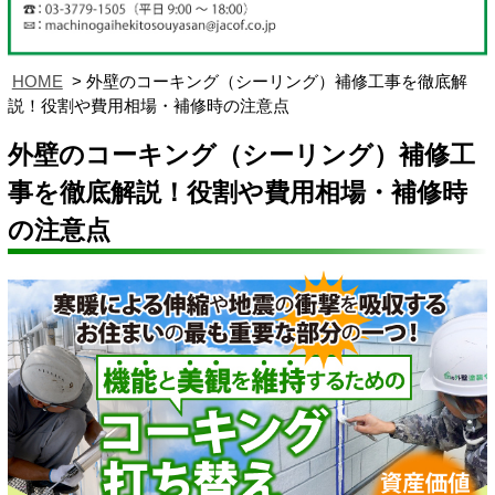
HOME
外壁のコーキング（シーリング）補修工事を徹底解
説！役割や費用相場・補修時の注意点
外壁のコーキング（シーリング）補修工
事を徹底解説！役割や費用相場・補修時
の注意点