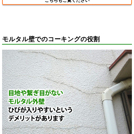
こちらもご覧ください
モルタル壁でのコーキングの役割