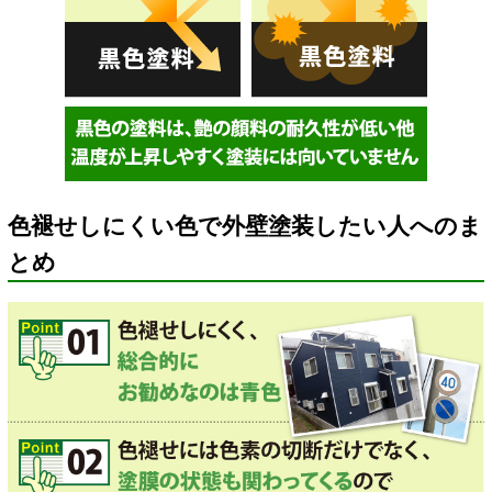
色褪せしにくい色で外壁塗装したい人へのま
とめ