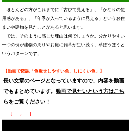
ほとんどの方がこれまでに「古びて見える」、「かなりの使
用感がある」、「年季が入っているように見える」というお住
まいや建物を見たことがあると思います。
では、そのように感じた理由は何でしょうか。分かりやすい
一つの例が建物の周りやお庭に雑草が生い茂り、草ぼうぼうと
いうパターンです。
【動画で確認「色褪せしやすい色、しにくい色」】
長い文章のページとなっていますので、内容を動画
でもまとめています。
動画で見たいという方はこち
らをご覧ください！
↓ ↓ ↓