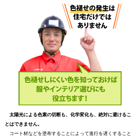
太陽光による色素の切断も、化学変化も、絶対に避けるこ
とはできません。
コート材などを塗布することによって進行を遅くすること