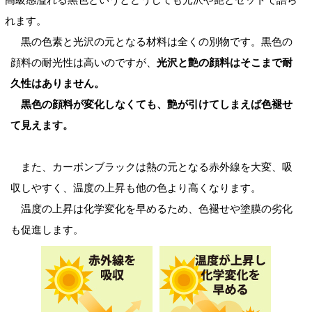
れます。
黒の色素と光沢の元となる材料は全くの別物です。黒色の
顔料の耐光性は高いのですが、
光沢と艶の顔料はそこまで耐
久性はありません。
黒色の顔料が変化しなくても、艶が引けてしまえば色褪せ
て見えます。
また、カーボンブラックは熱の元となる赤外線を大変、吸
収しやすく、温度の上昇も他の色より高くなります。
温度の上昇は化学変化を早めるため、色褪せや塗膜の劣化
も促進します。