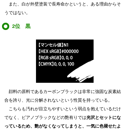
また、白が外壁塗装で長寿命かというと、ある理由からそ
うではない。
2位 黒
顔料の原料であるカーボンブラックは非常に強固な炭素結
合を誇り、光に分解されないという性質を持っている。
こちらも汚れが目立ちやすいという弱点を抱えているだけ
でなく、ピアノブラックなどの艶有りでは
光沢とセットにな
っているため、艶がなくなってしまうと、一気に色褪せたよ