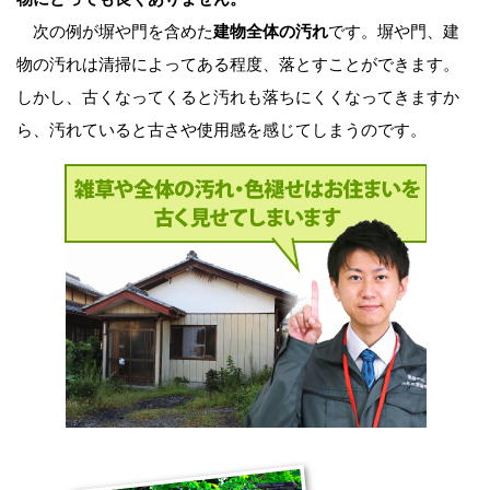
次の例が塀や門を含めた
建物全体の汚れ
です。塀や門、建
物の汚れは清掃によってある程度、落とすことができます。
しかし、古くなってくると汚れも落ちにくくなってきますか
ら、汚れていると古さや使用感を感じてしまうのです。