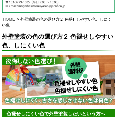
HOME
外壁塗装の色の選び方２ 色褪せしやすい色、しにく
い色
外壁塗装の色の選び方２ 色褪せしやすい
色、しにくい色
色褪せしにくい色で外壁塗装したいという方へ