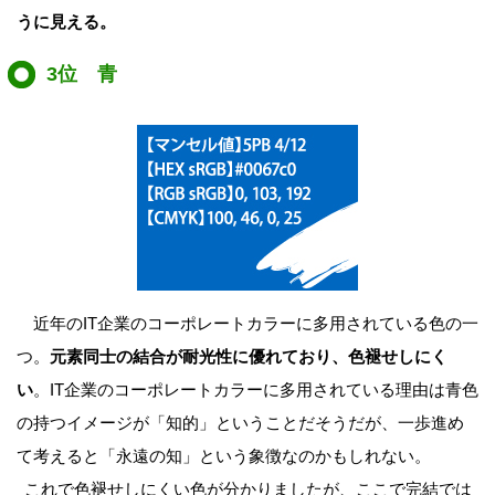
うに見える。
3位 青
近年のIT企業のコーポレートカラーに多用されている色の一
つ。
元素同士の結合が耐光性に優れており、色褪せしにく
い
。IT企業のコーポレートカラーに多用されている理由は青色
の持つイメージが「知的」ということだそうだが、一歩進め
て考えると「永遠の知」という象徴なのかもしれない。
これで色褪せしにくい色が分かりましたが、ここで完結では