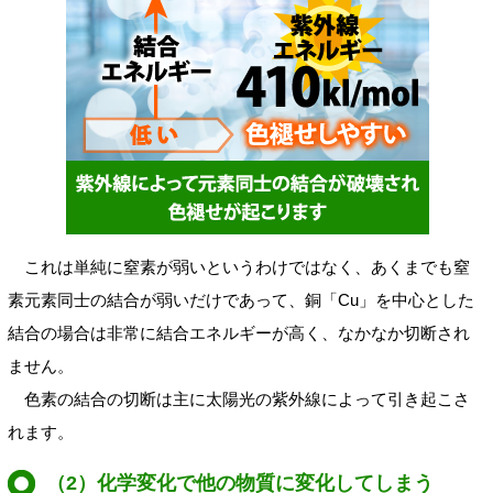
これは単純に窒素が弱いというわけではなく、あくまでも窒
素元素同士の結合が弱いだけであって、銅「Cu」を中心とした
結合の場合は非常に結合エネルギーが高く、なかなか切断され
ません。
色素の結合の切断は主に太陽光の紫外線によって引き起こさ
れます。
（2）化学変化で他の物質に変化してしまう