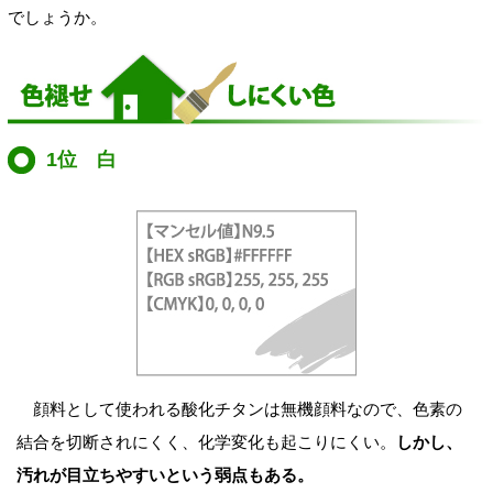
でしょうか。
1位 白
顔料として使われる酸化チタンは無機顔料なので、色素の
結合を切断されにくく、化学変化も起こりにくい。
しかし、
汚れが目立ちやすいという弱点もある。