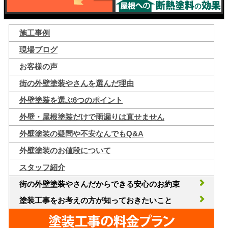
施工事例
現場ブログ
お客様の声
街の外壁塗装やさんを選んだ理由
外壁塗装を選ぶ6つのポイント
外壁・屋根塗装だけで雨漏りは直せません
外壁塗装の疑問や不安なんでもQ&A
外壁塗装のお値段について
スタッフ紹介
街の外壁塗装やさんだからできる安心のお約束
塗装工事をお考えの方が知っておきたいこと