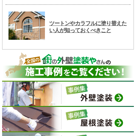
ツートンやカラフルに塗り替えた
い人が知っておくべきこと