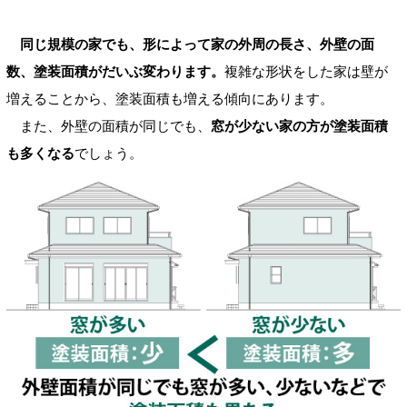
同じ規模の家でも、形によって家の外周の長さ、外壁の面
数、塗装面積がだいぶ変わります。
複雑な形状をした家は壁が
増えることから、塗装面積も増える傾向にあります。
また、外壁の面積が同じでも、
窓が少ない家の方が塗装面積
も多くなる
でしょう。