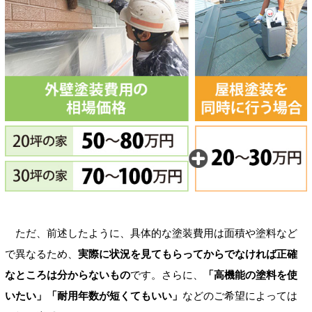
ただ、前述したように、具体的な塗装費用は面積や塗料など
で異なるため、
実際に状況を見てもらってからでなければ正確
なところは分からないもの
です。さらに、
「高機能の塗料を使
いたい」「耐用年数が短くてもいい」
などのご希望によっては