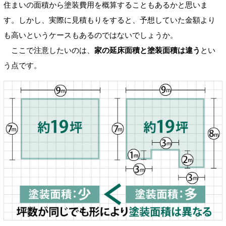
住まいの面積から塗装費用を概算することもあるかと思いま
す。しかし、実際に見積もりをすると、予想していた金額より
も高いというケースもあるのではないでしょうか。
ここで注意したいのは、
家の延床面積と塗装面積は違う
とい
う点です。