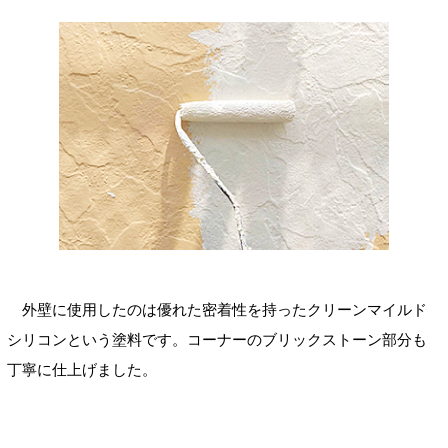
外壁に使用したのは優れた密着性を持ったクリーンマイルド
シリコンという塗料です。コーナーのブリックストーン部分も
丁寧に仕上げました。