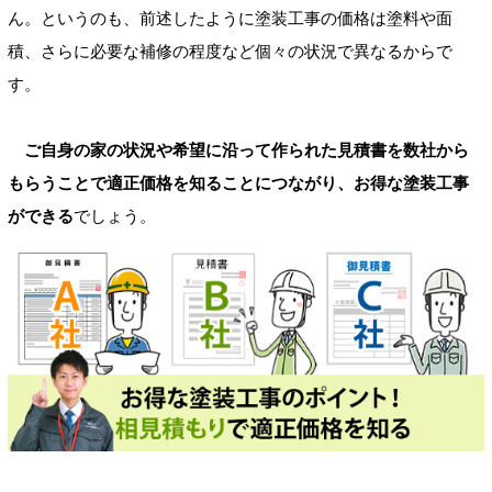
ん。というのも、前述したように塗装工事の価格は塗料や面
積、さらに必要な補修の程度など個々の状況で異なるからで
す。
ご自身の家の状況や希望に沿って作られた見積書を数社から
もらうことで適正価格を知ることにつながり、お得な塗装工事
ができる
でしょう。