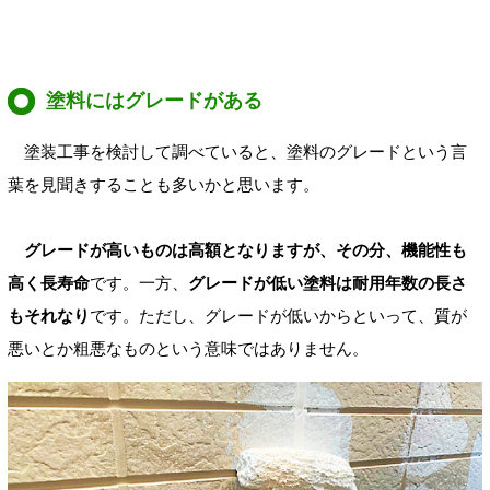
塗料にはグレードがある
塗装工事を検討して調べていると、塗料のグレードという言
葉を見聞きすることも多いかと思います。
グレードが高いものは高額となりますが、その分、機能性も
高く長寿命
です。一方、
グレードが低い塗料は耐用年数の長さ
もそれなり
です。ただし、グレードが低いからといって、質が
悪いとか粗悪なものという意味ではありません。