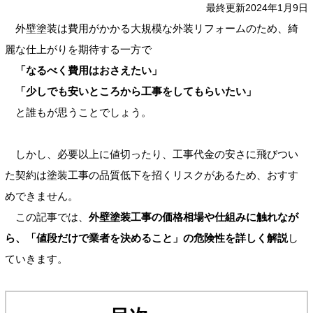
最終更新2024年1月9日
外壁塗装は費用がかかる大規模な外装リフォームのため、綺
麗な仕上がりを期待する一方で
「なるべく費用はおさえたい」
「少しでも安いところから工事をしてもらいたい」
と誰もが思うことでしょう。
しかし、必要以上に値切ったり、工事代金の安さに飛びつい
た契約は塗装工事の品質低下を招くリスクがあるため、おすす
めできません。
この記事では、
外壁塗装工事の価格相場や仕組みに触れなが
ら、「値段だけで業者を決めること」の危険性を詳しく解説
し
ていきます。