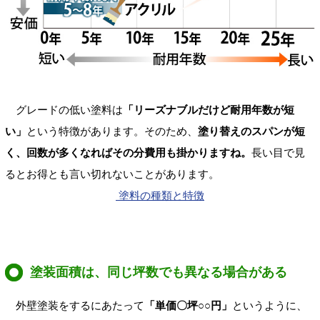
グレードの低い塗料は
「リーズナブルだけど耐用年数が短
い」
という特徴があります。そのため、
塗り替えのスパンが短
く、回数が多くなればその分費用も掛かりますね。
長い目で見
るとお得とも言い切れないことがあります。
塗料の種類と特徴
塗装面積は、同じ坪数でも異なる場合がある
外壁塗装をするにあたって
「単価〇坪○○円」
というように、