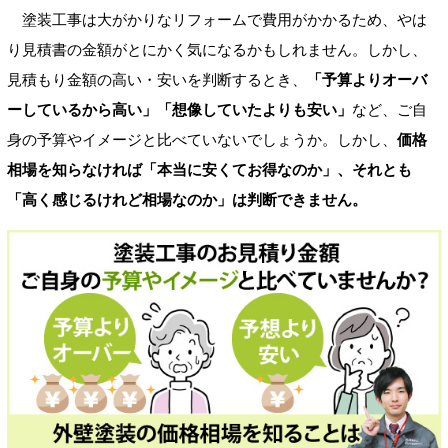
塗装工事は大がかりなリフォームで費用がかかるため、やは
り見積書の金額がとにかく気になるかもしれません。しかし、
見積もり金額の高い・安いを判断するとき、
「予算よりオーバ
ーしているから高い」「想像していたよりも安い」
など、ご自
身の予算やイメージと比べていないでしょうか。しかし、
価格
相場を知らなければ「本当に安くてお得なのか」、それとも
「高く感じるけれど相場なのか」は判断できません。