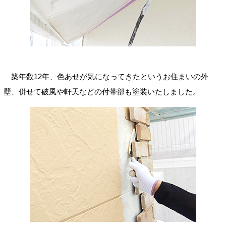
築年数12年、色あせが気になってきたというお住まいの外
壁、併せて破風や軒天などの付帯部も塗装いたしました。