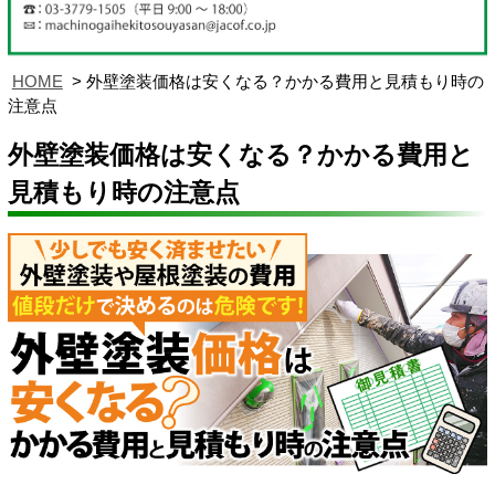
HOME
外壁塗装価格は安くなる？かかる費用と見積もり時の
注意点
外壁塗装価格は安くなる？かかる費用と
見積もり時の注意点