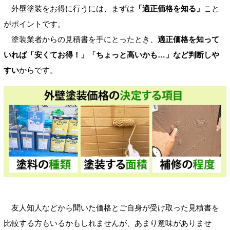
外壁塗装をお得に行うには、まずは
「適正価格を知る」
こと
がポイントです。
塗装業者からの見積書を手にとったとき、
適正価格を知って
いれば「安くてお得！」「ちょっと高いかも…」など判断しや
すい
からです。
友人知人などから聞いた価格とご自身が受け取った見積書を
比較する方もいるかもしれませんが、あまり意味がありませ