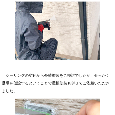
シーリングの劣化から外壁塗装をご検討でしたが、せっかく
足場を仮設するということで屋根塗装も併せてご依頼いただき
ました。