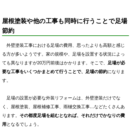
屋根塗装や他の工事も同時に行うことで足場
節約
外壁塗装工事における足場の費用、思ったよりも高額と感じ
る方が多いようです。家の規模や、足場を設置する状況によっ
ても異なりますが20万円前後はかかります。そこで、
足場が必
要な工事をいくつかまとめて行うことで、足場の節約
になりま
す。
足場の設置が必要な外装リフォームは、外壁塗装だけでな
く、屋根塗装、屋根補修工事、雨樋交換工事…などたくさんあ
ります。
その都度足場を組むとなれば、それだけでかなりの費
用
となるでしょう。