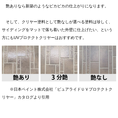
艶ありなら新築のようなピカピカの仕上がりになります。
そして、クリヤー塗料として艶なしが選べる塗料は珍しく、
サイディングをマットで落ち着いた外壁に仕上げたい、という
方にもUVプロテクトクリヤーはおすすめです。
※日本ペイント株式会社「ピュアライドＵＶプロテクトク
リヤー」カタログより引用