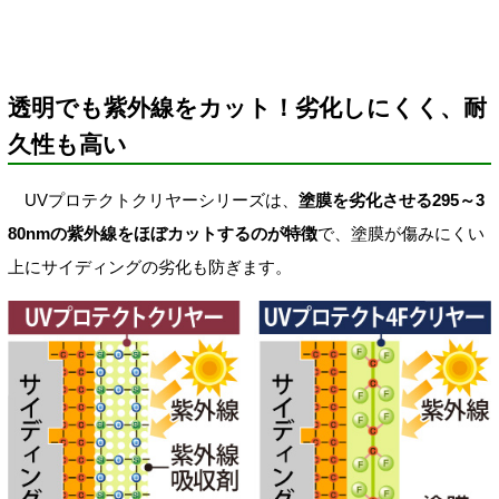
透明でも紫外線をカット！劣化しにくく、耐
久性も高い
UVプロテクトクリヤーシリーズは、
塗膜を劣化させる295～3
80nmの紫外線をほぼカットするのが特徴
で、塗膜が傷みにくい
上にサイディングの劣化も防ぎます。