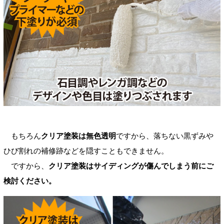
もちろん
クリア塗装は無色透明
ですから、落ちない黒ずみや
ひび割れの補修跡などを隠すこともできません。
ですから、
クリア塗装はサイディングが傷んでしまう前にご
検討ください。