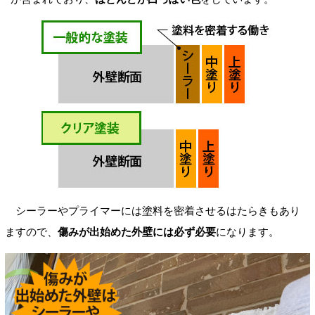
シーラーやプライマーには塗料を密着させるはたらきもあり
ますので、
傷みが出始めた外壁には必ず必要
になります。