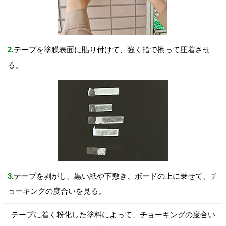
2.
テープを塗膜表面に貼り付けて、強く指で擦って圧着させ
る。
3.
テープを剥がし、黒い紙や下敷き、ボードの上に乗せて、チ
ョーキングの度合いを見る。
テープに着く粉化した塗料によって、チョーキングの度合い