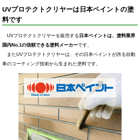
UVプロテクトクリヤーは日本ペイントの塗
料です
UVプロテクトクリヤーを販売する
日本ペイントは、塗料業界
国内No.1の信頼できる塗料メーカー
です。
またUVプロテクトクリヤーは、その日本ペイントが誇る自動
車のコーティング技術から生まれた塗料です。