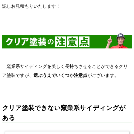
認しお見積もりいたします！
窯業系サイディングを美しく長持ちさせることができるクリ
ア塗装ですが、
選ぶうえでいくつか注意点
がございます。
クリア塗装できない窯業系サイディングが
ある