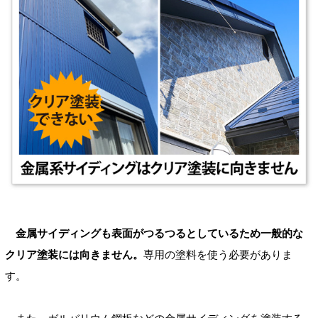
金属サイディングも表面がつるつるとしているため一般的な
クリア塗装には向きません。
専用の塗料を使う必要がありま
す。