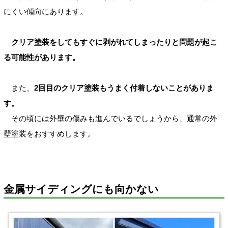
にくい傾向にあります。
クリア塗装をしてもすぐに剥がれてしまったりと問題が起こ
る可能性があります。
また、
2回目のクリア塗装もうまく付着しないことがありま
す。
その頃には外壁の傷みも進んでいるでしょうから、通常の外
壁塗装をおすすめします。
金属サイディングにも向かない