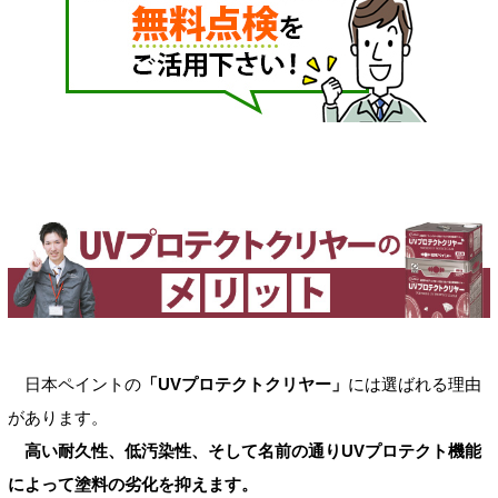
日本ペイントの
「UVプロテクトクリヤー」
には選ばれる理由
があります。
高い耐久性、低汚染性、そして名前の通りUVプロテクト機能
によって塗料の劣化を抑えます。