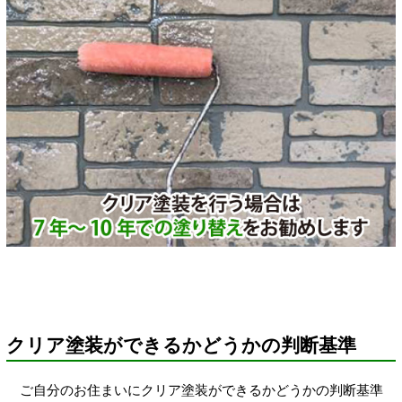
クリア塗装ができるかどうかの判断基準
ご自分のお住まいにクリア塗装ができるかどうかの判断基準