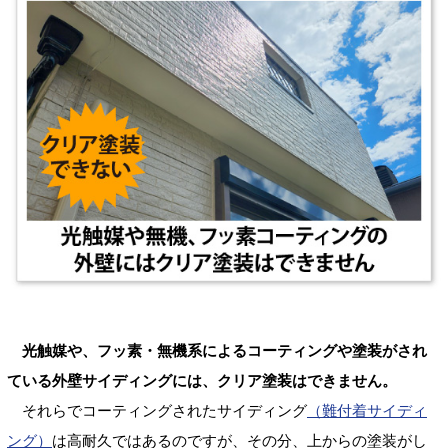
光触媒や、フッ素・無機系によるコーティングや塗装がされ
ている外壁サイディングには、クリア塗装はできません。
それらでコーティングされたサイディング
（難付着サイディ
ング）
は高耐久ではあるのですが、その分、上からの塗装がし