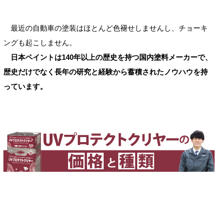
最近の自動車の塗装はほとんど色褪せしませんし、チョーキ
ングも起こしません。
日本ペイントは140年以上の歴史を持つ国内塗料メーカーで、
歴史だけでなく長年の研究と経験から蓄積されたノウハウを持
っています。