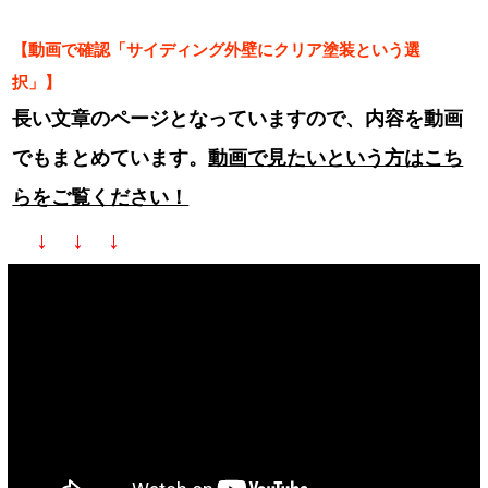
【動画で確認「サイディング外壁にクリア塗装という選
択」】
長い文章のページとなっていますので、内容を動画
でもまとめています。
動画で見たいという方はこち
らをご覧ください！
↓ ↓ ↓