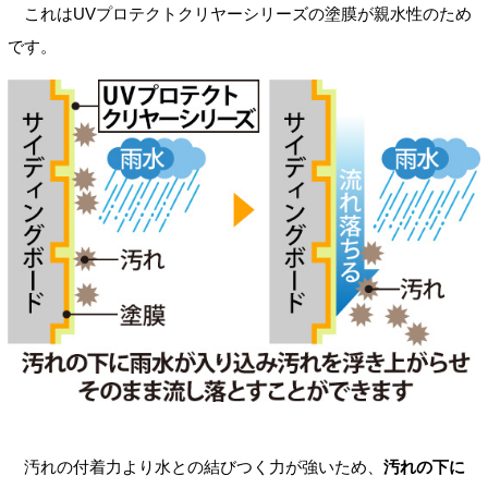
これはUVプロテクトクリヤーシリーズの塗膜が親水性のため
です。
汚れの付着力より水との結びつく力が強いため、
汚れの下に