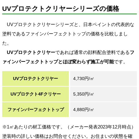
UVプロテクトクリヤーシリーズの価格
UVプロテクトクリヤーシリーズと、日本ペイントの代表的な
塗料であるファインパーフェクトトップの価格を比較しまし
た。
UVプロテクトクリヤー
であれば通常の顔料配合塗料である
フ
ァインパーフェクトトップとほぼ変わらず施工が可能
です。
UVプロテクトクリヤー
4,730円/㎡
UVプロテクト4Fクリヤー
5,350円/㎡
ファインパーフェクトトップ
4,880円/㎡
※1㎡あたりの材工価格です。（メーカー発表2023年12月時点）
塗装時の詳しい価格はお問合せください。お住まいの状態を確