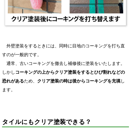
外壁塗装をするときには、同時に目地のコーキングを打ち直
すのが一般的です。
通常、古いコーキングを撤去し補修後に塗装をいたします。
しかし
コーキングの上からクリア塗装をするとひび割れなどの
恐れがある
ため、
クリア塗装の時は後からコーキングを充填
し
ます。
タイルにもクリア塗装できる？