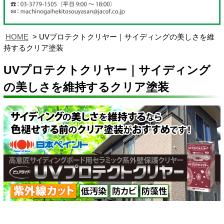
HOME
UVプロテクトクリヤー｜サイディングの美しさを維
持するクリア塗装
UVプロテクトクリヤー｜サイディング
の美しさを維持するクリア塗装