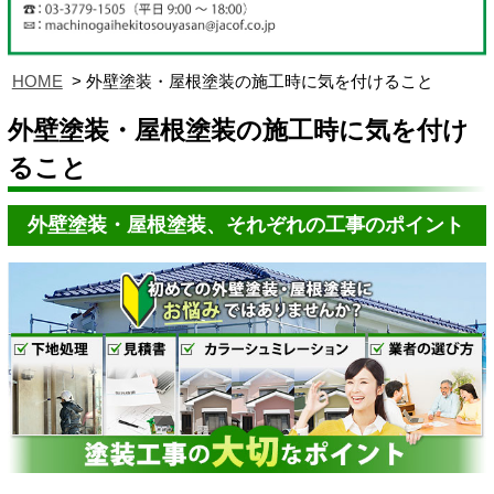
HOME
外壁塗装・屋根塗装の施工時に気を付けること
外壁塗装・屋根塗装の施工時に気を付け
ること
外壁塗装・屋根塗装、それぞれの工事のポイント