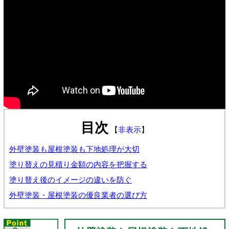
目次
【
非表示
】
外壁塗装も屋根塗装も下地処理が大切
塗り替えの見積り金額の内容を把握する
塗り替え後のイメージの違いを防ぐ
外壁塗装・屋根塗装の優良業者の選び方