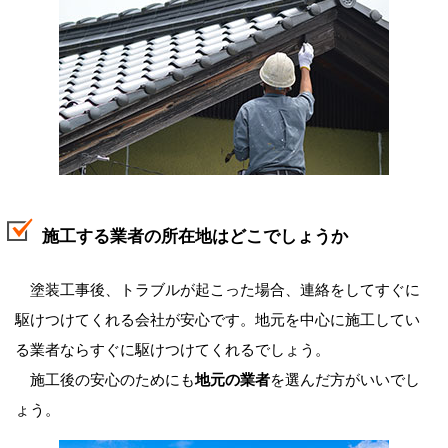
施工する業者の所在地はどこでしょうか
塗装工事後、トラブルが起こった場合、連絡をしてすぐに
駆けつけてくれる会社が安心です。地元を中心に施工してい
る業者ならすぐに駆けつけてくれるでしょう。
施工後の安心のためにも
地元の業者
を選んだ方がいいでし
ょう。