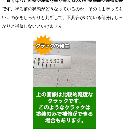
古くなった外壁や屋根を塗り替えるのが外壁塗装や屋根塗装
です。
塗る前の状態がどうなっているのか、そのまま塗っても
いいのかをしっかりと判断して、不具合が出ている部分はしっ
かりと補修しないといけません。