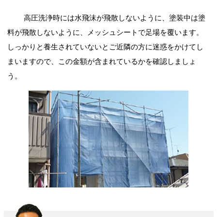
高圧洗浄時には水飛沫が飛散しないように、塗装中は塗
料が飛散しないように、メッシュシートで足場を覆います。
しっかりと養生されていないとご近隣の方に迷惑をかけてし
まいますので、この金額が含まれているかを確認しましょ
う。