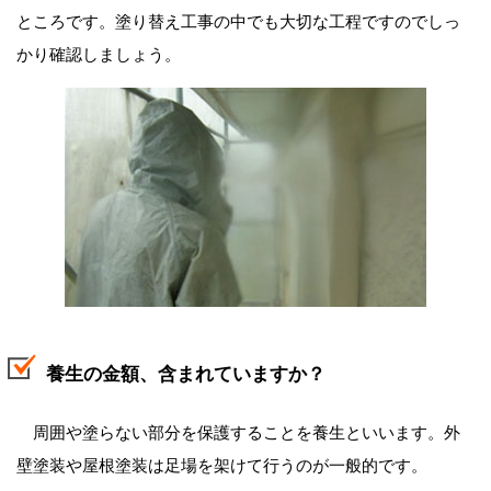
ところです。塗り替え工事の中でも大切な工程ですのでしっ
かり確認しましょう。
養生の金額、含まれていますか？
周囲や塗らない部分を保護することを養生といいます。外
壁塗装や屋根塗装は足場を架けて行うのが一般的です。