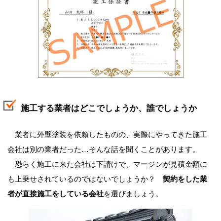
施工する業者はどこでしょうか、誰でしょうか
業者に外壁塗装を依頼したものの、実際にやってきた施工
会社は別の業者だった…そんな話を聞くことがあります。
恐らく施工に来た会社は下請けで、マージンが見積金額に
も上乗せされているのではないでしょうか？
契約をした業
者が直接施工をしている会社
を選びましょう。