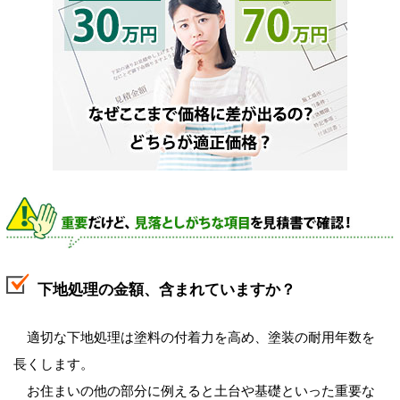
下地処理の金額、含まれていますか？
適切な下地処理は塗料の付着力を高め、塗装の耐用年数を
長くします。
お住まいの他の部分に例えると土台や基礎といった重要な