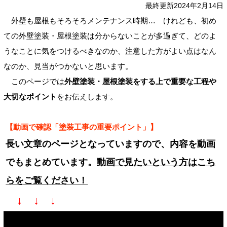
最終更新2024年2月14日
外壁も屋根もそろそろメンテナンス時期… けれども、初め
ての外壁塗装・屋根塗装は分からないことが多過ぎて、どのよ
うなことに気をつけるべきなのか、注意した方がよい点はなん
なのか、見当がつかないと思います。
このページでは
外壁塗装・屋根塗装をする上で重要な工程や
大切なポイント
をお伝えします。
【動画で確認「塗装工事の重要ポイント」】
長い文章のページとなっていますので、内容を動画
でもまとめています。
動画で見たいという方はこち
らをご覧ください！
↓ ↓ ↓