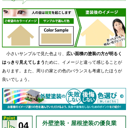
小さいサンプルで見た色より、
広い面積の塗装の方が明るく
はっきり見えてしまう
ために、イメージと違って感じることが
あります。また、周りの家との色のバランスも考慮したほうが
良いでしょう。
外壁塗装・屋根塗装の優良業
04