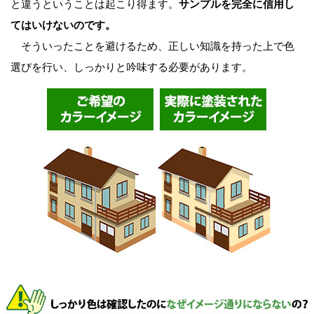
と違うということは起こり得ます。
サンプルを完全に信用し
てはいけないのです。
そういったことを避けるため、正しい知識を持った上で色
選びを行い、しっかりと吟味する必要があります。