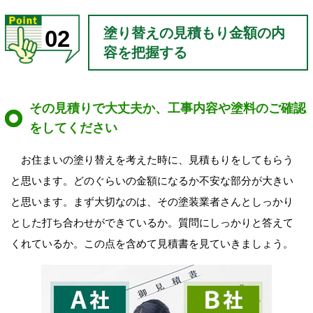
塗り替えの見積もり金額の内
02
容を把握する
その見積りで大丈夫か、工事内容や塗料のご確認
をしてください
お住まいの塗り替えを考えた時に、見積もりをしてもらう
と思います。どのぐらいの金額になるか不安な部分が大きい
と思います。まず大切なのは、その塗装業者さんとしっかり
とした打ち合わせができているか。質問にしっかりと答えて
くれているか。この点を含めて見積書を見ていきましょう。