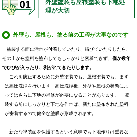
外壁塗装も屋根塗装も下地処
01
理が大切
外壁も、屋根も、塗る前の工程が大事なのです
塗装する面に汚れが付着していたり、錆びていたりしたら、
その上から塗料を塗布してもしっかりと密着できず、
僅か数年
でひびが入ったり、剥がれてきたりします。
これを防止するために外壁塗装でも、屋根塗装でも、まず
は高圧洗浄を行います。高圧洗浄後、外壁や屋根の状態によ
ってはさらに下地の補修が必要になることがあります。 塗
装する前にしっかりと下地を作れば、新たに塗布された塗料
が密着するので健全な塗膜が形成されます。
新たな塗装面を保護するという意味でも下地作りは重要な