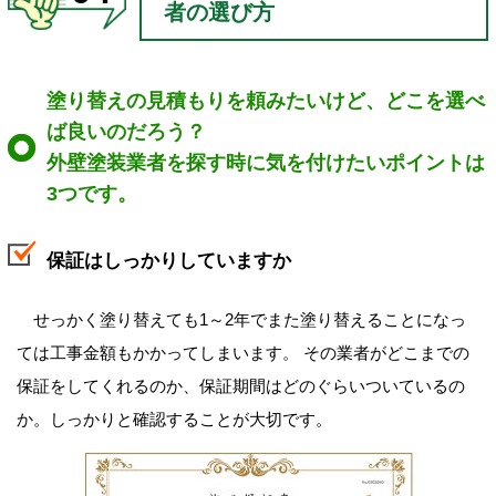
者の選び方
塗り替えの見積もりを頼みたいけど、どこを選べ
ば良いのだろう？
外壁塗装業者を探す時に気を付けたいポイントは
3つです。
保証はしっかりしていますか
せっかく塗り替えても1～2年でまた塗り替えることになっ
ては工事金額もかかってしまいます。 その業者がどこまでの
保証をしてくれるのか、保証期間はどのぐらいついているの
か。しっかりと確認することが大切です。