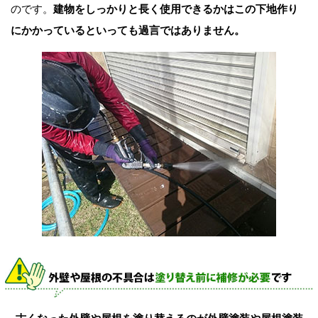
のです。
建物をしっかりと長く使用できるかはこの下地作り
にかかっているといっても過言ではありません。