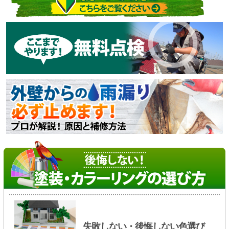
失敗しない・後悔しない色選び