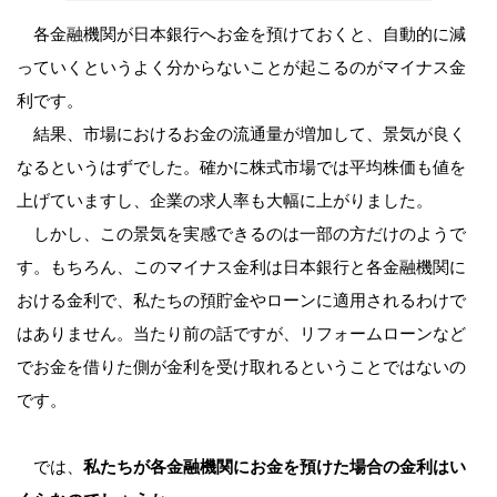
各金融機関が日本銀行へお金を預けておくと、自動的に減
っていくというよく分からないことが起こるのがマイナス金
利です。
結果、市場におけるお金の流通量が増加して、景気が良く
なるというはずでした。確かに株式市場では平均株価も値を
上げていますし、企業の求人率も大幅に上がりました。
しかし、この景気を実感できるのは一部の方だけのようで
す。もちろん、このマイナス金利は日本銀行と各金融機関に
おける金利で、私たちの預貯金やローンに適用されるわけで
はありません。当たり前の話ですが、リフォームローンなど
でお金を借りた側が金利を受け取れるということではないの
です。
では、
私たちが各金融機関にお金を預けた場合の金利はい