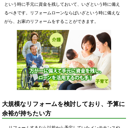
という時に手元に資金を残しておいて、いざという時に備え
るべきです。リフォームローンならばいざという時に備えな
がら、お家のリフォームをすることができます。
大規模なリフォームを検討しており、予算に
余裕が持ちたい方
リフォームするなら以前から予定していたメンテナンスや