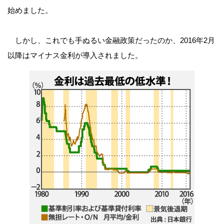
始めました。
しかし、これでも手ぬるい金融政策だったのか、2016年2月
以降はマイナス金利が導入されました。