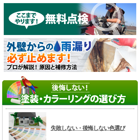
失敗しない・後悔しない色選び