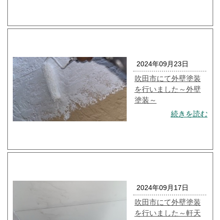
2024年09月23日
吹田市にて外壁塗装
を行いました～外壁
塗装～
続きを読む
2024年09月17日
吹田市にて外壁塗装
を行いました～軒天