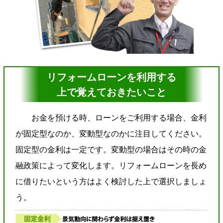
リフォームローンを利用する
上で覚えておきたいこと
お金を預ける時、ローンをご利用する場合、金利
が固定型なのか、変動型なのかに注目してください。
固定型の金利は一定です。変動型の場合はその時の金
融政策によって変化します。リフォームローンを長め
に借りたいという方はよく検討した上で選択しましょ
う。