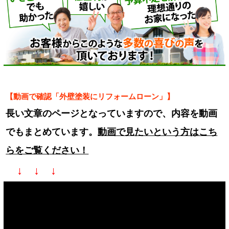
【動画で確認「外壁塗装にリフォームローン」】
長い文章のページとなっていますので、内容を動画
でもまとめています。
動画で見たいという方はこち
らをご覧ください！
↓ ↓ ↓