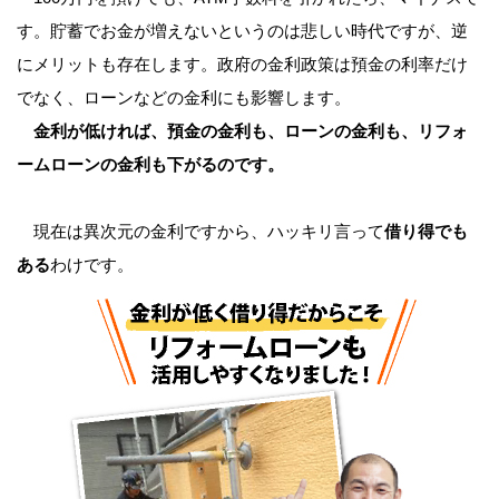
す。貯蓄でお金が増えないというのは悲しい時代ですが、逆
にメリットも存在します。政府の金利政策は預金の利率だけ
でなく、ローンなどの金利にも影響します。
金利が低ければ、預金の金利も、ローンの金利も、リフォ
ームローンの金利も下がるのです。
現在は異次元の金利ですから、ハッキリ言って
借り得でも
ある
わけです。