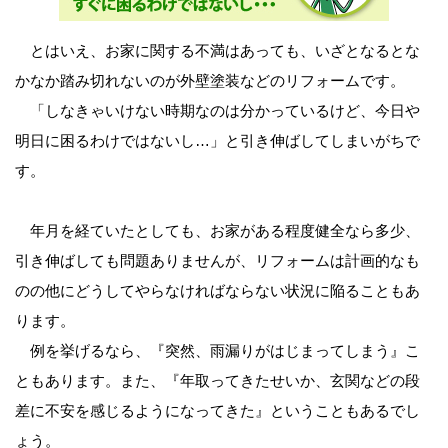
とはいえ、お家に関する不満はあっても、いざとなるとな
かなか踏み切れないのが外壁塗装などのリフォームです。
「しなきゃいけない時期なのは分かっているけど、今日や
明日に困るわけではないし…」と引き伸ばしてしまいがちで
す。
年月を経ていたとしても、お家がある程度健全なら多少、
引き伸ばしても問題ありませんが、リフォームは計画的なも
のの他にどうしてやらなければならない状況に陥ることもあ
ります。
例を挙げるなら、『突然、雨漏りがはじまってしまう』こ
ともあります。また、『年取ってきたせいか、玄関などの段
差に不安を感じるようになってきた』ということもあるでし
ょう。