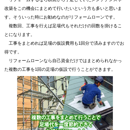
改築をこの機会にまとめて行いたいという方も多いと思いま
す。そういった時にお勧めなのがリフォームローンです。
複数回、工事を行えば足場代もそれだけの回数を掛けるこ
とになります。
工事をまとめれば足場の仮設費用も1回分で済みますのでお
得です。
リフォームローンなら自己資金だけではまとめられなかっ
た複数の工事を1回の足場の仮設で行うことができます。