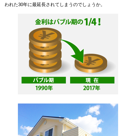
われた30年に最延長されてしまうのでしょうか。