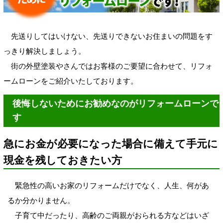
先送りしてはいけない、先送りできないお住まいの問題をす
っきり解決しましょう。
街の外壁塗装やさんではお客様のご要望に合わせて、リフォ
ームローンをご紹介いたしております。
後悔しないためにお勧めなのがリフォームローンで
す
急にお金が必要になった場合に備えて手元に
現金を残しておきたい方
緊急性の高いお家のリフォームだけでなく、人生、何があ
るか分かりません。
子育て中だったり、高齢のご両親がおられる方などはいざ