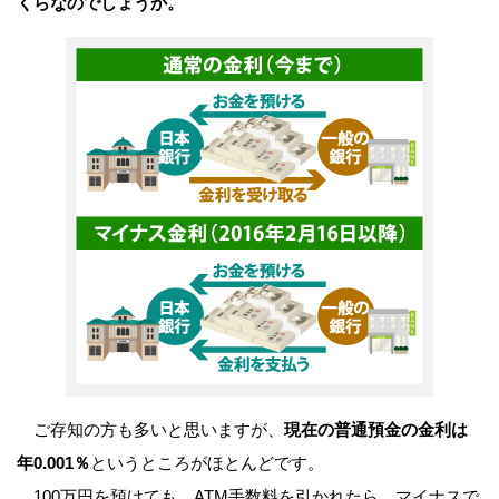
くらなのでしょうか。
ご存知の方も多いと思いますが、
現在の普通預金の金利は
年0.001％
というところがほとんどです。
100万円を預けても、ATM手数料を引かれたら、マイナスで