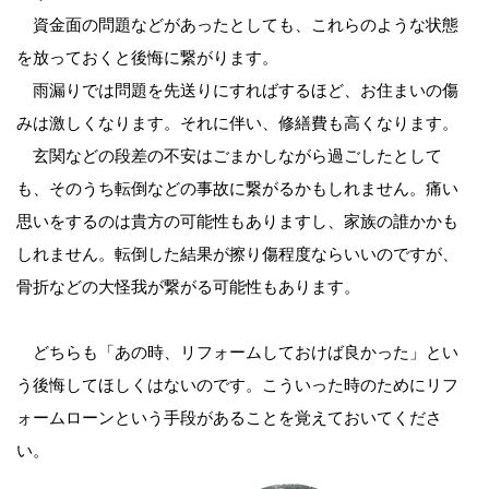
資金面の問題などがあったとしても、これらのような状態
を放っておくと後悔に繋がります。
雨漏りでは問題を先送りにすればするほど、お住まいの傷
みは激しくなります。それに伴い、修繕費も高くなります。
玄関などの段差の不安はごまかしながら過ごしたとして
も、そのうち転倒などの事故に繋がるかもしれません。痛い
思いをするのは貴方の可能性もありますし、家族の誰かかも
しれません。転倒した結果が擦り傷程度ならいいのですが、
骨折などの大怪我が繋がる可能性もあります。
どちらも「あの時、リフォームしておけば良かった」とい
う後悔してほしくはないのです。こういった時のためにリフ
ォームローンという手段があることを覚えておいてくださ
い。