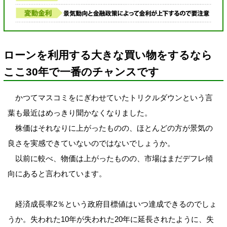
ローンを利用する大きな買い物をするなら
ここ30年で一番のチャンスです
かつてマスコミをにぎわせていたトリクルダウンという言
葉も最近はめっきり聞かなくなりました。
株価はそれなりに上がったものの、ほとんどの方が景気の
良さを実感できていないのではないでしょうか。
以前に較べ、物価は上がったものの、市場はまだデフレ傾
向にあると言われています。
経済成長率2％という政府目標値はいつ達成できるのでしょ
うか。失われた10年が失われた20年に延長されたように、失