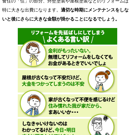
食住の「住」の部分、外壁塗装や屋根塗装などのリフォームは
特に大きな出費になります。
適切な時期にメンテナンスをしな
いと後にさらに大きな金額が掛かることになるでしょう。