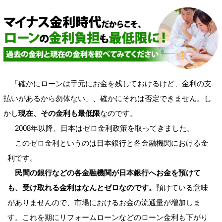
「確かにローンは手元にお金を残しておけるけど、金利の支
払いがあるから勿体ない」、確かにそれは否定できません。し
かし
現在、その金利も最低限
なのです。
2008年以降、日本はゼロ金利政策を取ってきました。
このゼロ金利というのは日本銀行と各金融機関における金
利です。
民間の銀行などの各金融機関が日本銀行へお金を預けて
も、受け取れる金利はなんとゼロなのです。
預けている意味
がありませんので、市場におけるお金の流通量が増加しま
す。これを期にリフォームローンなどのローン金利も下がり