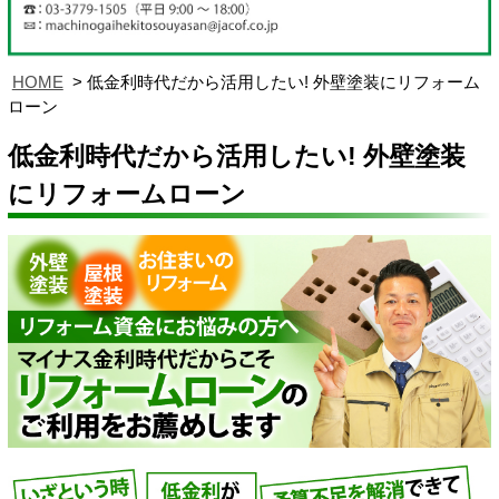
HOME
低金利時代だから活用したい! 外壁塗装にリフォーム
ローン
低金利時代だから活用したい! 外壁塗装
にリフォームローン