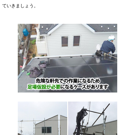
ていきましょう。