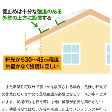
また新築住宅以外で雪止めを設置される場合、危険な軒先で
の作業になりますので足場仮設が必要になるケースが多々ござ
います。足場仮設を行う際には他に補修が必要な箇所がない
か、塗装時期ではないか等を考慮した上でメンテナンスを行っ