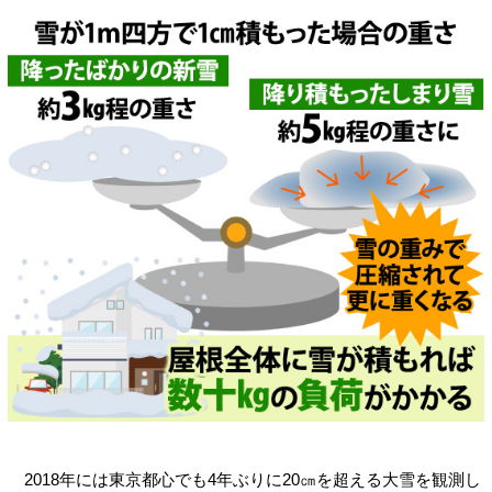
2018年には東京都心でも4年ぶりに20㎝を超える大雪を観測し