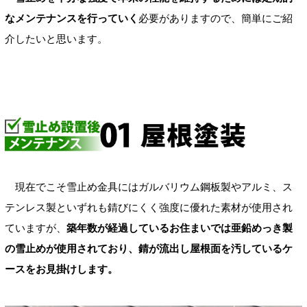
なメンテナンスを行っていく
必要がありますので、簡単にご紹
介したいと思います。
現在でこそ雪止め金具にはガルバリウム鋼板製やアルミ、ス
テンレス製といずれも錆びにくく強度に優れた素材が使用され
ていますが、
築年数が経過しているお住まいでは亜鉛めっき製
の雪止めが使用されており、錆が流出し屋根面を汚しているケ
ースをお見掛けします。