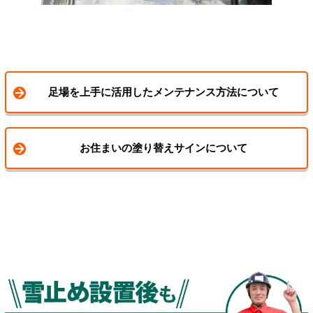
足場を上手に活用したメンテナンス方法について
お住まいの塗り替えサインについて