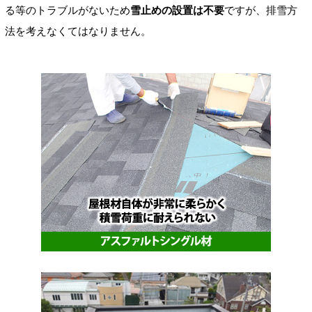
る等のトラブルがないため
雪止めの設置は不要
ですが、排雪方
法を考えなくてはなりません。