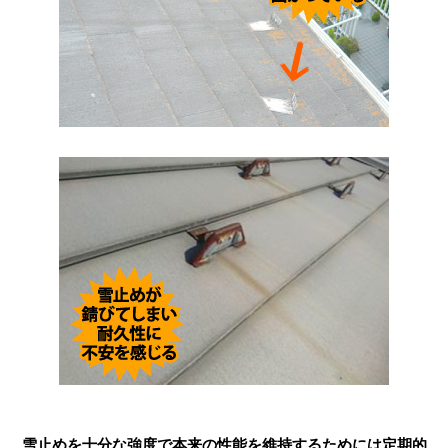
雪止めを十分な強度で本来の性能を維持するためには定期的