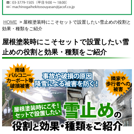
HOME
屋根塗装時にこそセットで設置したい雪止めの役割と
効果・種類をご紹介
屋根塗装時にこそセットで設置したい雪
止めの役割と効果・種類をご紹介