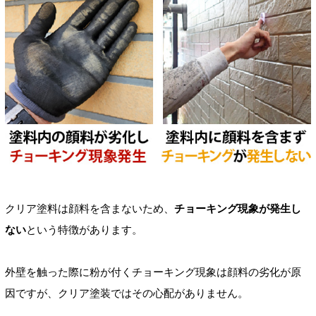
クリア塗料は顔料を含まないため、
チョーキング現象が発生し
ない
という特徴があります。
外壁を触った際に粉が付くチョーキング現象は顔料の劣化が原
因ですが、クリア塗装ではその心配がありません。