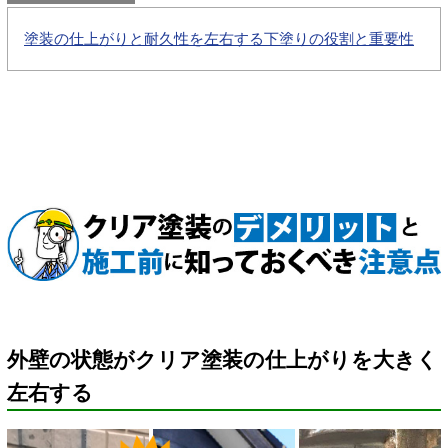
塗装の仕上がりと耐久性を左右する下塗りの役割と重要性
外壁の状態がクリア塗装の仕上がりを大きく
左右する