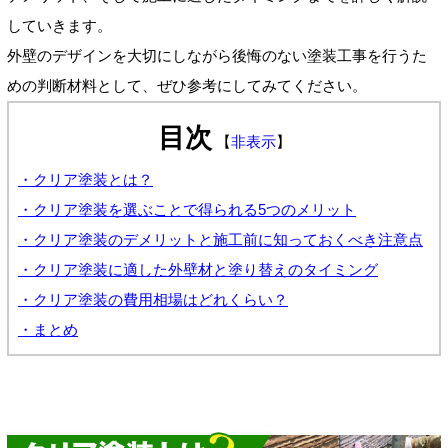
していきます。
外壁のデザインを大切にしながら後悔のない塗装工事を行うた
めの判断材料として、ぜひ参考にしてみてください。
目次
【
非表示
】
・クリア塗装とは？
・クリア塗装を選ぶことで得られる5つのメリット
・クリア塗装のデメリットと施工前に知っておくべき注意点
・クリア塗装に適した外壁材と塗り替えのタイミング
・クリア塗装の費用相場はどれくらい？
・まとめ