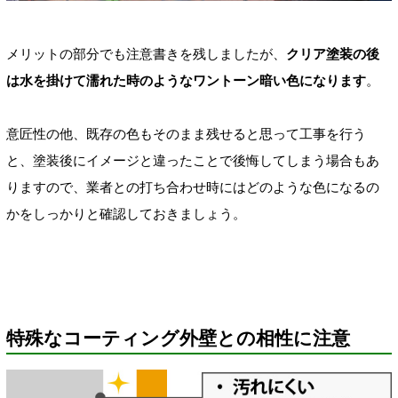
メリットの部分でも注意書きを残しましたが、
クリア塗装の後
は水を掛けて濡れた時のようなワントーン暗い色になります
。
意匠性の他、既存の色もそのまま残せると思って工事を行う
と、塗装後にイメージと違ったことで後悔してしまう場合もあ
りますので、業者との打ち合わせ時にはどのような色になるの
かをしっかりと確認しておきましょう。
特殊なコーティング外壁との相性に注意