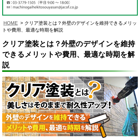
HOME
クリア塗装とは？外壁のデザインを維持できるメリッ
トや費用、最適な時期を解説
クリア塗装とは？外壁のデザインを維持
できるメリットや費用、最適な時期を解
説