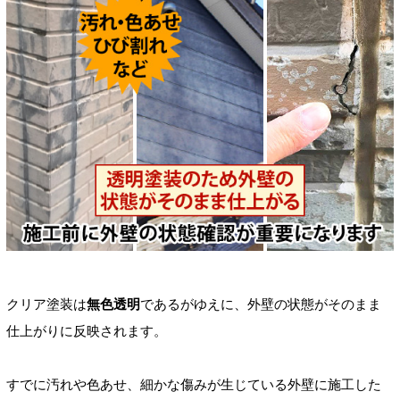
クリア塗装は
無色透明
であるがゆえに、外壁の状態がそのまま
仕上がりに反映されます。
すでに汚れや色あせ、細かな傷みが生じている外壁に施工した