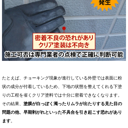
たとえば、チョーキング現象が進行している外壁では表面に粉
状の成分が付着しているため、下地の状態を整えてくれる下塗
りの工程を省くクリア塗料では十分に密着できなくなります。
その結果、
塗膜が白っぽく濁ったりムラが出たりする見た目の
問題の他、早期剥がれといった不具合を引き起こす恐れがあり
ます
。