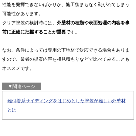
性能を発揮できないばかりか、施工後まもなく剥がれてしまう
可能性があります。
クリア塗装の検討時には、
外壁材の種類や表面処理の内容を事
前に正確に把握することが重要
です。
なお、条件によっては専用の下地材で対応できる場合もありま
すので、業者の提案内容を相見積もりなどで比べてみることも
オススメです。
▼関連ページ
難付着系サイディングをはじめとした塗装が難しい外壁材
とは