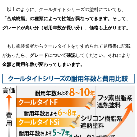
以上のように、クールタイトシリーズの塗料についても、
「合成樹脂」の種類によって性能が異なってきます。
そして、
グレードが高い分（耐用年数が長い分）、価格も上がります。
もし塗装業者からクールタイトをすすめられて見積書に記載
があったら、
グレードについて確認
してください。それにより
金額と耐用年数が変わってしまいます。