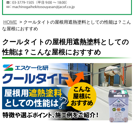
HOME
クールタイトの屋根用遮熱塗料としての性能は？こん
な屋根におすすめ
クールタイトの屋根用遮熱塗料としての
性能は？こんな屋根におすすめ