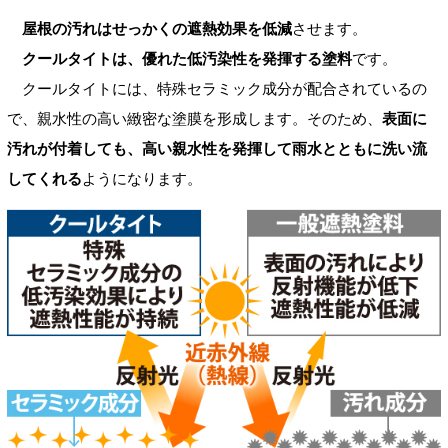
屋根の汚れはせっかくの遮熱効果を低減
させます。
クールタイトは、優れた低汚染性を発揮する塗料
です。
クールタイトには、特殊セラミック成分が配合されているの
で、親水性の高い緻密な塗膜を形成します。そのため、
表面に
汚れが付着しても、高い親水性を発揮して雨水とともに洗い流
してくれる
ようになります。