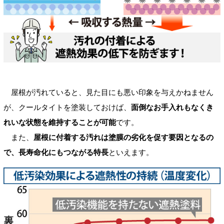
屋根が汚れていると、見た目にも悪い印象を与えかねません
が、クールタイトを塗装しておけば、
面倒なお手入れもなくき
れいな状態を維持することが可能
です。
また、
屋根に付着する汚れは塗膜の劣化を促す要因となるの
で、長寿命化にもつながる特長
といえます。