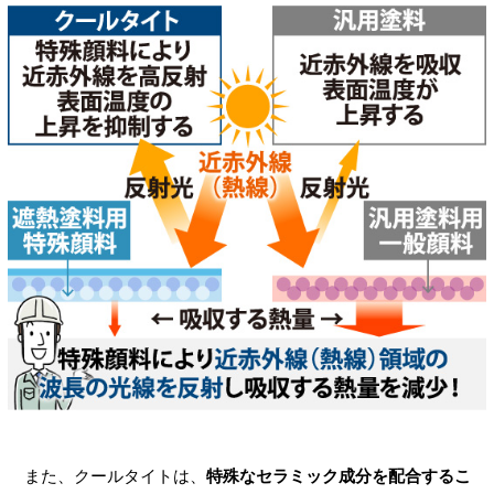
また、クールタイトは、
特殊なセラミック成分を配合するこ