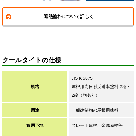
遮熱塗料について詳しく
クールタイトの仕様
JIS K 5675
規格
屋根用高日射反射率塗料 2種・
2級（艶あり）
用途
一般建築物の屋根用塗料
適用下地
スレート屋根、金属屋根等