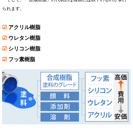
られます。
☑
アクリル樹脂
☑
ウレタン樹脂
☑
シリコン樹脂
☑
フッ素樹脂