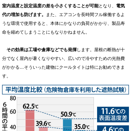
室内温度と設定温度の差を小さくすることが可能
となり、
電気
代の増加も防げます。
また、エアコンを長時間フル稼働するよ
うな環境で使用すると、本体にかなりの負荷がかかり、製品寿
命を縮めてしまうことにもなりかねません。
その効果は工場や倉庫などでも発揮
します。屋根の断熱が十
分でなく屋内が暑くなりやすい、広いので冷やすための光熱費
がかかる…そういった建物にクールタイトは特にお勧めできま
す。