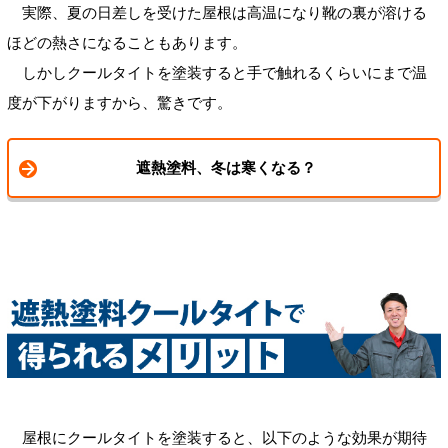
実際、夏の日差しを受けた屋根は高温になり靴の裏が溶ける
ほどの熱さになることもあります。
しかしクールタイトを塗装すると手で触れるくらいにまで温
度が下がりますから、驚きです。
遮熱塗料、冬は寒くなる？
屋根にクールタイトを塗装すると、以下のような効果が期待