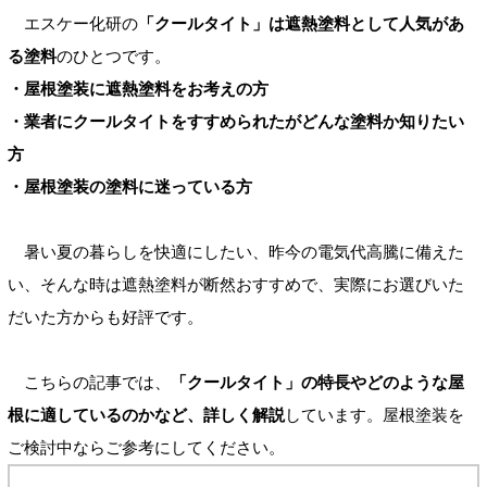
エスケー化研の
「クールタイト」は遮熱塗料として人気があ
る塗料
のひとつです。
・屋根塗装に遮熱塗料をお考えの方
・業者にクールタイトをすすめられたがどんな塗料か知りたい
方
・屋根塗装の塗料に迷っている方
暑い夏の暮らしを快適にしたい、昨今の電気代高騰に備えた
い、そんな時は遮熱塗料が断然おすすめで、実際にお選びいた
だいた方からも好評です。
こちらの記事では、
「クールタイト」の特長やどのような屋
根に適しているのかなど、詳しく解説
しています。屋根塗装を
ご検討中ならご参考にしてください。