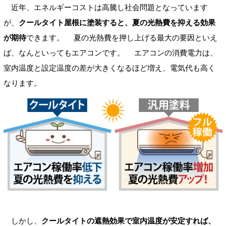
近年、エネルギーコストは高騰し社会問題となっています
が、
クールタイト屋根に塗装すると、夏の光熱費を抑える効果
が期待
できます。 夏の光熱費を押し上げる最大の要因といえ
ば、なんといってもエアコンです。 エアコンの消費電力は、
室内温度と設定温度の差が大きくなるほど増え、電気代も高く
なります。
しかし、
クールタイトの遮熱効果で室内温度が安定すれば、