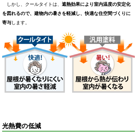
しかし、クールタイトは、
遮熱効果により室内温度の安定化
を図れるので、建物内の暑さを軽減し、快適な住空間づくりに
寄与
します。
光熱費の低減