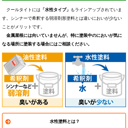
クールタイトには
「水性タイプ」
もラインアップされていま
す。シンナーで希釈する弱溶剤形塗料とは違いにおいが少ない
ことがメリットです。
金属屋根には向いていませんが、特に塗装中のにおいが気に
なる場所に塗装する場合にはご相談ください。
水性塗料とは？