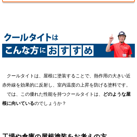
クールタイトは、屋根に塗装することで、熱作用の大きい近
赤外線を効果的に反射し、室内温度の上昇を防げる塗料です。
では、この優れた性能を持つクールタイトは、
どのような屋
根に向いている
のでしょうか？
工場や倉庫の屋根塗装をお考えの方