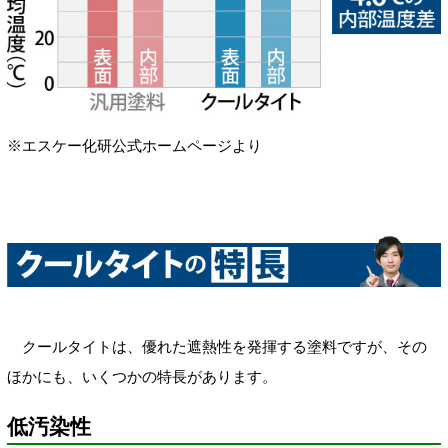
※エスケー化研公式ホームページより
クールタイトは、優れた遮熱性を発揮する塗料ですが、その
ほかにも、いくつかの特長があります。
低汚染性