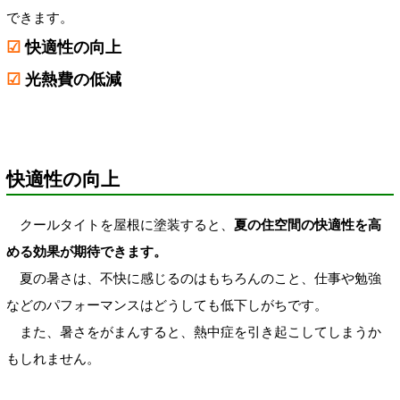
できます。
☑
快適性の向上
☑
光熱費の低減
快適性の向上
クールタイトを屋根に塗装すると、
夏の住空間の快適性を高
める効果が期待できます。
夏の暑さは、不快に感じるのはもちろんのこと、仕事や勉強
などのパフォーマンスはどうしても低下しがちです。
また、暑さをがまんすると、熱中症を引き起こしてしまうか
もしれません。