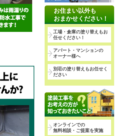
お住まい以外も
おまかせください！
工場・倉庫の塗り替えもお
任せください！
アパート・マンションの
オーナー様へ
別荘の塗り替えもお任せく
ださい
オンラインでの
無料相談・ご提案を実施