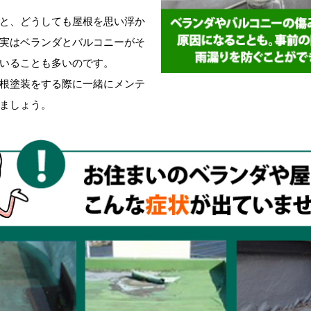
と、どうしても屋根を思い浮か
実はベランダとバルコニーがそ
いることも多いのです。
根塗装をする際に一緒にメンテ
ましょう。