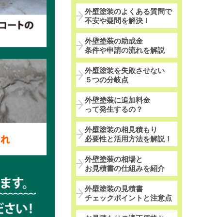
外壁塗装のよくある質問で
不安や疑問を解決！
外壁塗装の助成金
条件や申請の流れを解説
外壁塗装を失敗させない
５つの分岐点
外壁塗装に追加料金
って発生するの？
外壁塗装の相見積もり
必要性と活用方法を解説！
外壁塗装の相場と
お見積書の仕組みを紹介
外壁塗装の見積書
チェックポイントと注意点