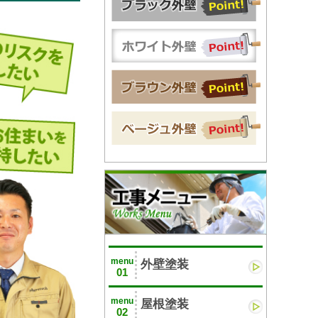
menu
外壁塗装
01
menu
屋根塗装
02