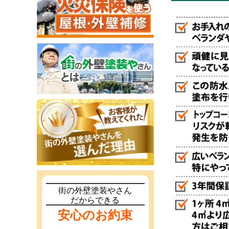
街の外壁塗装やさん
だからできる
安心のお約束