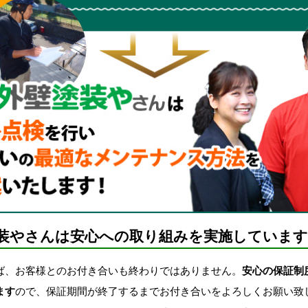
装やさんは安心への取り組みを実施しています
、お客様とのお付き合いも終わりではありません。
安心の保証制
ます
ので、保証期間が終了するまでお付き合いをよろしくお願い致