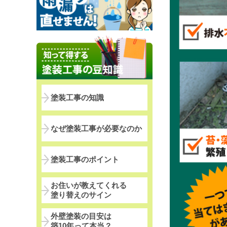
塗装工事の知識
なぜ塗装工事が必要なのか
塗装工事のポイント
お住いが教えてくれる
塗り替えのサイン
外壁塗装の目安は
築10年って本当？