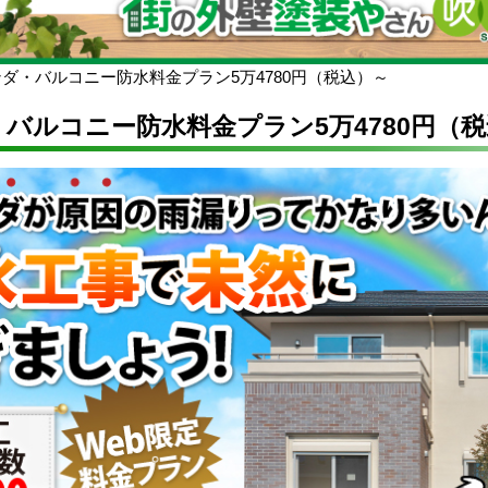
ダ・バルコニー防水料金プラン5万4780円（税込）～
バルコニー防水料金プラン5万4780円（