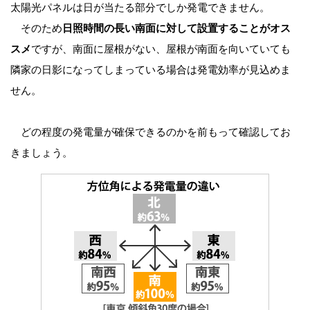
太陽光パネルは日が当たる部分でしか発電できません。
そのため
日照時間の長い南面に対して設置することがオス
スメ
ですが、南面に屋根がない、屋根が南面を向いていても
隣家の日影になってしまっている場合は発電効率が見込めま
せん。
どの程度の発電量が確保できるのかを前もって確認してお
きましょう。