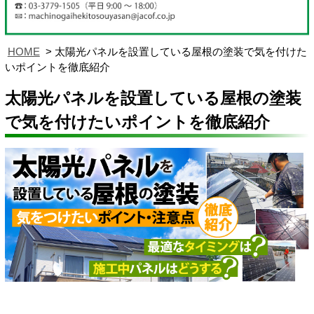
HOME
太陽光パネルを設置している屋根の塗装で気を付けた
いポイントを徹底紹介
太陽光パネルを設置している屋根の塗装
で気を付けたいポイントを徹底紹介