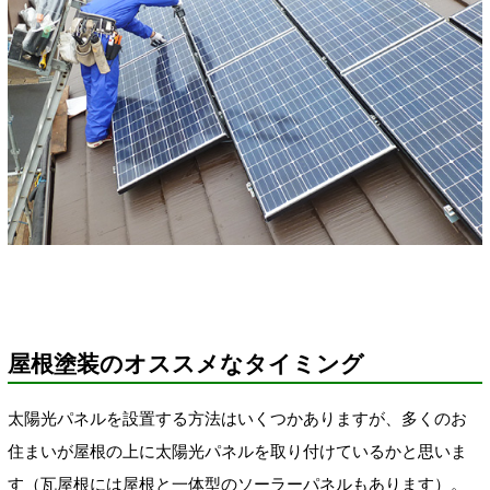
屋根塗装のオススメなタイミング
太陽光パネルを設置する方法はいくつかありますが、多くのお
住まいが屋根の上に太陽光パネルを取り付けているかと思いま
す（瓦屋根には屋根と一体型のソーラーパネルもあります）。