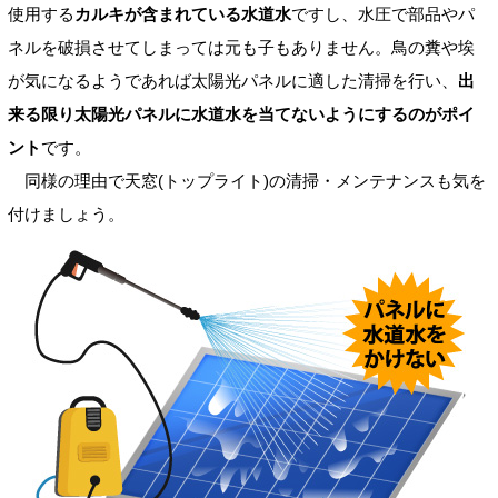
使用する
カルキが含まれている水道水
ですし、水圧で部品やパ
ネルを破損させてしまっては元も子もありません。鳥の糞や埃
が気になるようであれば太陽光パネルに適した清掃を行い、
出
来る限り太陽光パネルに水道水を当てないようにするのがポイ
ント
です。
同様の理由で天窓(トップライト)の清掃・メンテナンスも気を
付けましょう。