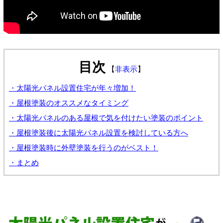
目次
【
非表示
】
・太陽光パネル設置住宅が年々増加！
・屋根塗装のオススメなタイミング
・太陽光パネルのある屋根で気を付けたい塗装のポイント
・屋根塗装後に太陽光パネル設置を検討している方へ
・屋根塗装時に外壁塗装を行うのがベスト！
・まとめ