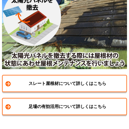
スレート屋根材について詳しくはこちら
足場の有効活用について詳しくはこちら