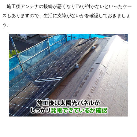
施工後アンテナの接続が悪くなりTVが付かないといったケー
スもありますので、生活に支障がないかを確認しておきましょ
う。