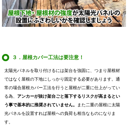
３．屋根カバー工法は要注意！
太陽光パネルを取り付けるには架台を強固に、つまり屋根材
ではなく屋根の下地にしっかり固定する必要があります。通
常の場合屋根カバー工法を行うと屋根が二重に仕上がってい
る為、
アンカーが抜け架台ごと落下するリスクが高まるとい
う事で基本的に推奨されていません。
また二重の屋根に太陽
光パネルを設置すれば屋根への負荷も相当なものになりま
す。