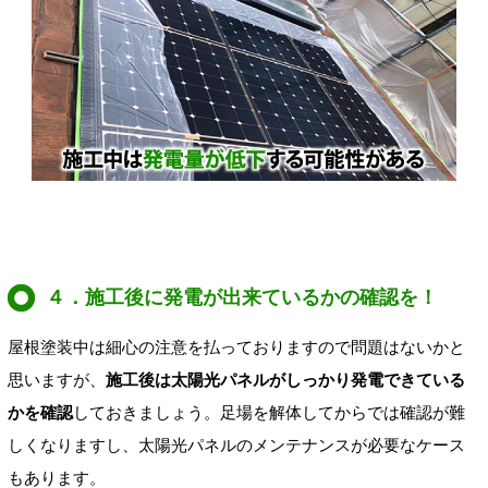
４．施工後に発電が出来ているかの確認を！
屋根塗装中は細心の注意を払っておりますので問題はないかと
思いますが、
施工後は太陽光パネルがしっかり発電できている
かを確認
しておきましょう。足場を解体してからでは確認が難
しくなりますし、太陽光パネルのメンテナンスが必要なケース
もあります。