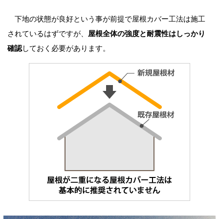
下地の状態が良好という事が前提で屋根カバー工法は施工
されているはずですが、
屋根全体の強度と耐震性はしっかり
確認
しておく必要があります。