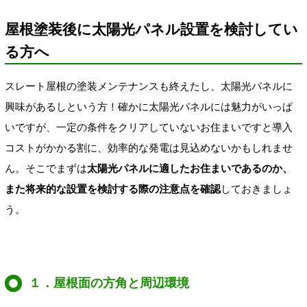
屋根塗装後に太陽光パネル設置を検討してい
る方へ
スレート屋根の塗装メンテナンスも終えたし、太陽光パネルに
興味があるしという方！確かに太陽光パネルには魅力がいっぱ
いですが、一定の条件をクリアしていないお住まいですと導入
コストがかかる割に、効率的な発電は見込めないかもしれませ
ん。そこでまずは
太陽光パネルに適したお住まいであるのか、
また将来的な設置を検討する際の注意点を確認
しておきましょ
う。
１．屋根面の方角と周辺環境