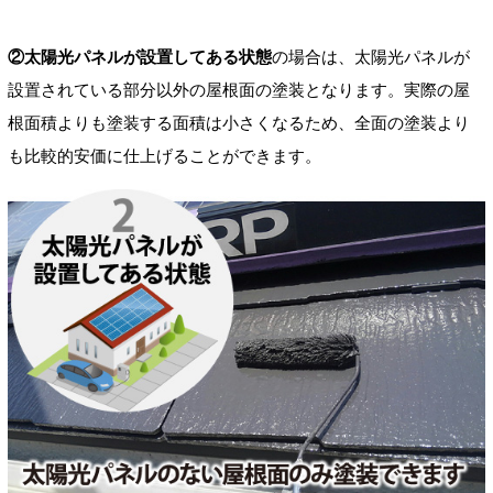
②太陽光パネルが設置してある状態
の場合は、太陽光パネルが
設置されている部分以外の屋根面の塗装となります。実際の屋
根面積よりも塗装する面積は小さくなるため、全面の塗装より
も比較的安価に仕上げることができます。