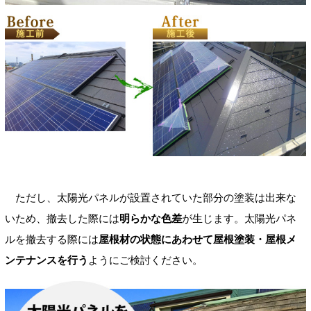
ただし、太陽光パネルが設置されていた部分の塗装は出来な
いため、撤去した際には
明らかな色差
が生じます。太陽光パネ
ルを撤去する際には
屋根材の状態にあわせて屋根塗装・屋根メ
ンテナンスを行う
ようにご検討ください。