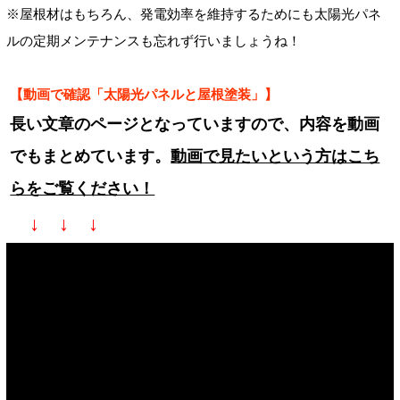
※屋根材はもちろん、発電効率を維持するためにも太陽光パネ
ルの定期メンテナンスも忘れず行いましょうね！
【動画で確認「太陽光パネルと屋根塗装」】
長い文章のページとなっていますので、内容を動画
でもまとめています。
動画で見たいという方はこち
らをご覧ください！
↓ ↓ ↓