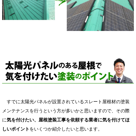
すでに太陽光パネルが設置されているスレート屋根材の塗装
メンテナンスを行うという方が多いかと思いますので、その際
に
気を付けたい、屋根塗装工事を依頼する業者に気を付けてほ
しいポイント
をいくつか紹介したいと思います。