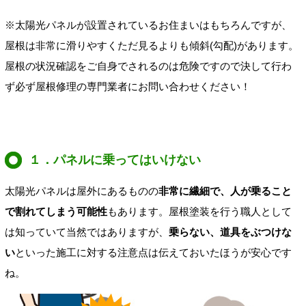
※太陽光パネルが設置されているお住まいはもちろんですが、
屋根は非常に滑りやすくただ見るよりも傾斜(勾配)があります。
屋根の状況確認をご自身でされるのは危険ですので決して行わ
ず必ず屋根修理の専門業者にお問い合わせください！
１．パネルに乗ってはいけない
太陽光パネルは屋外にあるものの
非常に繊細で、人が乗ること
で割れてしまう可能性
もあります。屋根塗装を行う職人として
は知っていて当然ではありますが、
乗らない、道具をぶつけな
い
といった施工に対する注意点は伝えておいたほうが安心です
ね。