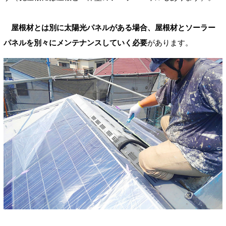
屋根材とは別に太陽光パネルがある場合、屋根材とソーラー
パネルを別々にメンテナンスしていく必要
があります。