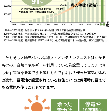
そもそも太陽光パネルは導入・メンテナンスコストはかかる
ものの、自然エネルギーを利用している為設置してしまえば何
もせず電気を発電できる優れものですよね？
作った電気が余れ
ば売れ、蓄電池が設置されているお住まいでは停電時に蓄えて
ある電気を使うこともできます。