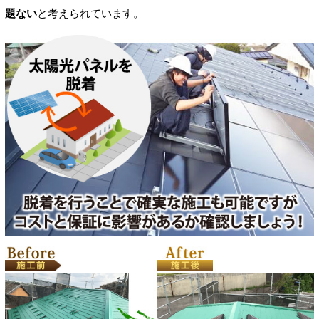
題ない
と考えられています。