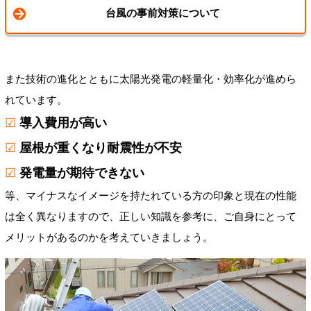
台風の事前対策について
また技術の進化とともに太陽光発電の軽量化・効率化が進めら
れています。
☑
導入費用が高い
☑
屋根が重くなり耐震性が不安
☑
発電量が期待できない
等、マイナスなイメージを持たれている方の印象と現在の性能
は全く異なりますので、正しい知識を参考に、ご自身にとって
メリットがあるのかを考えていきましょう。