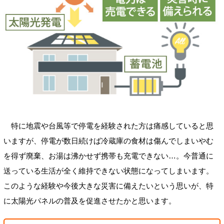
特に地震や台風等で停電を経験された方は痛感していると思
いますが、停電が数日続けば冷蔵庫の食材は傷んでしまいやむ
を得ず廃棄、お湯は沸かせず携帯も充電できない…。今普通に
送っている生活が全く維持できない状態になってしまいます。
このような経験や今後大きな災害に備えたいという思いが、特
に太陽光パネルの普及を促進させたかと思います。