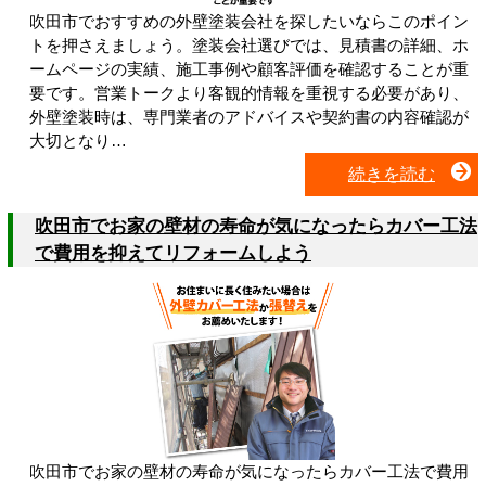
吹田市でおすすめの外壁塗装会社を探したいならこのポイン
トを押さえましょう。塗装会社選びでは、見積書の詳細、ホ
ームページの実績、施工事例や顧客評価を確認することが重
要です。営業トークより客観的情報を重視する必要があり、
外壁塗装時は、専門業者のアドバイスや契約書の内容確認が
大切となり…
続きを読む
吹田市でお家の壁材の寿命が気になったらカバー工法
で費用を抑えてリフォームしよう
吹田市でお家の壁材の寿命が気になったらカバー工法で費用