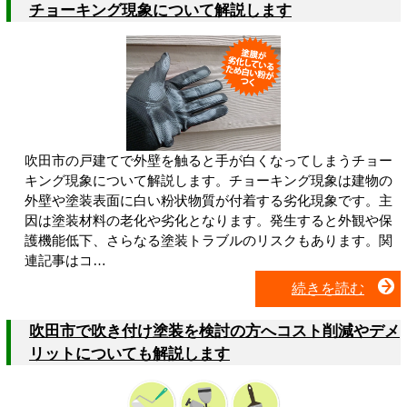
チョーキング現象について解説します
吹田市の戸建てで外壁を触ると手が白くなってしまうチョー
キング現象について解説します。チョーキング現象は建物の
外壁や塗装表面に白い粉状物質が付着する劣化現象です。主
因は塗装材料の老化や劣化となります。発生すると外観や保
護機能低下、さらなる塗装トラブルのリスクもあります。関
連記事はコ…
続きを読む
吹田市で吹き付け塗装を検討の方へコスト削減やデメ
リットについても解説します