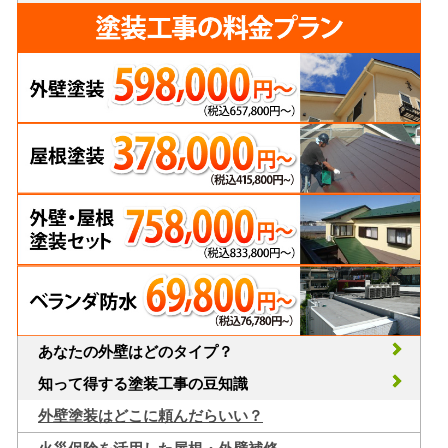
あなたの外壁はどのタイプ？
知って得する塗装工事の豆知識
外壁塗装はどこに頼んだらいい？