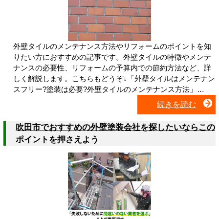
外壁タイルのメンテナンス方法やリフォームのポイントを知
りたい方におすすめの記事です。外壁タイルの特徴やメンテ
ナンスの必要性、リフォームの予算内での節約方法など、詳
しく解説します。こちらもどうぞ↓「外壁タイルはメンテナン
スフリー?塗装は必要?外壁タイルのメンテナンス方法」…
続きを読む
吹田市でおすすめの外壁塗装会社を探したいならこの
ポイントを押さえよう