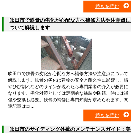
続きを読む
吹田市で鉄骨の劣化が心配な方へ補修方法や注意点に
ついて解説します
吹田市で鉄骨の劣化が心配な方へ補修方法や注意点について
解説します。鉄骨の劣化は建物の安全と耐久性に影響し、錆
やひび割れなどのサインが現れたら専門業者の介入が必要に
なります。劣化対策としては定期的な塗装や防錆、時には補
強や交換も必要。鉄骨の補修は専門知識が求められます。関
連記事はコ…
続きを読む
吹田市のサイディング外壁のメンテナンスガイド：美