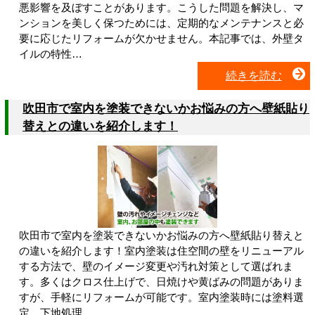
悪影響を及ぼすことがあります。こうした問題を解決し、マ
ンションを美しく保つためには、定期的なメンテナンスと必
要に応じたリフォームが欠かせません。本記事では、外壁タ
イルの特性…
続きを読む
吹田市で室内を塗装できないかお悩みの方へ壁紙貼り
替えとの違いを紹介します！
吹田市で室内を塗装できないかお悩みの方へ壁紙貼り替えと
の違いを紹介します！室内塗装は住空間の壁をリニューアル
する方法で、壁のイメージ変更や汚れ対策として選ばれま
す。多くはクロス仕上げで、日焼けや黄ばみの問題がありま
すが、手軽にリフォームが可能です。室内塗装時には塗料選
定、下地処理…