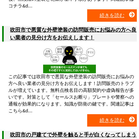
コチラ&d…
続きを読む
吹田市で悪質な外壁塗装の訪問販売にお悩みの方へ良
い業者の見分け方をお伝えします！
この記事では吹田市で悪質な外壁塗装の訪問販売にお悩みの
方へ良い業者の見分け方をお伝えします！訪問販売のトラブ
ルが増えています。無料点検名目の高額契約や虚偽報告が多
いです。対策として「セールスお断り」プレートや警察への
通報が効果的になります。知識が防衛の鍵です。関連記事は
こちら&d…
続きを読む
吹田市の戸建てで外壁を触ると手が白くなってしまう