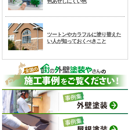
色あせしにくい色
ツートンやカラフルに塗り替えた
い人が知っておくべきこと