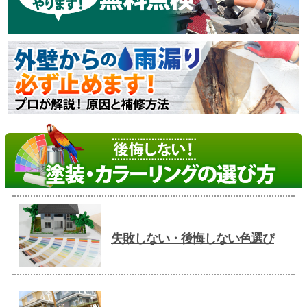
失敗しない・後悔しない色選び