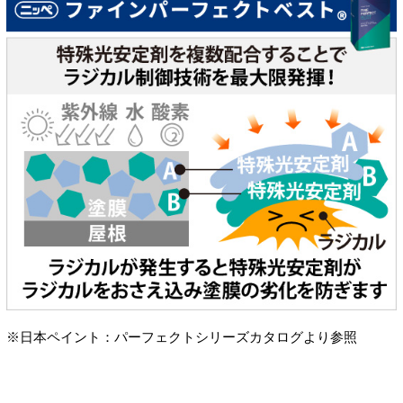
※日本ペイント：パーフェクトシリーズカタログより参照