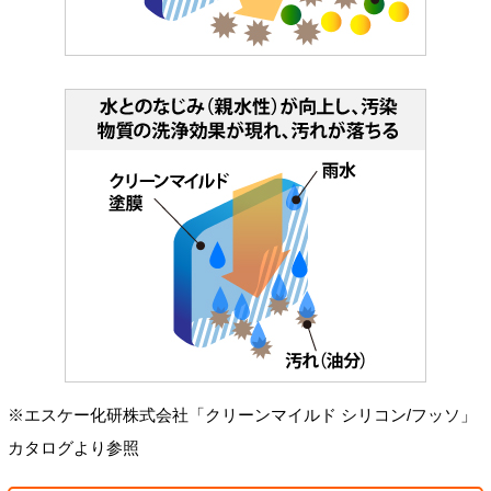
※エスケー化研株式会社「クリーンマイルド シリコン/フッソ」
カタログより参照