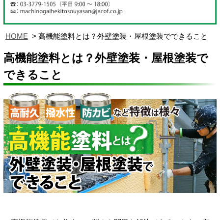
HOME
高機能塗料とは？外壁塗装・屋根塗装でできること
高機能塗料とは？外壁塗装・屋根塗装で
できること