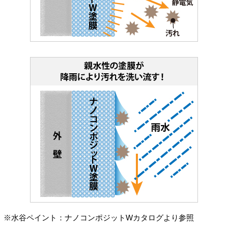
※水谷ペイント：ナノコンポジットWカタログより参照