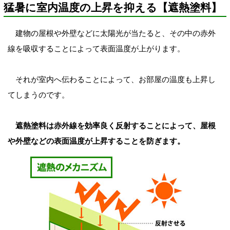
猛暑に室内温度の上昇を抑える【遮熱塗料】
建物の屋根や外壁などに太陽光が当たると、その中の赤外
線を吸収することによって表面温度が上がります。
それが室内へ伝わることによって、お部屋の温度も上昇し
てしまうのです。
遮熱塗料は赤外線を効率良く反射することによって、屋根
や外壁などの表面温度が上昇することを防ぎます。