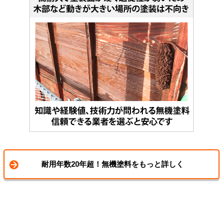
耐用年数20年超！無機塗料をもっと詳しく