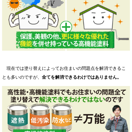
現在では塗り替えによってお住まいの問題点を解消できるこ
とも多いのですが、
全てを解消できるわけではありません。