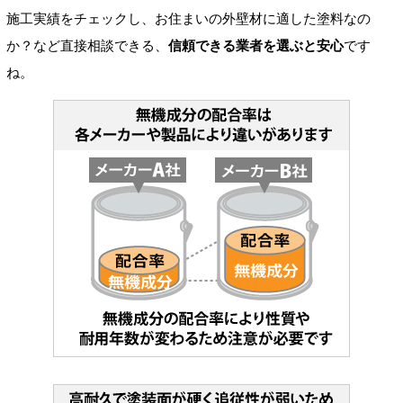
施工実績をチェックし、お住まいの外壁材に適した塗料なの
か？など直接相談できる、
信頼できる業者を選ぶと安心
です
ね。