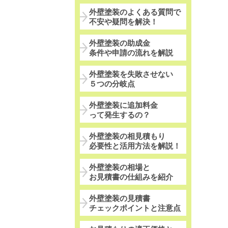
外壁塗装のよくある質問で
不安や疑問を解決！
外壁塗装の助成金
条件や申請の流れを解説
外壁塗装を失敗させない
５つの分岐点
外壁塗装に追加料金
って発生するの？
外壁塗装の相見積もり
必要性と活用方法を解説！
外壁塗装の相場と
お見積書の仕組みを紹介
外壁塗装の見積書
チェックポイントと注意点