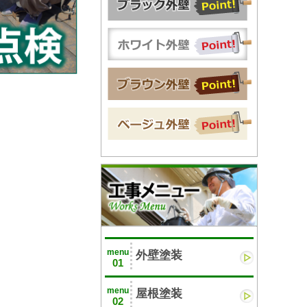
menu
外壁塗装
01
menu
屋根塗装
02