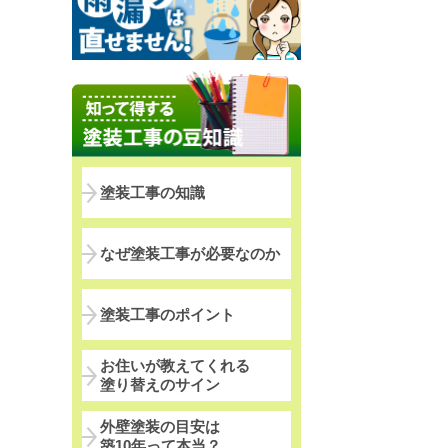
塗装工事の知識
なぜ塗装工事が必要なのか
塗装工事のポイント
お住いが教えてくれる
塗り替えのサイン
外壁塗装の目安は
築10年って本当？