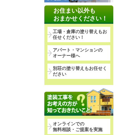
お住まい以外も
おまかせください！
工場・倉庫の塗り替えもお
任せください！
アパート・マンションの
オーナー様へ
別荘の塗り替えもお任せく
ださい
オンラインでの
無料相談・ご提案を実施