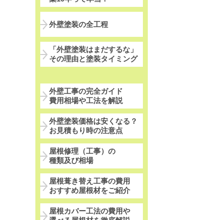
外壁塗装の全工程
「外壁塗装はまだするな」
その理由と塗装タイミング
外壁工事の完全ガイド
費用相場や工法を解説
外壁塗装価格は安くなる？
お見積もり時の注意点
屋根修理（工事）の
種類及び相場
屋根葺き替え工事の費用
おすすめ屋根材をご紹介
屋根カバー工法の費用や