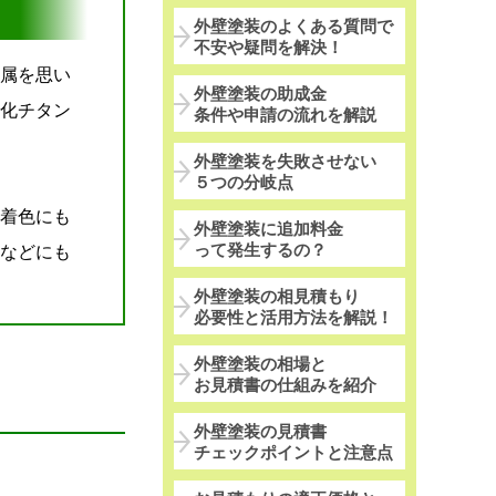
外壁塗装のよくある質問で
不安や疑問を解決！
属を思い
外壁塗装の助成金
化チタン
条件や申請の流れを解説
外壁塗装を失敗させない
５つの分岐点
着色にも
外壁塗装に追加料金
って発生するの？
などにも
外壁塗装の相見積もり
必要性と活用方法を解説！
外壁塗装の相場と
お見積書の仕組みを紹介
外壁塗装の見積書
チェックポイントと注意点