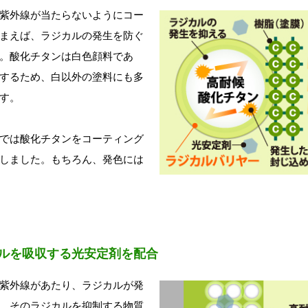
紫外線が当たらないようにコー
まえば、ラジカルの発生を防ぐ
。酸化チタンは白色顔料であ
するため、白以外の塗料にも多
す。
では酸化チタンをコーティング
しました。もちろん、発色には
ジカルを吸収する光安定剤を配合
紫外線があたり、ラジカルが発
、そのラジカルを抑制する物質