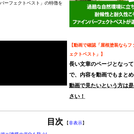
パーフェクトベスト」の特徴を
【動画で確認「屋根塗装ならフ
ェクトベスト」】
長い文章のページとなって
で、内容を動画でもまとめ
動画で見たいという方は是
さい！
目次
【
非表示
】