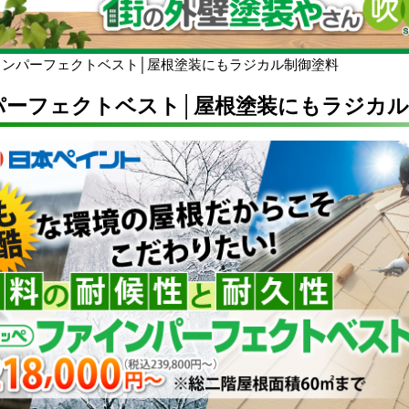
インパーフェクトベスト│屋根塗装にもラジカル制御塗料
パーフェクトベスト│屋根塗装にもラジカル