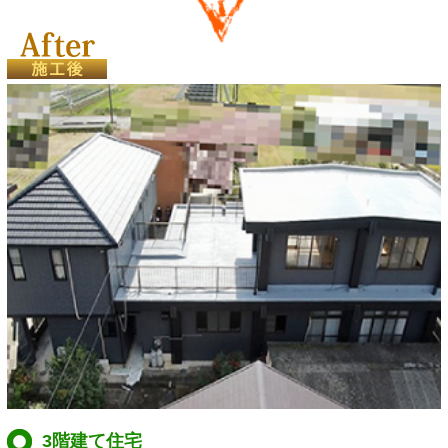
3階建て住宅