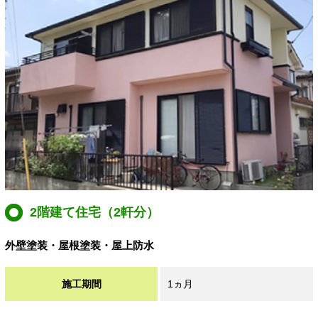
2階建て住宅（2軒分）
外壁塗装・屋根塗装・屋上防水
施工期間
1ヵ月