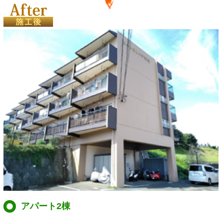
アパート2棟