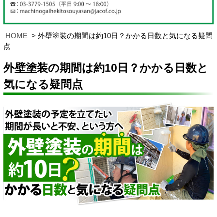
HOME
外壁塗装の期間は約10日？かかる日数と気になる疑問
点
外壁塗装の期間は約10日？かかる日数と
気になる疑問点