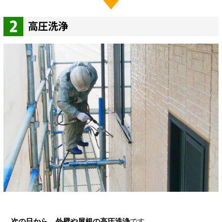
次の日から、外壁や屋根の高圧洗浄
です。