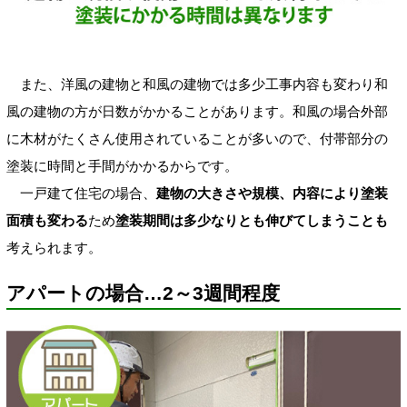
また、洋風の建物と和風の建物では多少工事内容も変わり和
風の建物の方が日数がかかることがあります。和風の場合外部
に木材がたくさん使用されていることが多いので、付帯部分の
塗装に時間と手間がかかるからです。
一戸建て住宅の場合、
建物の大きさや規模、内容により塗装
面積も変わる
ため
塗装期間は多少なりとも伸びてしまうことも
考えられます。
アパートの場合…2～3週間程度