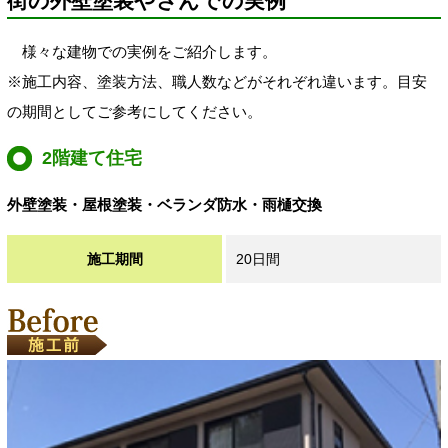
街の外壁塗装やさんでの実例
様々な建物での実例をご紹介します。
※施工内容、塗装方法、職人数などがそれぞれ違います。目安
の期間としてご参考にしてください。
2階建て住宅
外壁塗装・屋根塗装・ベランダ防水・雨樋交換
施工期間
20日間