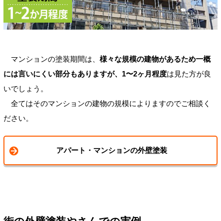
マンションの塗装期間は、
様々な規模の建物があるため一概
には言いにくい部分もありますが、1〜2ヶ月程度
は見た方が良
いでしょう。
全てはそのマンションの建物の規模によりますのでご相談く
ださい。
アパート・マンションの外壁塗装