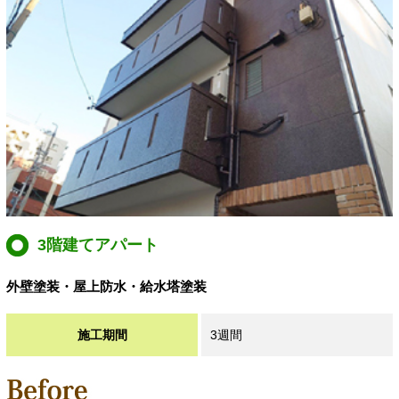
3階建てアパート
外壁塗装・屋上防水・給水塔塗装
施工期間
3週間