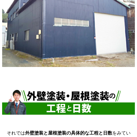
それでは
外壁塗装と屋根塗装の具体的な工程と日数
をみてい