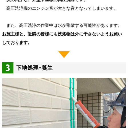
高圧洗浄機のエンジン音が大きな音となってしまいます。
また、高圧洗浄の作業中は水が飛散する可能性があります。
お施主様と、近隣の皆様にも洗濯物は外に干さないようお願い
しております。