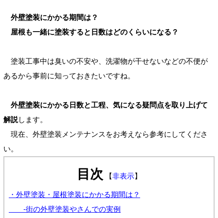
外壁塗装にかかる期間は？
屋根も一緒に塗装すると日数はどのくらいになる？
塗装工事中は臭いの不安や、洗濯物が干せないなどの不便が
あるから事前に知っておきたいですね。
外壁塗装にかかる日数と工程、気になる疑問点を取り上げて
解説
します。
現在、外壁塗装メンテナンスをお考えなら参考にしてくださ
い。
目次
【
非表示
】
・外壁塗装・屋根塗装にかかる期間は？
-街の外壁塗装やさんでの実例