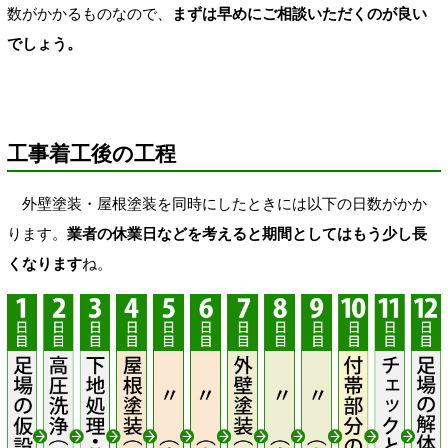
数がかかるものなので、
まずは早めにご相談いただくのが良い
でしょう。
工事着工後の工程
外壁塗装・屋根塗装を同時にしたときには以下の日数がかか
ります。
業者の休業日などを考えると期間としてはもう少し長
くなります
ね。