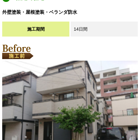
外壁塗装・屋根塗装・ベランダ防水
施工期間
14日間