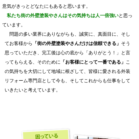
意気がきっとどなたにもあると思います。
私たち街の外壁塗装やさんはその気持ちは人一倍強い
と思っ
ています。
問題の多い業界にありながらも、誠実に、真面目に、そし
てお客様から
「街の外壁塗装やさんだけは信頼できる」
そう
思っていただき、完工後は心の底から「ありがとう！」と言
ってもらえる、そのために
「お客様にとって一番である」
こ
の気持ちを大切にして地域に根ざして、皆様に愛される外装
リフォーム専門店として今も、そしてこれからも仕事をして
いきたいと考えています。