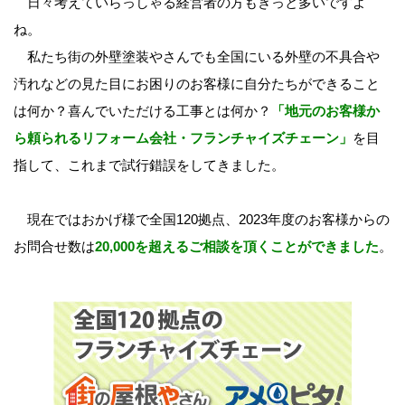
日々考えていらっしゃる経営者の方もきっと多いですよ
ね。
私たち街の外壁塗装やさんでも全国にいる外壁の不具合や
汚れなどの見た目にお困りのお客様に自分たちができること
は何か？喜んでいただける工事とは何か？
「地元のお客様か
ら頼られるリフォーム会社・フランチャイズチェーン」
を目
指して、これまで試行錯誤をしてきました。
現在ではおかげ様で全国120拠点、2023年度のお客様からの
お問合せ数は
20,000を超えるご相談を頂くことができました
。