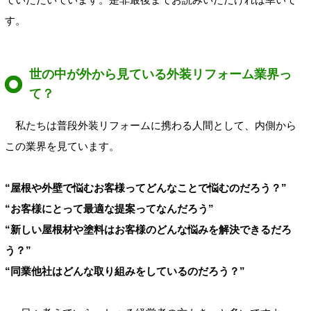
す。
世の中が外から見ている外装リフォーム業界っ
て？
私たちは普段外装リフォームに携わる人間として、内側から
この業界を見ています。
“屋根や外壁で悩むお客様ってどんなことで悩むのだろう？”
“お客様にとって最適な提案ってなんだろう”
“新しい屋根材や塗料はお客様のどんな悩みを解決できるだろ
う？”
“同業他社はどんな取り組みをしているのだろう？”