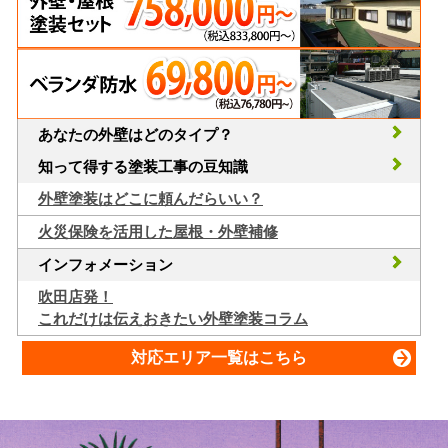
あなたの外壁はどのタイプ？
知って得する塗装工事の豆知識
外壁塗装はどこに頼んだらいい？
火災保険を活用した屋根・外壁補修
インフォメーション
吹田店発！
これだけは伝えおきたい外壁塗装コラム
対応エリア一覧はこちら