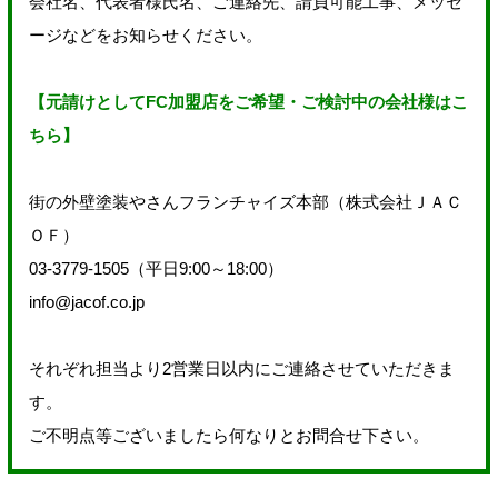
会社名、代表者様氏名、ご連絡先、請負可能工事、メッセ
ージなどをお知らせください。
【元請けとしてFC加盟店をご希望・ご検討中の会社様はこ
ちら】
街の外壁塗装やさんフランチャイズ本部（株式会社ＪＡＣ
ＯＦ）
03-3779-1505（平日9:00～18:00）
info@jacof.co.jp
それぞれ担当より2営業日以内にご連絡させていただきま
す。
ご不明点等ございましたら何なりとお問合せ下さい。