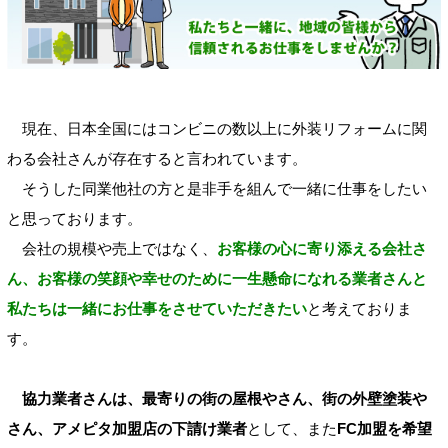
現在、日本全国にはコンビニの数以上に外装リフォームに関
わる会社さんが存在すると言われています。
そうした同業他社の方と是非手を組んで一緒に仕事をしたい
と思っております。
会社の規模や売上ではなく、
お客様の心に寄り添える会社さ
ん、お客様の笑顔や幸せのために一生懸命になれる業者さんと
私たちは一緒にお仕事をさせていただきたい
と考えておりま
す。
協力業者さんは、最寄りの街の屋根やさん、街の外壁塗装や
さん、アメピタ加盟店の下請け業者
として、また
FC加盟を希望