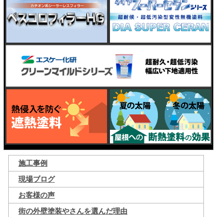
施工事例
現場ブログ
お客様の声
街の外壁塗装やさんを選んだ理由