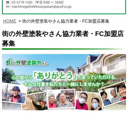
HOME
街の外壁塗装やさん協力業者・FC加盟店募集
街の外壁塗装やさん協力業者・FC加盟店
募集