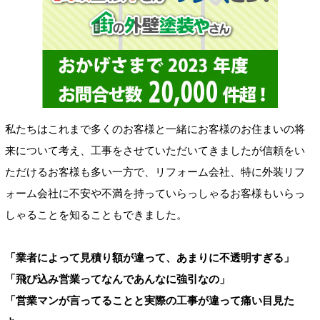
私たちはこれまで多くのお客様と一緒にお客様のお住まいの将
来について考え、工事をさせていただいてきましたが信頼をい
ただけるお客様も多い一方で、リフォーム会社、特に外装リフ
ォーム会社に不安や不満を持っていらっしゃるお客様もいらっ
しゃることを知ることもできました。
「業者によって見積り額が違って、あまりに不透明すぎる」
「飛び込み営業ってなんであんなに強引なの」
「営業マンが言ってることと実際の工事が違って痛い目見た