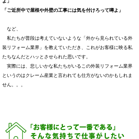
よ」
「ご近所中で屋根や外壁の工事には気を付けろって噂よ」
など、
私たちが普段は考えていないような「外から見られている外
装リフォーム業界」を教えていただき、これがお客様に映る私
たちなんだとハッとさせられた思いです。
実際には、悲しいかな私たちがいるこの外装リフォーム業界
というのはクレーム産業と言われても仕方がないのかもしれま
せん。。。