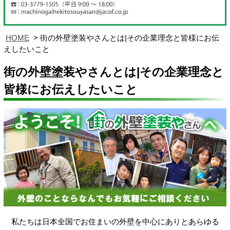
HOME
街の外壁塗装やさんとは|その企業理念と皆様にお伝
えしたいこと
街の外壁塗装やさんとは|その企業理念と
皆様にお伝えしたいこと
私たちは日本全国でお住まいの外壁を中心にありとあらゆる