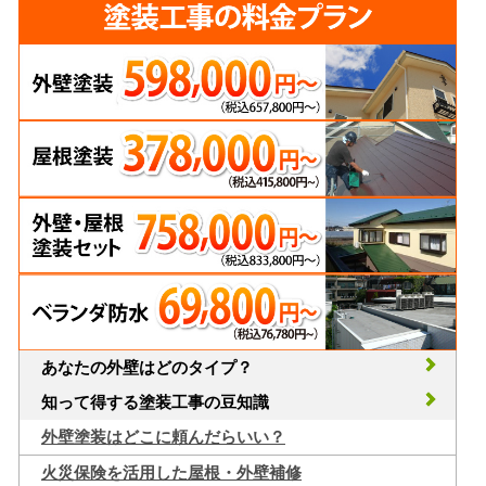
あなたの外壁はどのタイプ？
知って得する塗装工事の豆知識
外壁塗装はどこに頼んだらいい？
火災保険を活用した屋根・外壁補修