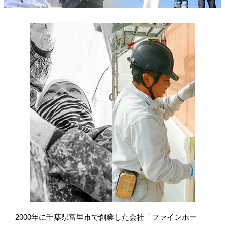
2000年に千葉県富里市で創業した会社「ファインホー