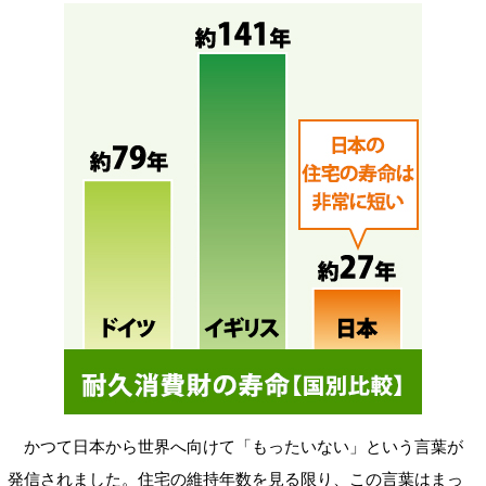
かつて日本から世界へ向けて「もったいない」という言葉が
発信されました。住宅の維持年数を見る限り、この言葉はまっ