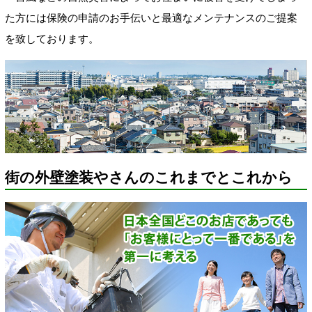
た方には保険の申請のお手伝いと最適なメンテナンスのご提案
を致しております。
街の外壁塗装やさんのこれまでとこれから