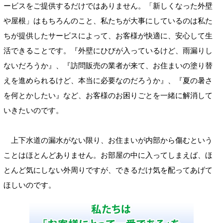
ービスをご提供するだけではありません。「新しくなった外壁
や屋根」はもちろんのこと、私たちが大事にしているのは私た
ちが提供したサービスによって、お客様が快適に、安心して生
活できることです。『外壁にひびが入っているけど、雨漏りし
ないだろうか』、『訪問販売の業者が来て、お住まいの塗り替
えを進められるけど、本当に必要なのだろうか』、『夏の暑さ
を何とかしたい』など、お客様のお困りごとを一緒に解消して
いきたいのです。
上下水道の漏水がない限り、お住まいが内部から傷むという
ことはほとんどありません。お部屋の中に入ってしまえば、ほ
とんど気にしない外周りですが、できるだけ気を配ってあげて
ほしいのです。