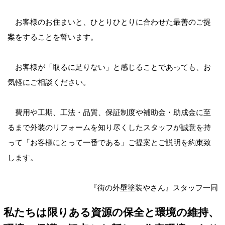
お客様のお住まいと、ひとりひとりに合わせた最善のご提
案をすることを誓います。
お客様が「取るに足りない」と感じることであっても、お
気軽にご相談ください。
費用や工期、工法・品質、保証制度や補助金・助成金に至
るまで外装のリフォームを知り尽くしたスタッフが誠意を持
って「お客様にとって一番である」ご提案とご説明を約束致
します。
『街の外壁塗装やさん』スタッフ一同
私たちは限りある資源の保全と環境の維持、