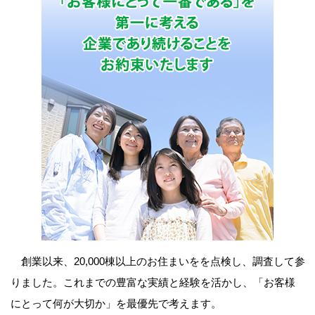
創業以来、20,000棟以上のお住まいをを点検し、調査して参
りました。これまでの豊富な実績と経験を活かし、「お客様
にとって何が大切か」を最優先で考えます。