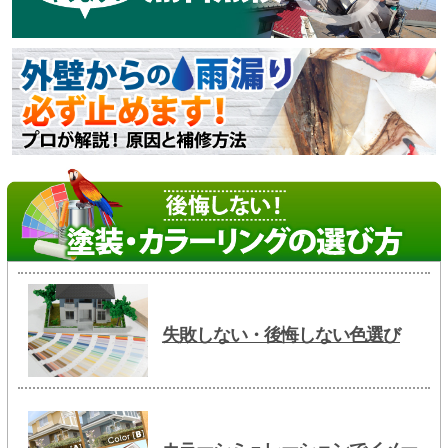
失敗しない・後悔しない色選び