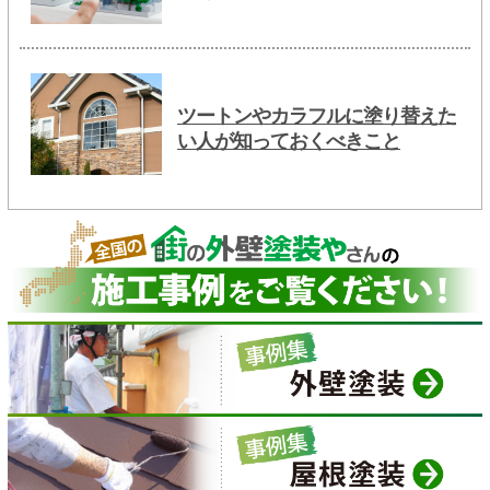
ツートンやカラフルに塗り替えた
い人が知っておくべきこと