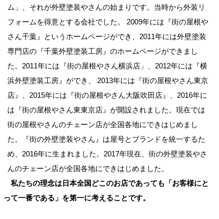
ム」、それが外壁塗装やさんの始まりです。当時から外装リ
フォームを得意とする会社でした。 2009年には『街の屋根や
さん千葉』というホームページができ、2011年には外壁塗装
専門店の『千葉外壁塗装工房』のホームページができまし
た。2011年には『街の屋根やさん横浜店」、2012年には『横
浜外壁塗装工房』ができ、 2013年には『街の屋根やさん東京
店』、2015年には『街の屋根やさん大阪吹田店』、2016年に
は『街の屋根やさん東東京店』が開設されました。現在では
街の屋根やさんのチェーン店が全国各地にできはじめまし
た。『街の外壁塗装やさん』は屋号とブランドを統一するた
め、2016年に生まれました。2017年現在、街の外壁塗装やさ
んのチェーン店が全国各地にできはじめました。
私たちの理念は日本全国どこのお店であっても「お客様にと
って一番である」を第一に考えることです。