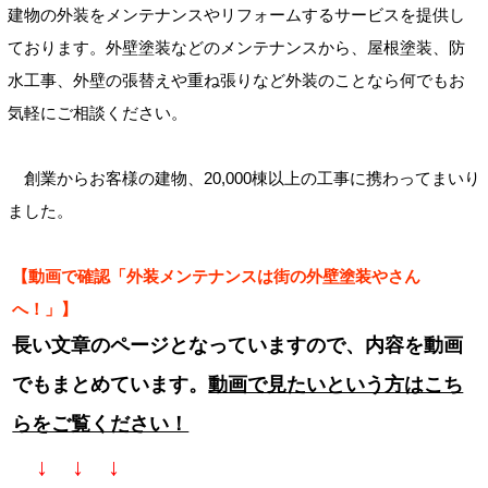
建物の外装をメンテナンスやリフォームするサービスを提供し
ております。外壁塗装などのメンテナンスから、屋根塗装、防
水工事、外壁の張替えや重ね張りなど外装のことなら何でもお
気軽にご相談ください。
創業からお客様の建物、20,000棟以上の工事に携わってまいり
ました。
【動画で確認「外装メンテナンスは街の外壁塗装やさん
へ！」】
長い文章のページとなっていますので、内容を動画
でもまとめています。
動画で見たいという方はこち
らをご覧ください！
↓ ↓ ↓