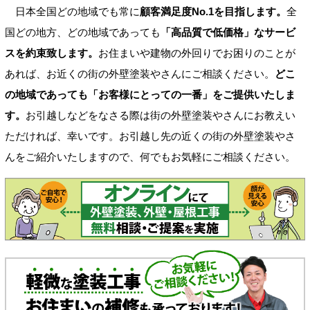
日本全国どの地域でも常に
顧客満足度No.1を目指します。
全
国どの地方、どの地域であっても
「高品質で低価格」なサービ
スを約束致します。
お住まいや建物の外回りでお困りのことが
あれば、お近くの街の外壁塗装やさんにご相談ください。
どこ
の地域であっても「お客様にとっての一番」をご提供いたしま
す。
お引越しなどをなさる際は街の外壁塗装やさんにお教えい
ただければ、幸いです。お引越し先の近くの街の外壁塗装やさ
んをご紹介いたしますので、何でもお気軽にご相談ください。