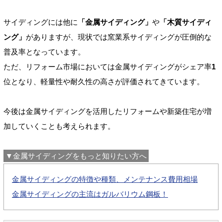
サイディングには他に
「金属サイディング」
や
「木質サイディ
ング」
がありますが、現状では窯業系サイディングが圧倒的な
普及率となっています。
ただ、リフォーム市場においては金属サイディングがシェア率
1
位となり、軽量性や耐久性の高さが評価されてきています。
今後は金属サイディングを活用したリフォームや新築住宅が増
加していくことも考えられます。
▼金属サイディングをもっと知りたい方へ
金属サイディングの特徴や種類、メンテナンス費用相場
金属サイディングの主流はガルバリウム鋼板！