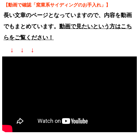
【動画で確認「窯業系サイディングのお手入れ」】
長い文章のページとなっていますので、内容を動画
でもまとめています。
動画で見たいという方はこち
らをご覧ください！
↓ ↓ ↓