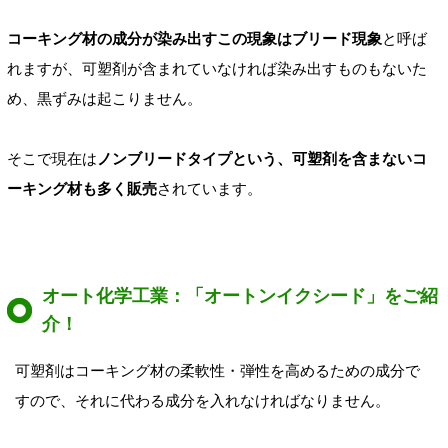
コーキング材の成分が染み出すこの現象はブリード現象
と呼ば
れますが、可塑剤が含まれていなければ染み出すものもないた
め、黒ずみは起こりません。
そこで現在は
ノンブリードタイプという、可塑剤を含まないコ
ーキング材も多く販売
されています。
オート化学工業：「オートンイクシード」をご紹
介！
可塑剤はコーキング材の柔軟性・弾性を高めるための成分で
すので、それに代わる成分を入れなければなりません。