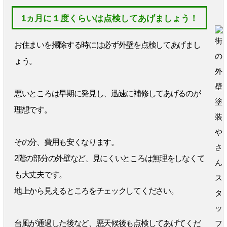
1ヵ月に１度くらいは点検してあげましょう！
お住まいを掃除する時には必ず外壁を点検してあげまし
ょう。
悪いところは早期に発見し、迅速に補修してあげるのが
理想です。
その分、費用も安くなります。
2階の部分の外壁など、見にくいところは無理をしなくて
も大丈夫です。
地上から見えるところをチェックしてください。
台風が通過した後など、悪天候後も点検してあげてくだ