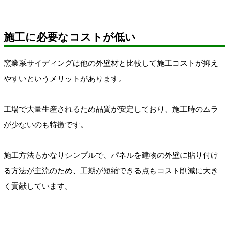
施工に必要なコストが低い
窯業系サイディングは他の外壁材と比較して施工コストが抑え
やすいというメリットがあります。
工場で大量生産されるため品質が安定しており、施工時のムラ
が少ないのも特徴です。
施工方法もかなりシンプルで、パネルを建物の外壁に貼り付け
る方法が主流のため、工期が短縮できる点もコスト削減に大き
く貢献しています。