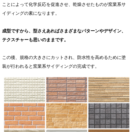
ことによって化学反応を促進させ、乾燥させたものが窯業系サ
イディングの素になります。
成型ですから、型さえあればさまざまなパターンやデザイン、
テクスチャーも思いのままです。
この後、規格の大きさにカットされ、防水性を高めるために塗
装が行われると窯業系サイディングの完成です。