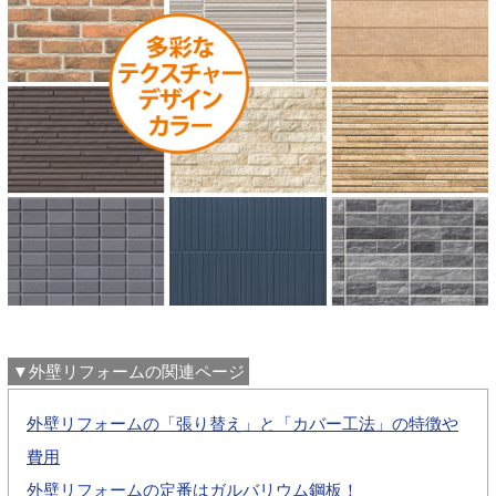
▼外壁リフォームの関連ページ
外壁リフォームの「張り替え」と「カバー工法」の特徴や
費用
外壁リフォームの定番はガルバリウム鋼板！