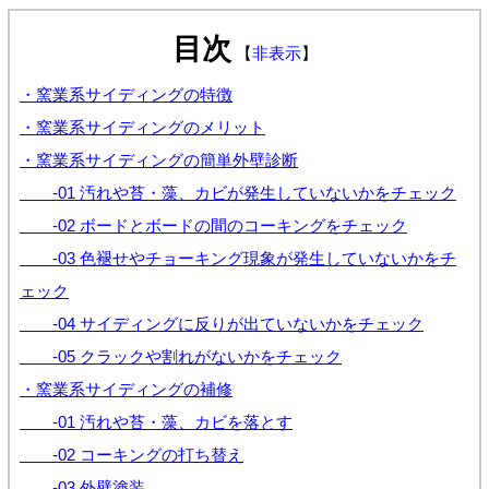
目次
【
非表示
】
・窯業系サイディングの特徴
・窯業系サイディングのメリット
・窯業系サイディングの簡単外壁診断
-01 汚れや苔・藻、カビが発生していないかをチェック
-02 ボードとボードの間のコーキングをチェック
-03 色褪せやチョーキング現象が発生していないかをチ
ェック
-04 サイディングに反りが出ていないかをチェック
-05 クラックや割れがないかをチェック
・窯業系サイディングの補修
-01 汚れや苔・藻、カビを落とす
-02 コーキングの打ち替え
-03 外壁塗装