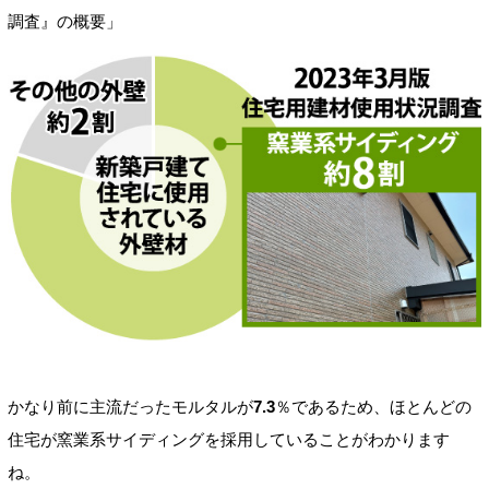
調査』の概要」
かなり前に主流だったモルタルが
7.3
％であるため、ほとんどの
住宅が窯業系サイディングを採用していることがわかります
ね。