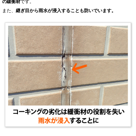
の緩衝材
です。
また、
継ぎ目から雨水が浸入することも防いでいます。