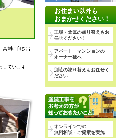
お住まい以外も
おまかせください！
工場・倉庫の塗り替えもお
任せください！
、真剣に向き合
アパート・マンションの
オーナー様へ
としています
別荘の塗り替えもお任せく
ださい
オンラインでの
無料相談・ご提案を実施