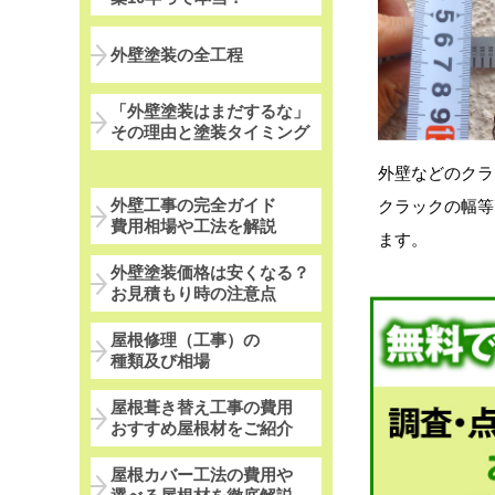
外壁塗装の全工程
「外壁塗装はまだするな」
その理由と塗装タイミング
外壁などのクラ
外壁工事の完全ガイド
クラックの幅等
費用相場や工法を解説
ます。
外壁塗装価格は安くなる？
お見積もり時の注意点
屋根修理（工事）の
種類及び相場
屋根葺き替え工事の費用
おすすめ屋根材をご紹介
屋根カバー工法の費用や