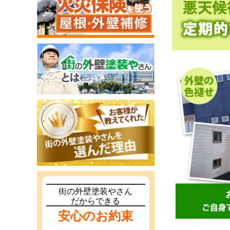
街の外壁塗装やさん
だからできる
安心のお約束