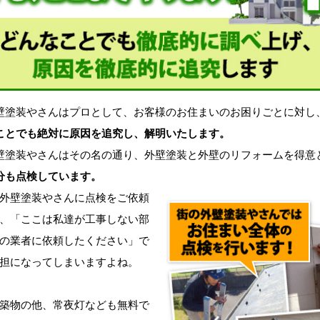
塗装やさんはプロとして、お客様のお住まいのお困りごとに対し
ことでも絶対に原因を追究し、解明いたします。
塗装やさんはその名の通り、外壁塗装と外壁のリフォームを得意
分も点検しています。
外壁塗装やさんに点検をご依頼
、「ここは私達が工事しない部
の業者に依頼したください」で
担になってしまいますよね。
築物の他、常夜灯なども無料で