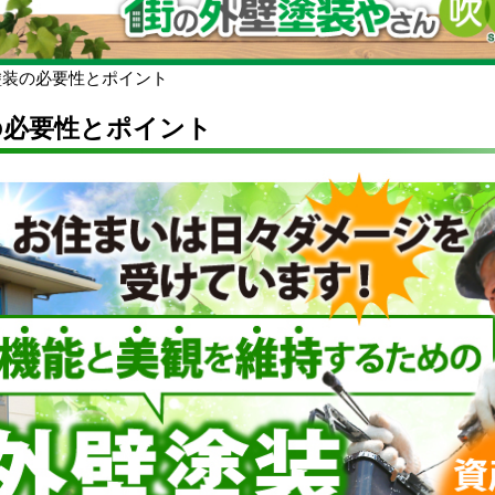
塗装の必要性とポイント
の必要性とポイント