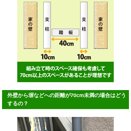
外壁から塀などへの距離が70cm未満の場合はどう
するの？