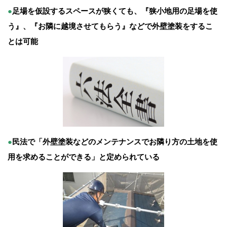
●
足場を仮設するスペースが狭くても、『狭小地用の足場を使
う』、『お隣に越境させてもらう』などで外壁塗装をするこ
とは可能
●
民法で「外壁塗装などのメンテナンスでお隣り方の土地を使
用を求めることができる」と定められている