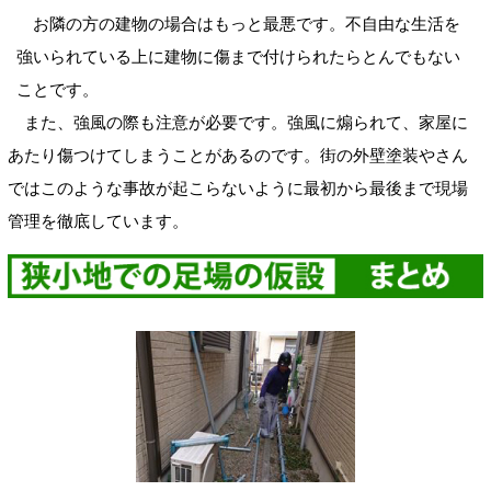
お隣の方の建物の場合はもっと最悪です。不自由な生活を
強いられている上に建物に傷まで付けられたらとんでもない
ことです。
また、強風の際も注意が必要です。強風に煽られて、家屋に
あたり傷つけてしまうことがあるのです。街の外壁塗装やさん
ではこのような事故が起こらないように最初から最後まで現場
管理を徹底しています。