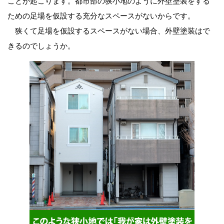
ことが起こります。都市部の狭小地のように外壁塗装をする
ための足場を仮設する充分なスペースがないからです。
狭くて足場を仮設するスペースがない場合、外壁塗装はで
きるのでしょうか。