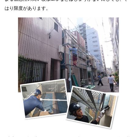
はり限度があります。