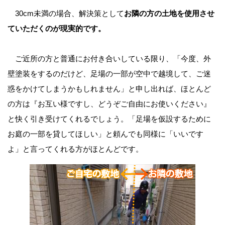
30cm未満の場合、解決策として
お隣の方の土地を使用させ
ていただくのが現実的です。
ご近所の方と普通にお付き合いしている限り、「今度、外
壁塗装をするのだけど、足場の一部が空中で越境して、ご迷
惑をかけてしまうかもしれません」と申し出れば、ほとんど
の方は『お互い様ですし、どうぞご自由にお使いください』
と快く引き受けてくれるでしょう。「足場を仮設するために
お庭の一部を貸してほしい」と頼んでも同様に「いいです
よ」と言ってくれる方がほとんどです。