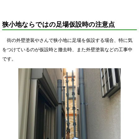
狭小地ならではの足場仮設時の注意点
街の外壁塗装やさんで狭小地に足場を仮設する場合、特に気
をつけているのが仮設時と撤去時、また外壁塗装などの工事中
です。