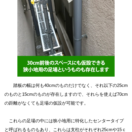
踏板の幅は何も40cmのものだけでなく、それ以下の25cm
のものと15cmのものが存在しますので、それらを使えば70cm
の距離がなくても足場の仮設が可能です。
これらの足場の中には狭小地用に特化したセンタータイプ
と呼ばれるものもあり、これらは支柱がそれぞれ25cmや15 c