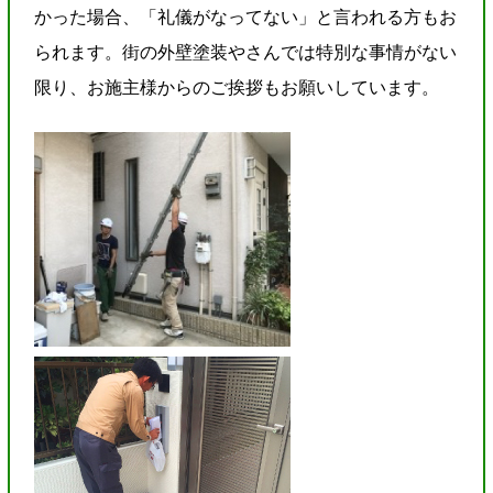
かった場合、「礼儀がなってない」と言われる方もお
られます。街の外壁塗装やさんでは特別な事情がない
限り、お施主様からのご挨拶もお願いしています。