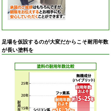
足場を仮設するのが大変だからこそ耐用年数
が長い塗料を