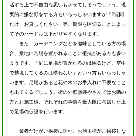
活する上で不自由な思いもさせてしまうでしょう。現
実的に嫌な顔をする方もいらっしゃいますが「2週間
だけ、お貸しください」等、期限を区切ることによっ
てそのハードルは下がりやすくなります。
また、ガーデニングなどを趣味としている方の場
合、敷地に足場を置かれることに抵抗がある方も多い
ようです。「庭に足場が置かれるのは困るけど、空中
で越境してくるのは構わない」という方もいらっしゃ
います。足場があると花や木のお手入れに不便なこと
も出てくるでしょう。街の外壁塗装やさんではお隣の
方とお施主様、それぞれの事情を最大限に考慮した上
で足場の仮設を行います。
業者だけがご挨拶に訪れ、お施主様がご挨拶しな