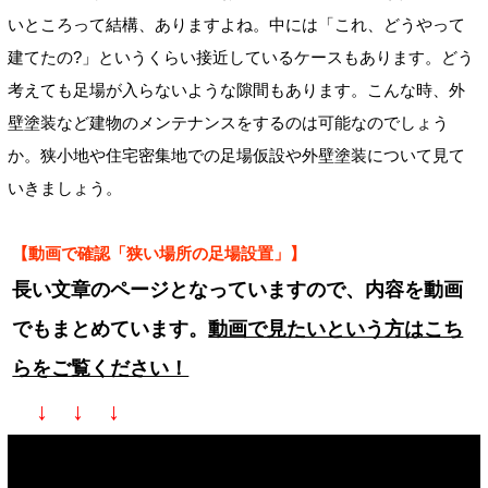
いところって結構、ありますよね。中には「これ、どうやって
建てたの?」というくらい接近しているケースもあります。どう
考えても足場が入らないような隙間もあります。こんな時、外
壁塗装など建物のメンテナンスをするのは可能なのでしょう
か。狭小地や住宅密集地での足場仮設や外壁塗装について見て
いきましょう。
【動画で確認「狭い場所の足場設置」】
長い文章のページとなっていますので、内容を動画
でもまとめています。
動画で見たいという方はこち
らをご覧ください！
↓ ↓ ↓