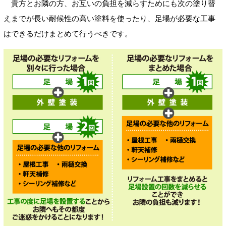
貴方とお隣の方、お互いの負担を減らすためにも次の塗り替
えまでが長い耐候性の高い塗料を使ったり、足場が必要な工事
はできるだけまとめて行うべきです。