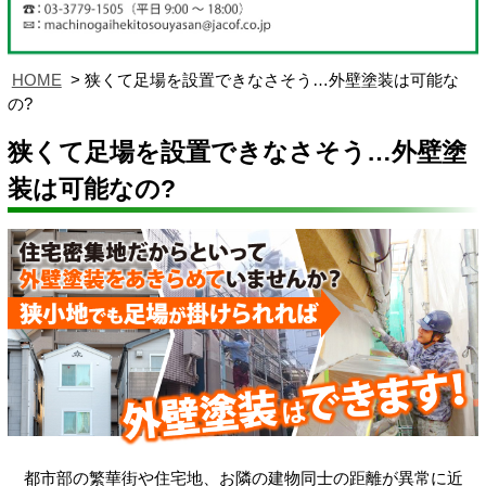
HOME
狭くて足場を設置できなさそう…外壁塗装は可能な
の?
狭くて足場を設置できなさそう…外壁塗
装は可能なの?
都市部の繁華街や住宅地、お隣の建物同士の距離が異常に近