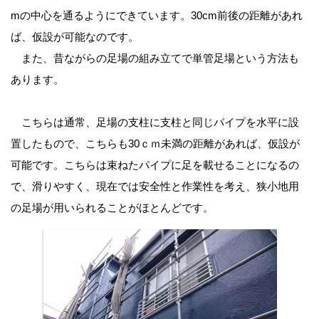
mの中心を通るようにできています。30cm前後の距離があれ
ば、仮設が可能なのです。
また、昔ながらの足場の組み立てで単管足場という方法も
あります。
こちらは通常、足場の支柱に支柱と同じパイプを水平に設
置したもので、こちらも30ｃｍ未満の距離があれば、仮設が
可能です。こちらは束ねたパイプに足を載せることになるの
で、滑りやすく、現在では安全性と作業性を考え、狭小地用
の足場が用いられることがほとんどです。