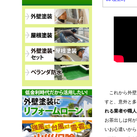
これから外壁
すと、意外と多
れる業者や職人
お茶出しは何が
いお心遣いから