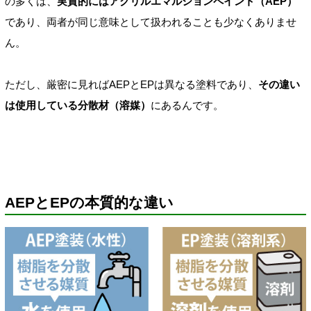
の多くは、
実質的にはアクリルエマルションペイント（AEP）
であり、両者が同じ意味として扱われることも少なくありませ
ん。
ただし、厳密に見ればAEPとEPは異なる塗料であり、
その違い
は使用している分散材（溶媒）
にあるんです。
AEPとEPの本質的な違い