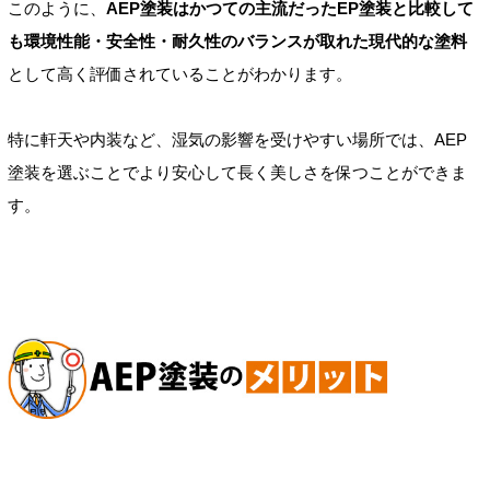
このように、
AEP塗装はかつての主流だったEP塗装と比較して
も環境性能・安全性・耐久性のバランスが取れた現代的な塗料
として高く評価されていることがわかります。
特に軒天や内装など、湿気の影響を受けやすい場所では、AEP
塗装を選ぶことでより安心して長く美しさを保つことができま
す。