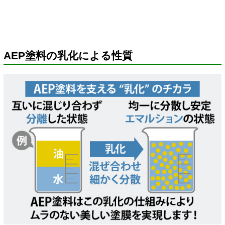
AEP塗料の乳化による性質