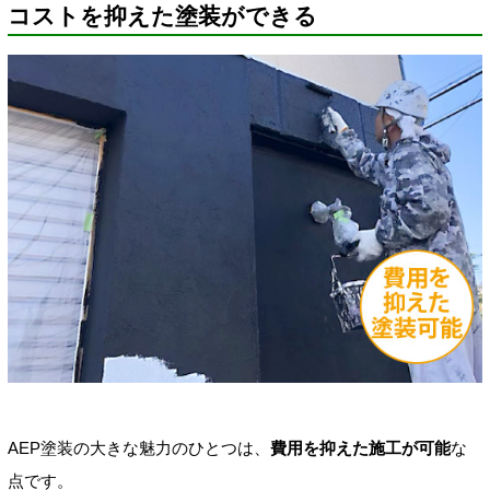
コストを抑えた塗装ができる
AEP塗装の大きな魅力のひとつは、
費用を抑えた施工が可能
な
点です。