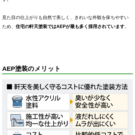
見た目の仕上がりも自然で美しく、きれいな外観を保ちやすい
ため、
住宅の軒天塗装ではAEPが最も多く採用されています
。
AEP塗装のメリット