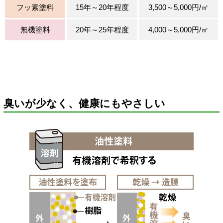
フッ素塗料
15年～20年程度
3,500～5,000円/㎡
無機塗料
20年～25年程度
4,000～5,000円/㎡
臭いが少なく、健康にもやさしい