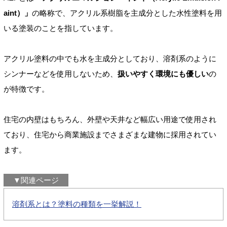
aint）」
の略称で、アクリル系樹脂を主成分とした水性塗料を用
いる塗装のことを指しています。
アクリル塗料の中でも水を主成分としており、溶剤系のように
シンナーなどを使用しないため、
扱いやすく環境にも優しい
の
が特徴です。
住宅の内壁はもちろん、外壁や天井など幅広い用途で使用され
ており、住宅から商業施設までさまざまな建物に採用されてい
ます。
▼関連ページ
溶剤系とは？塗料の種類を一挙解説！