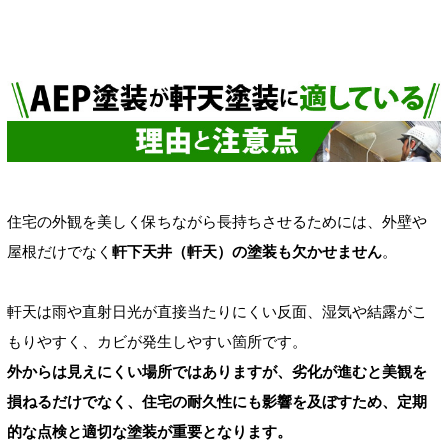
住宅の外観を美しく保ちながら長持ちさせるためには、外壁や
屋根だけでなく
軒下天井（軒天）の塗装も欠かせません
。
軒天は雨や直射日光が直接当たりにくい反面、湿気や結露がこ
もりやすく、カビが発生しやすい箇所です。
外からは見えにくい場所ではありますが、劣化が進むと美観を
損ねるだけでなく、住宅の耐久性にも影響を及ぼすため、定期
的な点検と適切な塗装が重要となります。