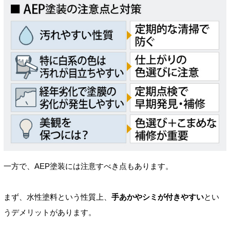
一方で、AEP塗装には注意すべき点もあります。
まず、水性塗料という性質上、
手あかやシミが付きやすい
とい
うデメリットがあります。