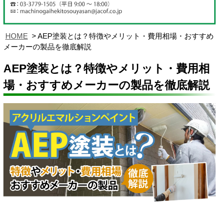
HOME
AEP塗装とは？特徴やメリット・費用相場・おすすめ
メーカーの製品を徹底解説
AEP塗装とは？特徴やメリット・費用相
場・おすすめメーカーの製品を徹底解説