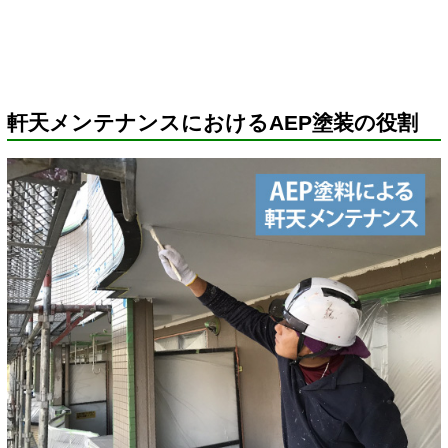
軒天メンテナンスにおけるAEP塗装の役割