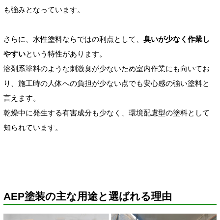
も強みとなっています。
さらに、水性塗料ならではの利点として、
臭いが少なく作業し
やすい
という特性があります。
溶剤系塗料のような刺激臭が少ないため室内作業にも向いてお
り、施工時の人体への負担が少ない点でも安心感の強い塗料と
言えます。
乾燥中に発生する有害成分も少なく、環境配慮型の塗料として
知られています。
AEP塗装の主な用途と選ばれる理由