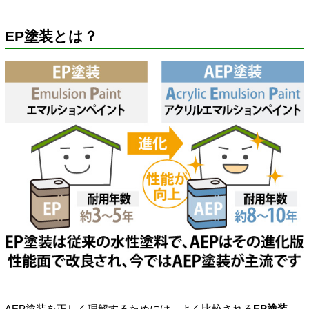
EP塗装とは？
AEP塗装を正しく理解するためには、よく比較される
EP塗装