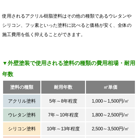
使用されるアクリル樹脂塗料はその他の種類であるウレタンや
シリコン、フッ素といった塗料に比べると価格が安く、全体の
施工費用を低く抑えることができます。
▼外壁塗装で使用される塗料の種類の費用相場・耐用
年数
塗料の種類
耐用年数
㎡単価
アクリル塗料
5年～8年程度
1,000～1,500円/㎡
ウレタン塗料
7年～10年程度
1,800～2,500円/㎡
シリコン塗料
10年～13年程度
2,500～3,500円/㎡