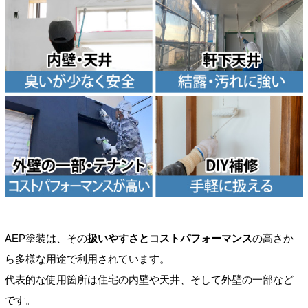
AEP塗装は、その
扱いやすさとコストパフォーマンス
の高さか
ら多様な用途で利用されています。
代表的な使用箇所は住宅の内壁や天井、そして外壁の一部など
です。