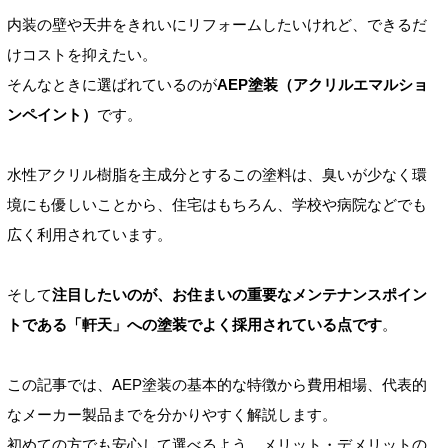
内装の壁や天井をきれいにリフォームしたいけれど、できるだ
けコストを抑えたい。
そんなときに選ばれているのが
AEP塗装（アクリルエマルショ
ンペイント）
です。
水性アクリル樹脂を主成分とするこの塗料は、臭いが少なく環
境にも優しいことから、住宅はもちろん、学校や病院などでも
広く利用されています。
そして
注目したいのが、お住まいの重要なメンテナンスポイン
トである「軒天」への塗装でよく採用されている点です
。
この記事では、AEP塗装の基本的な特徴から費用相場、代表的
なメーカー製品までを分かりやすく解説します。
初めての方でも安心して選べるよう、メリット・デメリットの