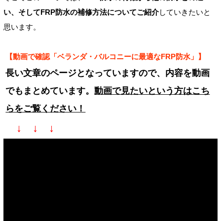
い、そしてFRP防水の補修方法についてご紹介
していきたいと
思います。
【動画で確認「ベランダ・バルコニーに最適なFRP防水」】
長い文章のページとなっていますので、内容を動画
でもまとめています。
動画で見たいという方はこち
らをご覧ください！
↓ ↓ ↓