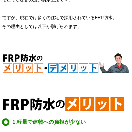
ですが、現在では多くの住宅で採用されているFRP防水。
その理由としては以下が挙げられます。
1.軽量で建物への負担が少ない