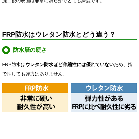
施工後の表面は非常に滑らかでとても綺麗です。
FRP防水はウレタン防水とどう違う？
防水層の硬さ
FRP防水は
ウレタン防水ほど伸縮性には優れていない
ため、指
で押しても弾力はありません。