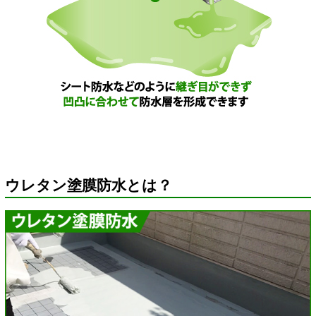
ウレタン塗膜防水とは？