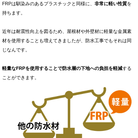
FRPは馴染みのあるプラスチックと同様に、
非常に軽い性質
を
持ちます。
近年は耐震性向上を図るため、屋根材や外壁材に軽量な金属素
材を使用することも増えてきましたが、防水工事でもそれは同
じなんです。
軽量なFRPを使用することで防水層の下地への負担を軽減
する
ことができます。