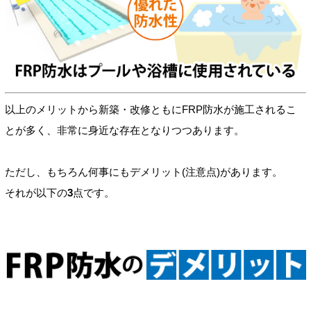
以上のメリットから新築・改修ともにFRP防水が施工されるこ
とが多く、非常に身近な存在となりつつあります。
ただし、もちろん何事にもデメリット(注意点)があります。
それが以下の
3
点です。