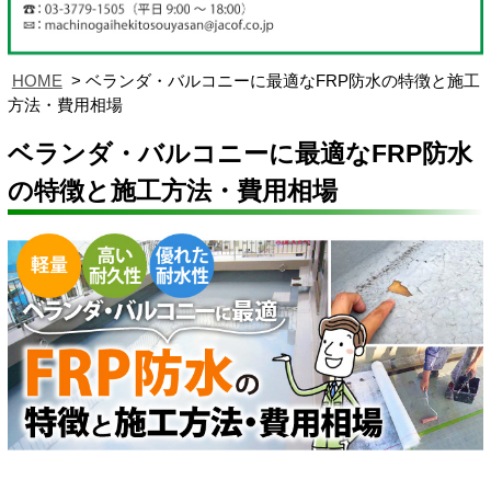
HOME
ベランダ・バルコニーに最適なFRP防水の特徴と施工
方法・費用相場
ベランダ・バルコニーに最適なFRP防水
の特徴と施工方法・費用相場