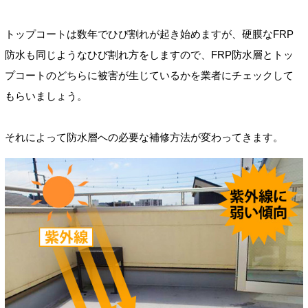
トップコートは数年でひび割れが起き始めますが、硬膜なFRP
防水も同じようなひび割れ方をしますので、FRP防水層とトッ
プコートのどちらに被害が生じているかを業者にチェックして
もらいましょう。
それによって防水層への必要な補修方法が変わってきます。