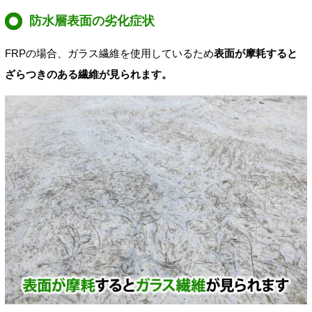
防水層表面の劣化症状
FRPの場合、ガラス繊維を使用しているため
表面が摩耗すると
ざらつきのある繊維が見られます。