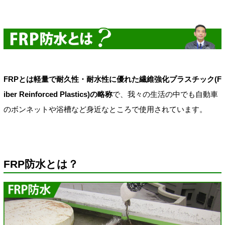
FRPとは軽量で耐久性・耐水性に優れた繊維強化プラスチック(F
iber Reinforced Plastics)の略称
で、我々の生活の中でも自動車
のボンネットや浴槽など身近なところで使用されています。
FRP防水とは？