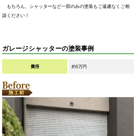
もちろん、シャッターなど一部のみの塗装もご遠慮なくご相
談ください！
ガレージシャッターの塗装事例
費用
約5万円