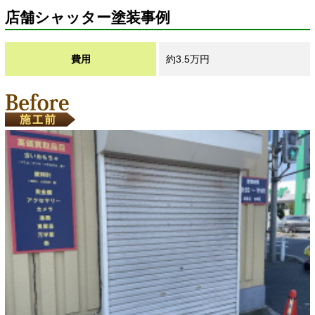
店舗シャッター塗装事例
費用
約3.5万円