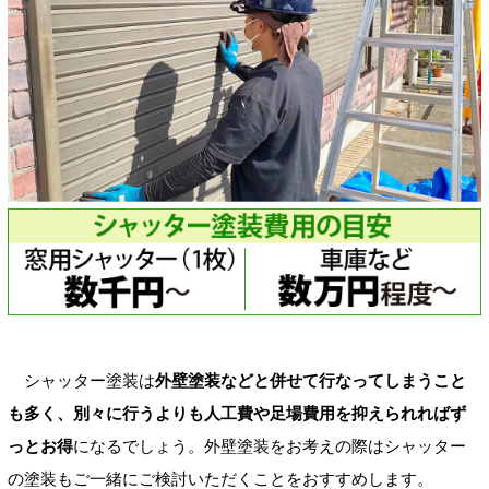
シャッター塗装は
外壁塗装などと併せて行なってしまうこと
も多く、別々に行うよりも人工費や足場費用を抑えられればず
っとお得
になるでしょう。外壁塗装をお考えの際はシャッター
の塗装もご一緒にご検討いただくことをおすすめします。