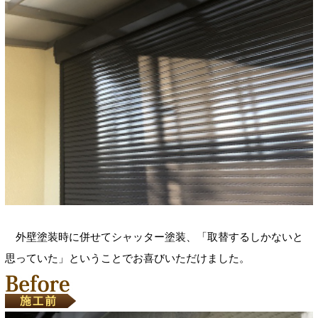
外壁塗装時に併せてシャッター塗装、「取替するしかないと
思っていた」ということでお喜びいただけました。