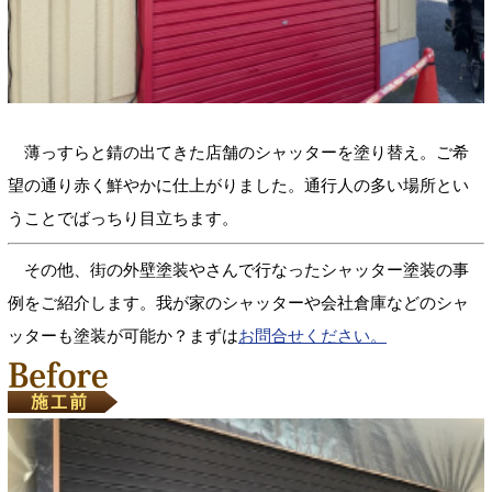
薄っすらと錆の出てきた店舗のシャッターを塗り替え。ご希
望の通り赤く鮮やかに仕上がりました。通行人の多い場所とい
うことでばっちり目立ちます。
その他、街の外壁塗装やさんで行なったシャッター塗装の事
例をご紹介します。我が家のシャッターや会社倉庫などのシャ
ッターも塗装が可能か？まずは
お問合せください。