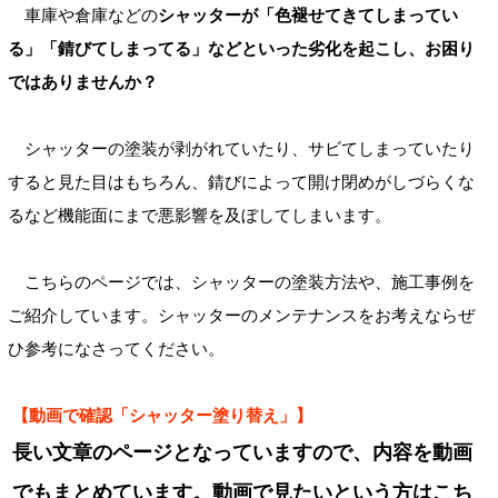
車庫や倉庫などの
シャッターが「色褪せてきてしまってい
る」「錆びてしまってる」などといった劣化を起こし、お困り
ではありませんか？
シャッターの塗装が剥がれていたり、サビてしまっていたり
すると見た目はもちろん、錆びによって開け閉めがしづらくな
るなど機能面にまで悪影響を及ぼしてしまいます。
こちらのページでは、シャッターの塗装方法や、施工事例を
ご紹介しています。シャッターのメンテナンスをお考えならぜ
ひ参考になさってください。
【動画で確認「シャッター塗り替え」】
長い文章のページとなっていますので、内容を動画
でもまとめています。
動画で見たいという方はこち