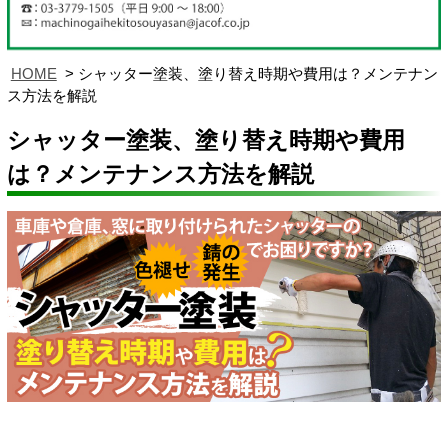
HOME
シャッター塗装、塗り替え時期や費用は？メンテナン
ス方法を解説
シャッター塗装、塗り替え時期や費用
は？メンテナンス方法を解説