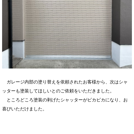
ガレージ内部の塗り替えを依頼されたお客様から、次はシャ
ッターも塗装してほしいとのご依頼をいただきました。
ところどころ塗装の剥げたシャッターがピカピカになり、お
喜びいただけました。