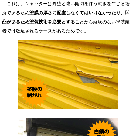
これは、シャッターは外壁と違い開閉を伴う動きを生じる場
所であるため
塗膜の厚さに配慮しなくてはいけなかったり、凹
凸があるため塗装技術を必要とする
ことから経験のない塗装業
者では敬遠されるケースがあるためです。