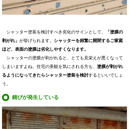
シャッター塗装を検討すべき劣化のサインとして、
「塗膜の
剥がれ」
が挙げられます。
シャッターを頻繁に開閉するご家庭
ほど、表面の塗膜は劣化しやすくなります。
シャッターの塗膜が剥がれると、とても見栄えが悪くなって
しまいますよね。住宅の美観を気にされる方も、
塗膜が剥がれ
るようになってきたらシャッター塗装を検討
するといいでしょ
う。
錆びが発生している