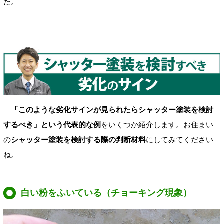
た。
「このような劣化サインが見られたらシャッター塗装を検討
するべき」という代表的な例
をいくつか紹介します。お住まい
の
シャッター塗装を検討する際の判断材料
にしてみてください
ね。
白い粉をふいている（チョーキング現象）