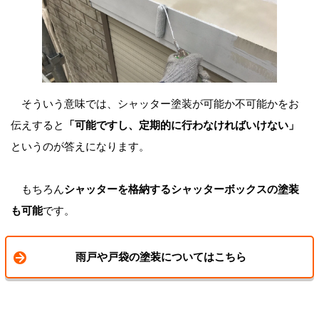
そういう意味では、シャッター塗装が可能か不可能かをお
伝えすると
「可能ですし、定期的に行わなければいけない」
というのが答えになります。
もちろん
シャッターを格納するシャッターボックスの塗装
も可能
です。
雨戸や戸袋の塗装についてはこちら