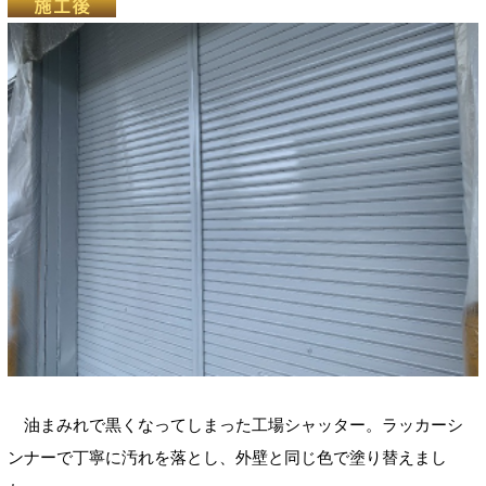
油まみれで黒くなってしまった工場シャッター。ラッカーシ
ンナーで丁寧に汚れを落とし、外壁と同じ色で塗り替えまし