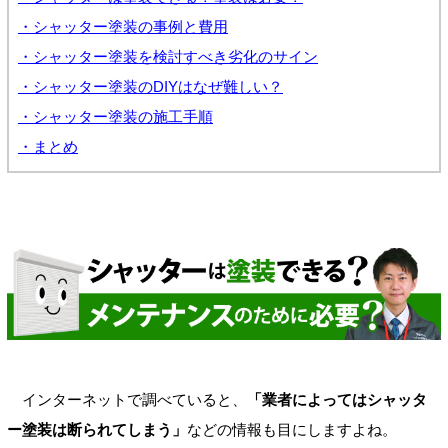
・シャッター塗装の事例と費用
・シャッター塗装を検討すべき劣化のサイン
・シャッター塗装のDIYはなぜ難しい？
・シャッター塗装の施工手順
・まとめ
インターネットで調べていると、
「業者によってはシャッタ
ー塗装は断られてしまう」
などの情報も目にしますよね。