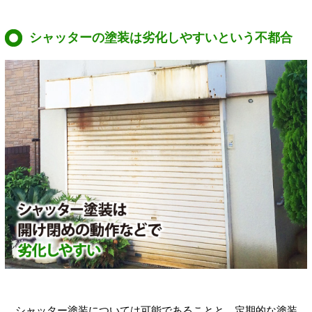
シャッターの塗装は劣化しやすいという不都合
シャッター塗装については可能であることと、定期的な塗装