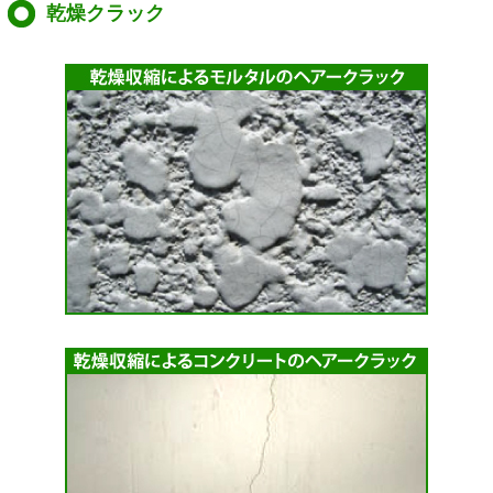
乾燥クラック