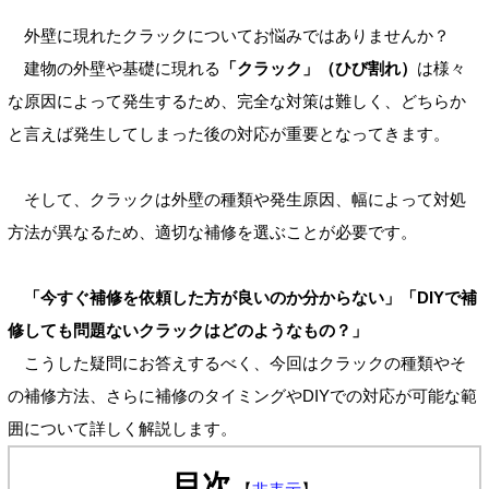
外壁に現れたクラックについてお悩みではありませんか？
建物の外壁や基礎に現れる
「クラック」（ひび割れ）
は様々
な原因によって発生するため、完全な対策は難しく、どちらか
と言えば発生してしまった後の対応が重要となってきます。
そして、クラックは外壁の種類や発生原因、幅によって対処
方法が異なるため、適切な補修を選ぶことが必要です。
「今すぐ補修を依頼した方が良いのか分からない」「DIYで補
修しても問題ないクラックはどのようなもの？」
こうした疑問にお答えするべく、今回はクラックの種類やそ
の補修方法、さらに補修のタイミングやDIYでの対応が可能な範
囲について詳しく解説します。
目次