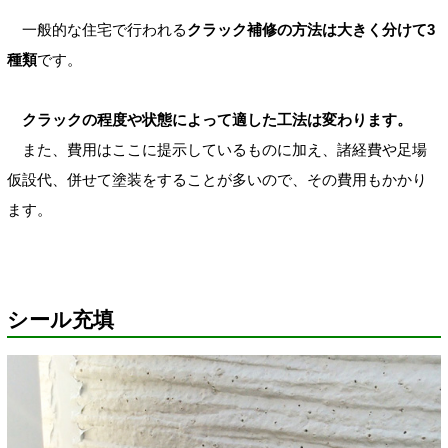
一般的な住宅で行われる
クラック補修の方法は大きく分けて3
種類
です。
クラックの程度や状態によって適した工法は変わります。
また、費用はここに提示しているものに加え、諸経費や足場
仮設代、併せて塗装をすることが多いので、その費用もかかり
ます。
シール充填