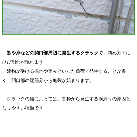
窓や扉などの開口部周辺に発生するクラック
で、斜め方向に
ひび割れが現れます。
建物が受ける揺れや歪みといった負荷で発生することが多
く、開口部の端部分から亀裂が始まります。
クラックの幅によっては、窓枠から発生する雨漏りの原因と
なりやすい種類です。