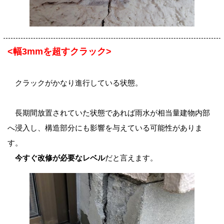
<幅3mmを超すクラック>
クラックがかなり進行している状態。
長期間放置されていた状態であれば雨水が相当量建物内部
へ浸入し、構造部分にも影響を与えている可能性がありま
す。
今すぐ改修が必要なレベル
だと言えます。