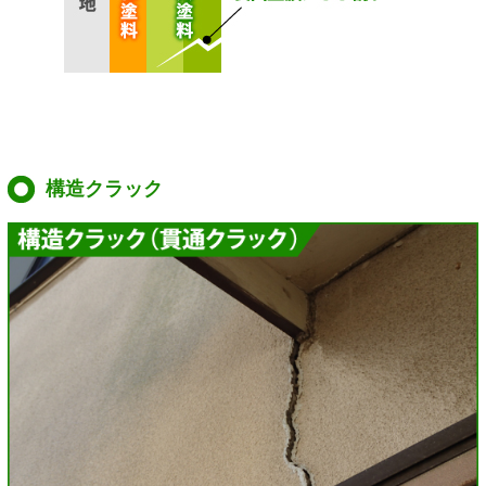
構造クラック