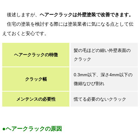
後述しますが、
ヘアークラックは外壁塗装で改善できます。
住宅の塗装を検討する際には塗装業者に気になる点として伝
えておくと安心です。
髪の毛ほどの細い外壁表面の
ヘアークラックの特徴
クラック
0.3mm以下、深さ4mm以下の
クラック幅
微細なひび割れ
メンテンスの必要性
慌てる必要のないクラック
●ヘアークラックの原因