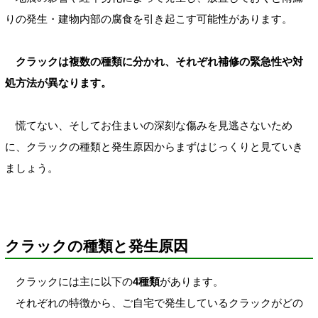
りの発生・建物内部の腐食を引き起こす可能性があります。
クラックは複数の種類に分かれ、それぞれ補修の緊急性や対
処方法が異なります。
慌てない、そしてお住まいの深刻な傷みを見逃さないため
に、クラックの種類と発生原因からまずはじっくりと見ていき
ましょう。
クラックの種類と発生原因
クラックには主に以下の
4種類
があります。
それぞれの特徴から、ご自宅で発生しているクラックがどの