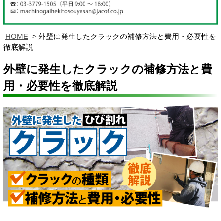
HOME
外壁に発生したクラックの補修方法と費用・必要性を
徹底解説
外壁に発生したクラックの補修方法と費
用・必要性を徹底解説