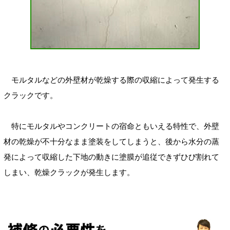
モルタルなどの外壁材が乾燥する際の収縮によって発生する
クラックです。
特にモルタルやコンクリートの宿命ともいえる特性で、外壁
材の乾燥が不十分なまま塗装をしてしまうと、後から水分の蒸
発によって収縮した下地の動きに塗膜が追従できずひび割れて
しまい、乾燥クラックが発生します。