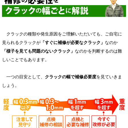
クラックの種類や発生原因をご理解いただいても、ご自宅に
見られるクラックが
「すぐに補修が必要なクラック」
なのか
「様子を見ても問題のないクラック」
なのかを判断するのは難
しいことでもあります。
一つの目安として、
クラックの幅で補修必要度
を見ていきま
しょう。