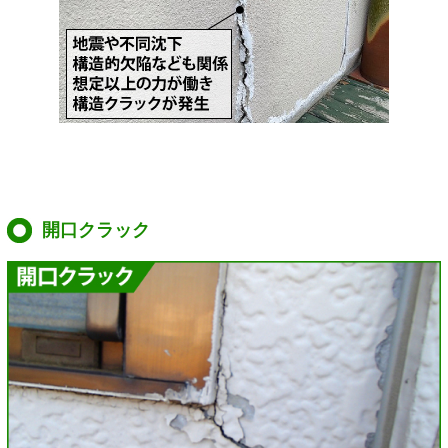
開口クラック