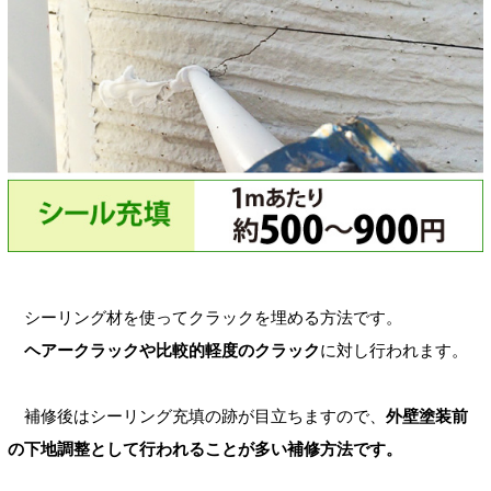
シーリング材を使ってクラックを埋める方法です。
ヘアークラックや比較的軽度のクラック
に対し行われます。
補修後はシーリング充填の跡が目立ちますので、
外壁塗装前
の下地調整として行われることが多い補修方法です。