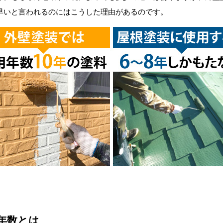
早いと言われるのにはこうした理由があるのです。
年数とは