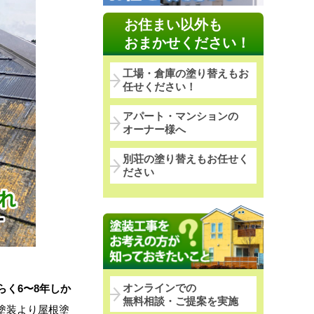
お住まい以外も
おまかせください！
工場・倉庫の塗り替えもお
任せください！
アパート・マンションの
オーナー様へ
別荘の塗り替えもお任せく
ださい
オンラインでの
らく6〜8年しか
無料相談・ご提案を実施
塗装より屋根塗