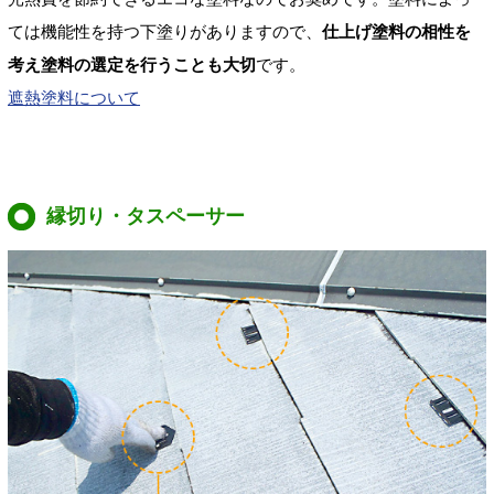
ては機能性を持つ下塗りがありますので、
仕上げ塗料の相性を
考え塗料の選定を行うことも大切
です。
遮熱塗料について
縁切り・タスペーサー