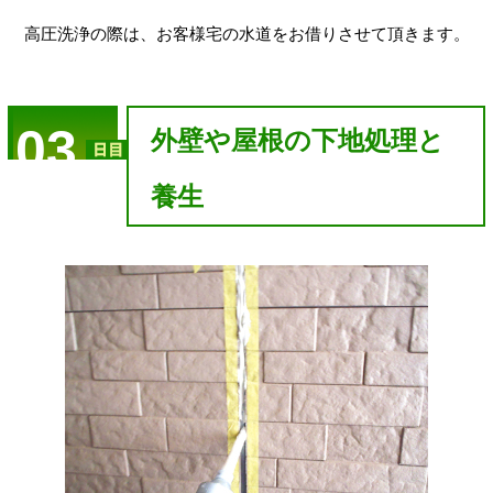
高圧洗浄の際は、お客様宅の水道をお借りさせて頂きます。
03
外壁や屋根の下地処理と
養生