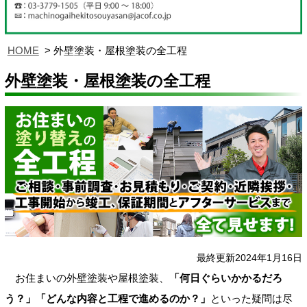
HOME
外壁塗装・屋根塗装の全工程
外壁塗装・屋根塗装の全工程
最終更新2024年1月16日
お住まいの外壁塗装や屋根塗装、
「何日ぐらいかかるだろ
う？」「どんな内容と工程で進めるのか？」
といった疑問は尽