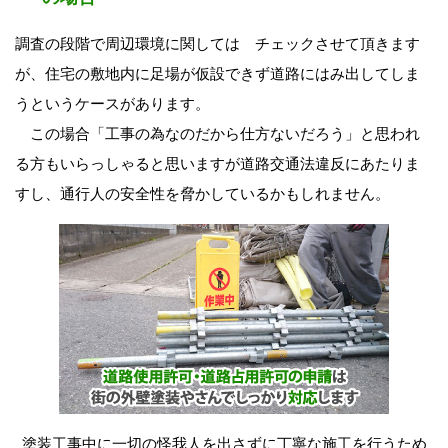
調査の段階で周辺環境に関しては チェックさせて頂きます
が、住宅の敷地内に足場が仮設できず道路にはみ出してしま
うというケースがあります。
この場合「工事の為なのだから仕方ないだろう」と思われ
る方もいらっしゃると思いますが道路交通法違反にあたりま
すし、通行人の安全性を脅かしているかもしれません。
塗装工事中に一切の怪我人を出さずに丁寧な施工を行うため