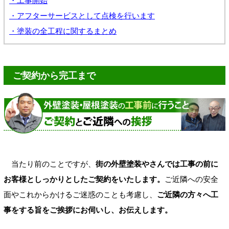
・工事開始
・アフターサービスとして点検を行います
・塗装の全工程に関するまとめ
ご契約から完工まで
当たり前のことですが、
街の外壁塗装やさんでは工事の前に
お客様としっかりとしたご契約をいたします。
ご近隣への安全
面やこれからかけるご迷惑のことも考慮し、
ご近隣の方々へ工
事をする旨をご挨拶にお伺いし、お伝えします。