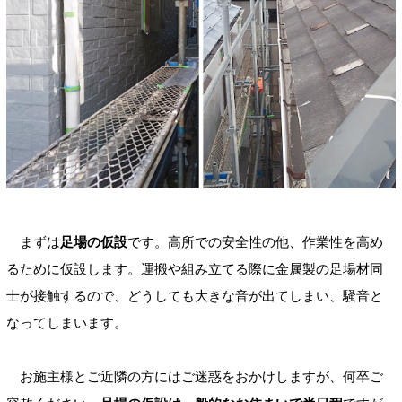
まずは
足場の仮設
です。高所での安全性の他、作業性を高め
るために仮設します。運搬や組み立てる際に金属製の足場材同
士が接触するので、どうしても大きな音が出てしまい、騒音と
なってしまいます。
お施主様とご近隣の方にはご迷惑をおかけしますが、何卒ご