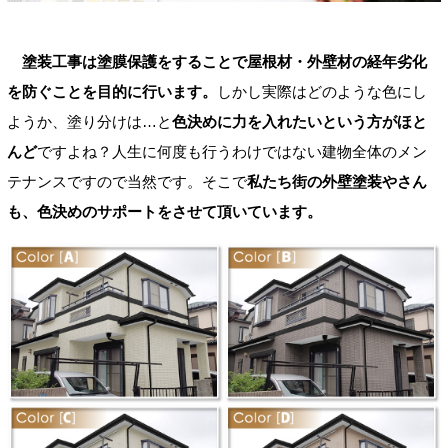
塗装工事は塗膜保護をすることで屋根材・外壁材の経年劣化
を防ぐことを目的に行います。
しかし実際はどのような色にし
ようか、塗り分けは…と
色決めに力を入れたいという方がほと
んど
ですよね？人生に何度も行うわけではない建物全体のメン
テナンスですので当然です。そこで
私たち街の外壁塗装やさん
も、色決めのサポートをさせて頂いています。