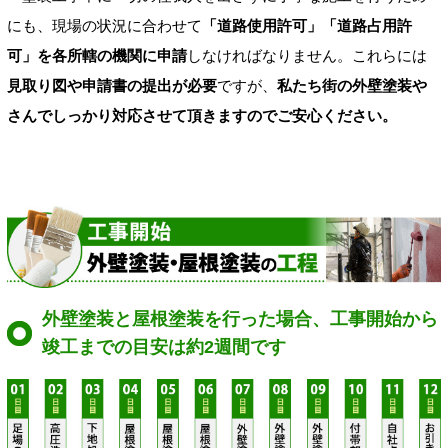
にも、現場の状況に合わせて
「道路使用許可」「道路占用許
可」を各所轄の機関に申請
しなければなりません。これらには
見取り図や申請書の提出が必要
ですが、
私たち街の外壁塗装や
さんでしっかり対応させて頂きますのでご安心ください。
外壁塗装と屋根塗装を行った場合、工事開始から
竣工までの目安は約2週間です