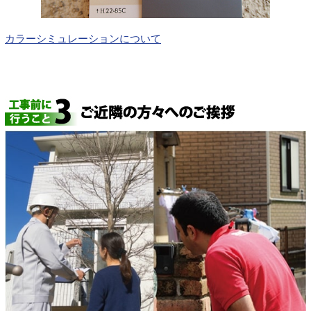
カラーシミュレーションについて