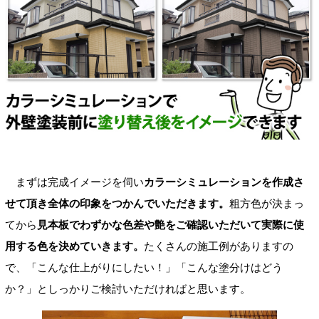
まずは完成イメージを伺い
カラーシミュレーションを作成さ
せて頂き全体の印象をつかんでいただきます。
粗方色が決まっ
てから
見本板でわずかな色差や艶をご確認いただいて実際に使
用する色を決めていきます。
たくさんの施工例がありますの
で、「こんな仕上がりにしたい！」「こんな塗分けはどう
か？」としっかりご検討いただければと思います。