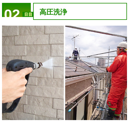
02
高圧洗浄