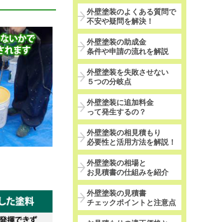
外壁塗装のよくある質問で
不安や疑問を解決！
外壁塗装の助成金
条件や申請の流れを解説
外壁塗装を失敗させない
５つの分岐点
外壁塗装に追加料金
って発生するの？
外壁塗装の相見積もり
必要性と活用方法を解説！
外壁塗装の相場と
お見積書の仕組みを紹介
外壁塗装の見積書
チェックポイントと注意点