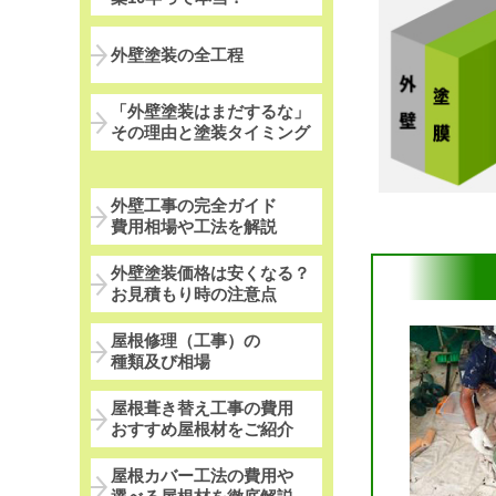
外壁塗装の全工程
「外壁塗装はまだするな」
その理由と塗装タイミング
外壁工事の完全ガイド
費用相場や工法を解説
外壁塗装価格は安くなる？
お見積もり時の注意点
屋根修理（工事）の
種類及び相場
屋根葺き替え工事の費用
おすすめ屋根材をご紹介
屋根カバー工法の費用や