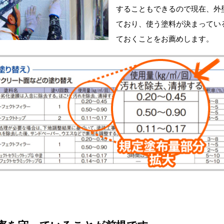
することもできるので現在、外
ており、使う塗料が決まってい
ておくことをお薦めします。