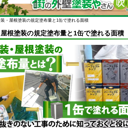
塗装・屋根塗装の規定塗布量と1缶で塗れる面積
・屋根塗装の規定塗布量と1缶で塗れる面積