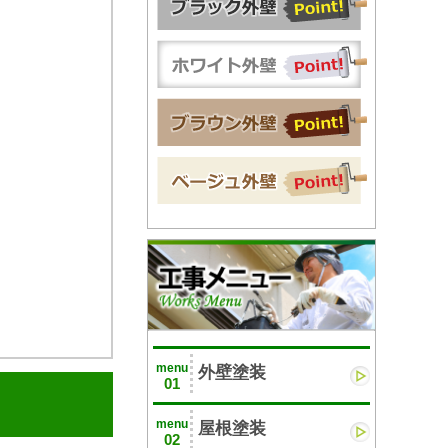
menu
外壁塗装
01
menu
屋根塗装
02