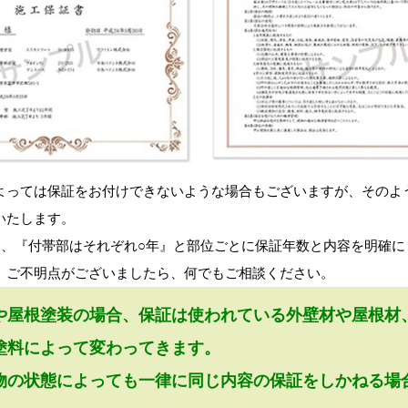
っては保証をお付けできないような場合もございますが、そのよ
いたします。
、『付帯部はそれぞれ○年』と部位ごとに保証年数と内容を明確に
。ご不明点がございましたら、何でもご相談ください。
や屋根塗装の場合、保証は使われている外壁材や屋根材
料によって変わってきます。
の状態によっても一律に同じ内容の保証をしかねる場