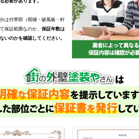
る必要があります。
分は付帯部（雨樋・破風板・軒
て保証範囲なのか、
保証年数は
ないのかを確認してください。