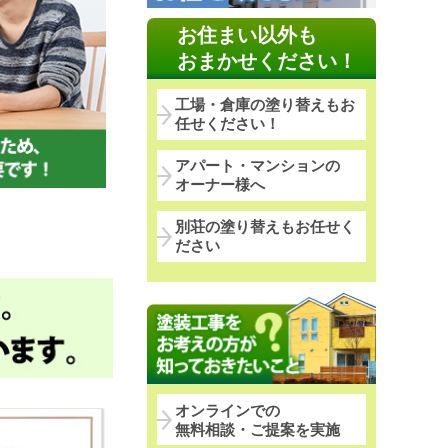
お住まい以外も
おまかせください！
工場・倉庫の塗り替えもお
任せください！
アパート・マンションの
オーナー様へ
別荘の塗り替えもお任せく
ださい
オンラインでの
無料相談・ご提案を実施