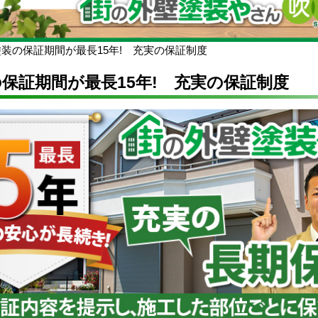
装の保証期間が最長15年! 充実の保証制度
保証期間が最長15年! 充実の保証制度