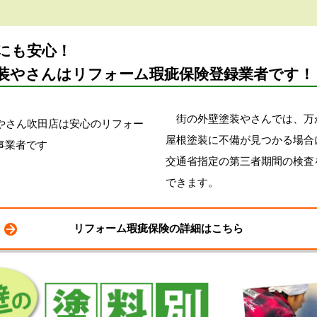
にも安心！
装やさんはリフォーム瑕疵保険登録業者です！
街の外壁塗装やさんでは、万
屋根塗装に不備が見つかる場合
交通省指定の第三者期間の検査
できます。
リフォーム瑕疵保険の詳細はこちら