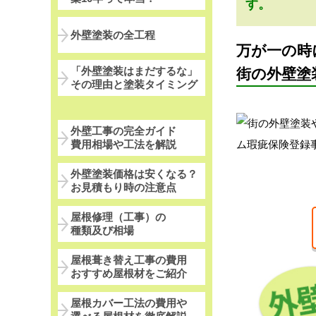
す。
外壁塗装の全工程
万が一の時
「外壁塗装はまだするな」
街の外壁塗
その理由と塗装タイミング
外壁工事の完全ガイド
費用相場や工法を解説
外壁塗装価格は安くなる？
お見積もり時の注意点
屋根修理（工事）の
種類及び相場
屋根葺き替え工事の費用
おすすめ屋根材をご紹介
屋根カバー工法の費用や