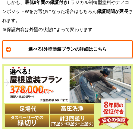
しかも、
最低8年間の保証付き!
ラジカル制御型塗料やナノコ
ンポジットWをお選びになった場合はもちろん
保証期間が延長
さ
れます。
※保証内容は外壁の状態によって変わります
選べる!外壁塗装プランの詳細はこちら