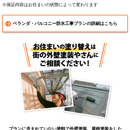
※保証内容はお住まいの状態によって変わります
ベランダ・バルコニー防水工事プランの詳細はこちら
プランに含まれていない塗料で外壁塗装、屋根塗装をした