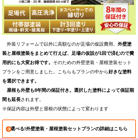
外装リフォームで以外に高額なのが足場の仮設費用。
外壁塗
装と屋根塗装をまとめて行えば、足場の仮設が1回で済むので費
用的にも大変お得です。
そのための外壁塗装・屋根塗装セット
プランをご用意しました。こちらもプランの中から
好きな塗料
を選択できます。
屋根も外壁も8年間の保証付き。選択した塗料によって保証期
間も延長
されます。
※保証内容は外壁と屋根の状態によって変わります
選べる!外壁塗装・屋根塗装セットプランの詳細はこちら