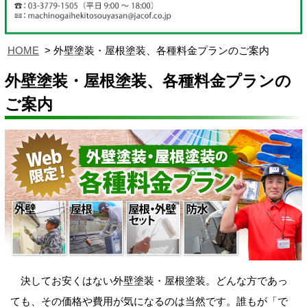
HOME
外壁塗装・屋根塗装、各種料金プランのご案内
外壁塗装・屋根塗装、各種料金プランの
ご案内
決してお安くはない外壁塗装・屋根塗装。どんな方であっ
ても、その価格や費用が気になるのは当然です。誰もが「で