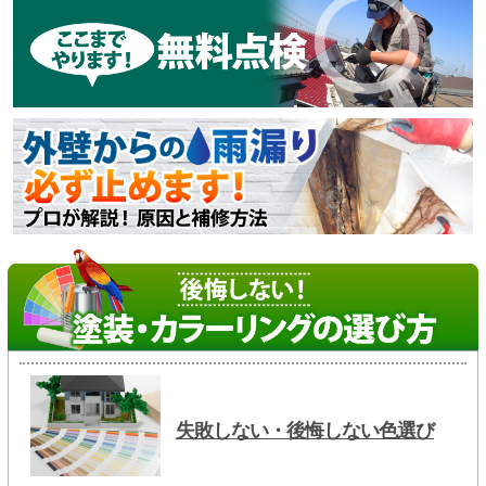
失敗しない・後悔しない色選び