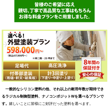
一般的なシリコン塗料の他、それ以上の耐用年数が期待でき
るラジカル制御型塗料、ナノコンポジットWを選べるプランで
す。
嬉しいことに皆様にご好評だった塗料を選べます。