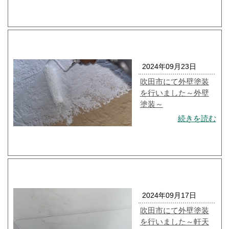
2024年09月23日
吹田市にて外壁塗装
を行いました～外壁
塗装～
続きを読む
2024年09月17日
吹田市にて外壁塗装
を行いました～軒天