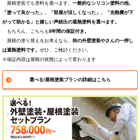
屋根塗装でも塗料を選べます。
一般的なシリコン塗料の他、
「塗って良かった」、「部屋が涼しくなった」、「光熱費が下
がって助かる」と嬉しい声続出の遮熱塗料を選べます。
もちろん、こちらも
8年間の保証付き。
屋根の塗り替えをお考えなら、
街の外壁塗装やさんの一押し
は遮熱塗料です。
ぜひ、ご検討ください。
※保証内容は屋根の状態によって変わります
選べる!屋根塗装プランの詳細はこちら