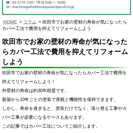
HOME
コラム
吹田市でお家の壁材の寿命が気になったら
カバー工法で費用を抑えてリフォームしよう
吹田市でお家の壁材の寿命が気になった
らカバー工法で費用を抑えてリフォーム
しよう
吹田市でお家の壁材の寿命が気になったらカバー工法で費用を
抑えてリフォームしよう！
外壁材の寿命は約30年程度です。
新築から10年ごとの塗装で美観と機能性を保持できます。
しかし、寿命を過ぎると、塗装だけでなく、張り替え工事やカ
バー工事が必要になるケースもあります。
この記事ではカバー工法についてご紹介します。