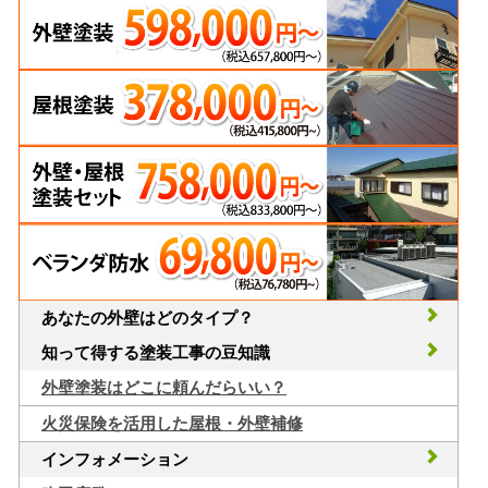
あなたの外壁はどのタイプ？
知って得する塗装工事の豆知識
外壁塗装はどこに頼んだらいい？
火災保険を活用した屋根・外壁補修
インフォメーション