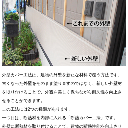
外壁カバー工法は、建物の外壁を新たな材料で覆う方法です。
古くなった外壁をそのまま塗り直すのではなく、新しい外壁材
を取り付けることで、外観を美しく保ちながら耐久性を向上さ
せることができます。
この工法には2つの種類があります。
一つ目は、断熱材を内部に入れる「断熱カバー工法」です。
外壁に断熱材を取り付けることで、建物の断熱性能を向上させ