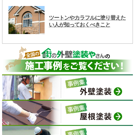
ツートンやカラフルに塗り替えた
い人が知っておくべきこと