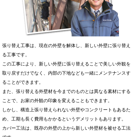
張り替え工事は、現在の外壁を解体し、新しい外壁に張り替え
る工事です。
この工事により、新しい外壁に張り替えることで美しい外観を
取り戻すだけでなく、内部の下地なども一緒にメンテナンスす
ることができます。
また、張り替える外壁材を今までのものとは異なる素材にする
ことで、お家の外観の印象を変えることもできます。
しかし、構造上張り替えられない外壁やコンクリートもあるた
め、工期も長く費用もかかるというデメリットもあります。
カバー工法は、既存の外壁の上から新しい外壁材を被せる工法