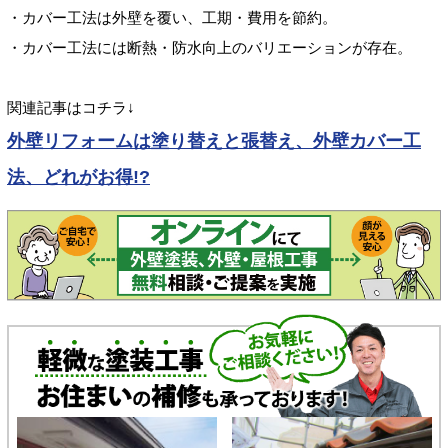
・カバー工法は外壁を覆い、工期・費用を節約。
・カバー工法には断熱・防水向上のバリエーションが存在。
関連記事はコチラ↓
外壁リフォームは塗り替えと張替え、外壁カバー工
法、どれがお得!?