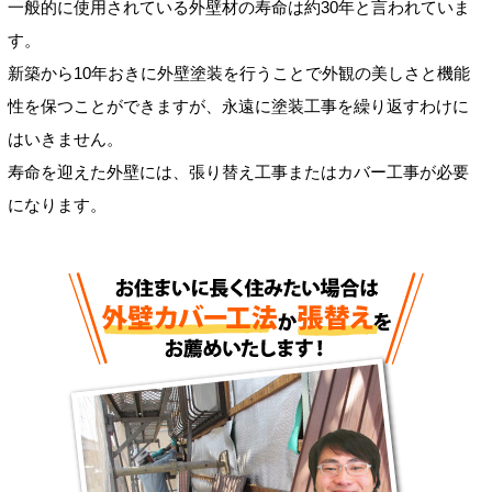
一般的に使用されている外壁材の寿命は約30年と言われていま
す。
新築から10年おきに外壁塗装を行うことで外観の美しさと機能
性を保つことができますが、永遠に塗装工事を繰り返すわけに
はいきません。
寿命を迎えた外壁には、張り替え工事またはカバー工事が必要
になります。