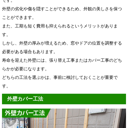
です。
外壁の劣化や傷を隠すことができるため、外観の美しさを保つ
ことができます。
また、工期も短く費用も抑えられるというメリットがありま
す。
しかし、外壁の厚みが増えるため、窓やドアの位置を調整する
必要がある場合もあります。
寿命を迎えた外壁には、張り替え工事またはカバー工事のどち
らかが必要になります。
どちらの工法を選ぶかは、事前に検討しておくことが重要で
す。
外壁カバー工法