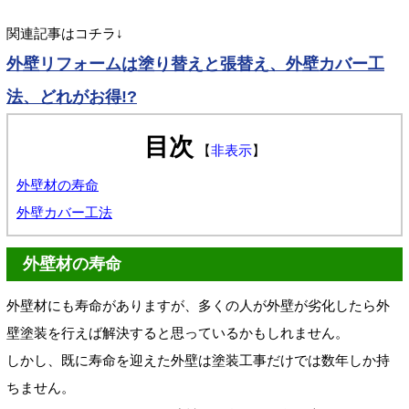
関連記事はコチラ↓
外壁リフォームは塗り替えと張替え、外壁カバー工
法、どれがお得!?
目次
【
非表示
】
外壁材の寿命
外壁カバー工法
外壁材の寿命
外壁材にも寿命がありますが、多くの人が外壁が劣化したら外
壁塗装を行えば解決すると思っているかもしれません。
しかし、既に寿命を迎えた外壁は塗装工事だけでは数年しか持
ちません。