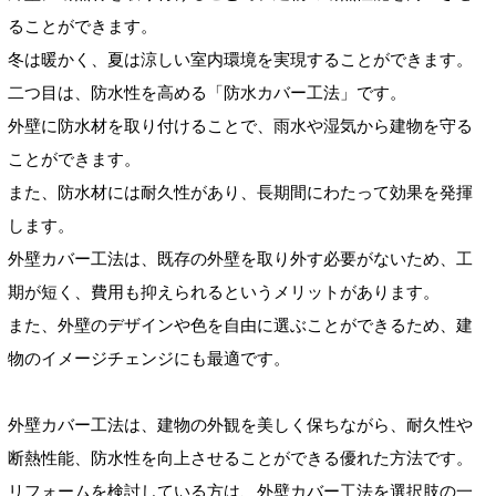
ることができます。
冬は暖かく、夏は涼しい室内環境を実現することができます。
二つ目は、防水性を高める「防水カバー工法」です。
外壁に防水材を取り付けることで、雨水や湿気から建物を守る
ことができます。
また、防水材には耐久性があり、長期間にわたって効果を発揮
します。
外壁カバー工法は、既存の外壁を取り外す必要がないため、工
期が短く、費用も抑えられるというメリットがあります。
また、外壁のデザインや色を自由に選ぶことができるため、建
物のイメージチェンジにも最適です。
外壁カバー工法は、建物の外観を美しく保ちながら、耐久性や
断熱性能、防水性を向上させることができる優れた方法です。
リフォームを検討している方は、外壁カバー工法を選択肢の一