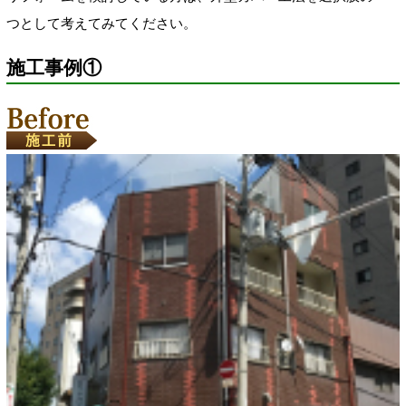
つとして考えてみてください。
施工事例①