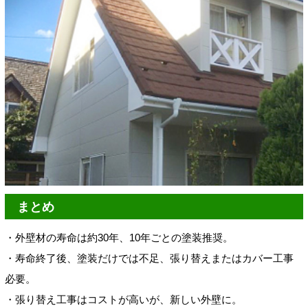
まとめ
・外壁材の寿命は約30年、10年ごとの塗装推奨。
・寿命終了後、塗装だけでは不足、張り替えまたはカバー工事
必要。
・張り替え工事はコストが高いが、新しい外壁に。