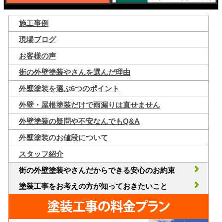
施工事例
現場ブログ
お客様の声
街の外壁塗装やさんを選んだ理由
外壁塗装を選ぶ6つのポイント
外壁・屋根塗装だけで雨漏りは直せません
外壁塗装の疑問や不安なんでもQ&A
外壁塗装のお値段について
スタッフ紹介
街の外壁塗装やさんだからできる安心のお約束
塗装工事をお考えの方が知っておきたいこと