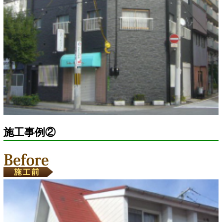
施工事例②