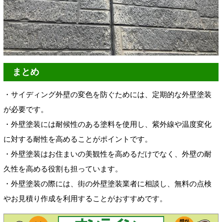
まとめ
・サイディング外壁の変色を防ぐためには、定期的な外壁塗装
が必要です。
・外壁塗装には耐候性のある塗料を使用し、紫外線や温度変化
に対する耐性を高めることがポイントです。
・外壁塗装はお住まいの美観性を高めるだけでなく、外壁の耐
久性を高める役割も担っています。
・外壁塗装の際には、街の外壁塗装業者に相談し、無料の点検
やお見積り作成を利用することがおすすめです。