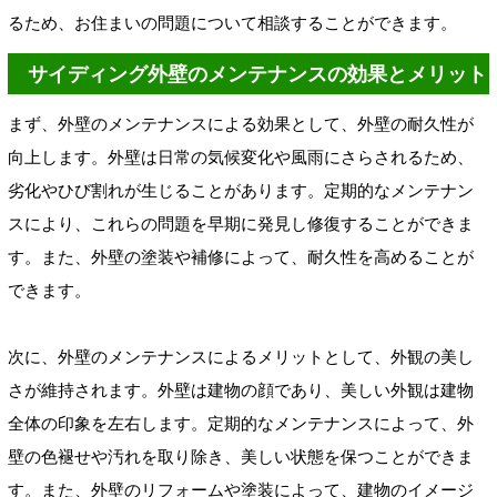
るため、お住まいの問題について相談することができます。
サイディング外壁のメンテナンスの効果とメリット
まず、外壁のメンテナンスによる効果として、外壁の耐久性が
向上します。外壁は日常の気候変化や風雨にさらされるため、
劣化やひび割れが生じることがあります。定期的なメンテナン
スにより、これらの問題を早期に発見し修復することができま
す。また、外壁の塗装や補修によって、耐久性を高めることが
できます。
次に、外壁のメンテナンスによるメリットとして、外観の美し
さが維持されます。外壁は建物の顔であり、美しい外観は建物
全体の印象を左右します。定期的なメンテナンスによって、外
壁の色褪せや汚れを取り除き、美しい状態を保つことができま
す。また、外壁のリフォームや塗装によって、建物のイメージ