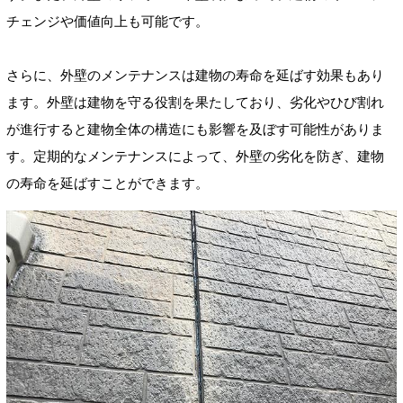
チェンジや価値向上も可能です。
さらに、外壁のメンテナンスは建物の寿命を延ばす効果もあり
ます。外壁は建物を守る役割を果たしており、劣化やひび割れ
が進行すると建物全体の構造にも影響を及ぼす可能性がありま
す。定期的なメンテナンスによって、外壁の劣化を防ぎ、建物
の寿命を延ばすことができます。