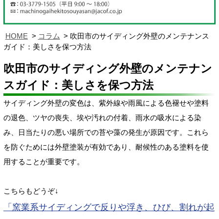
HOME
コラム
吹田市のサイディング外壁のメンテナンス
ガイド：美しさを保つ方法
吹田市のサイディング外壁のメンテナン
スガイド：美しさを保つ方法
サイディング外壁の変色は、紫外線や雨風による色褪せや塗料
の退色、ツヤの喪失、埃や汚れの付着、雨水の吸水による染
み、日当たりの悪い場所での苔や藻の発生が原因です。これら
を防ぐためには外壁塗装が有効であり、耐候性のある塗料を使
用することが重要です。
こちらもどうぞ↓
「窯業系サイディングで反りや浮き、ひび、割れが起