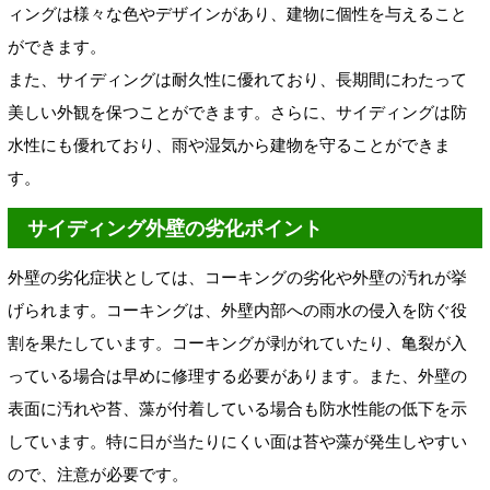
ィングは様々な色やデザインがあり、建物に個性を与えること
ができます。
また、サイディングは耐久性に優れており、長期間にわたって
美しい外観を保つことができます。さらに、サイディングは防
水性にも優れており、雨や湿気から建物を守ることができま
す。
サイディング外壁の劣化ポイント
外壁の劣化症状としては、コーキングの劣化や外壁の汚れが挙
げられます。コーキングは、外壁内部への雨水の侵入を防ぐ役
割を果たしています。コーキングが剥がれていたり、亀裂が入
っている場合は早めに修理する必要があります。また、外壁の
表面に汚れや苔、藻が付着している場合も防水性能の低下を示
しています。特に日が当たりにくい面は苔や藻が発生しやすい
ので、注意が必要です。