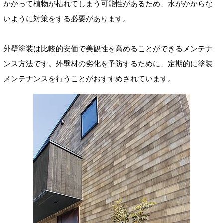
かかって植物が枯れてしまう可能性があるため、水がかからな
いように対策をする必要があります。
外壁塗装は比較的安価で美観性を高めることができるメンテナ
ンス方法です。外壁材の劣化を予防するために、定期的に塗装
メンテナンスを行うことがおすすめされています。