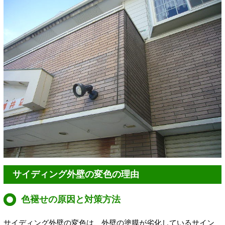
サイディング外壁の変色の理由
色褪せの原因と対策方法
サイディング外壁の変色は、外壁の塗膜が劣化しているサイン