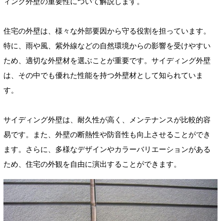
ィング外壁の重要性について解説します。
住宅の外壁は、様々な外部要因から守る役割を担っています。
特に、雨や風、紫外線などの自然環境からの影響を受けやすい
ため、適切な外壁材を選ぶことが重要です。サイディング外壁
は、その中でも優れた性能を持つ外壁材として知られていま
す。
サイディング外壁は、耐久性が高く、メンテナンスが比較的容
易です。また、外壁の断熱性や防音性も向上させることができ
ます。さらに、多様なデザインやカラーバリエーションがある
ため、住宅の外観を自由に演出することができます。