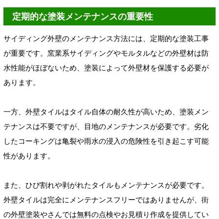
定期的な塗装メンテナンスの重要性
サイディング外壁のメンテナンス方法には、定期的な塗装工事
が重要です。窯業系サイディングやモルタルなどの外壁材は防
水性能がほぼないため、塗装によって外壁材を保護する必要が
あります。
一方、外壁タイルはタイル自体の耐久性が高いため、塗装メン
テナンスは不要ですが、目地のメンテナンスが必要です。劣化
したコーキングは亀裂や雨水の浸入の危険性を引き起こす可能
性があります。
また、ひび割れや剥がれたタイルもメンテナンスが必要です。
外壁タイルは完全にメンテナンスフリーではありませんが、街
の外壁塗装やさんでは無料の点検やお見積り作成を提供してい