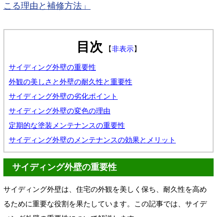
こる理由と補修方法」
目次
【
非表示
】
サイディング外壁の重要性
外観の美しさと外壁の耐久性と重要性
サイディング外壁の劣化ポイント
サイディング外壁の変色の理由
定期的な塗装メンテナンスの重要性
サイディング外壁のメンテナンスの効果とメリット
サイディング外壁の重要性
サイディング外壁は、住宅の外観を美しく保ち、耐久性を高め
るために重要な役割を果たしています。この記事では、サイデ