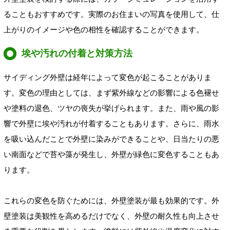
ることもおすすめです。実際のお住まいの写真を使用して、仕
上がりのイメージや色の相性を確認することができます。
埃や汚れの付着と対策方法
サイディング外壁は経年によって変色が起こることがありま
す。変色の理由としては、まず紫外線などの影響による色褪せ
や塗料の退色、ツヤの喪失が挙げられます。また、雨や風の影
響で外壁に埃や汚れが付着することもあります。さらに、雨水
を吸い込んだことで外壁に染みができることや、日当たりの悪
い南面などで苔や藻が発生し、外壁が緑色に変色することもあ
ります。
これらの変色を防ぐためには、外壁塗装が最も効果的です。外
壁塗装は美観性を高めるだけでなく、外壁の耐久性も向上させ