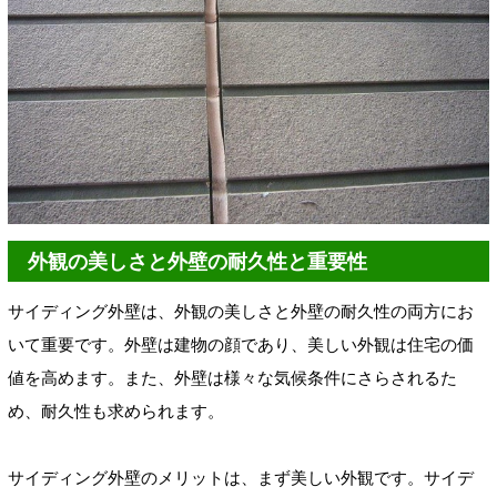
外観の美しさと外壁の耐久性と重要性
サイディング外壁は、外観の美しさと外壁の耐久性の両方にお
いて重要です。外壁は建物の顔であり、美しい外観は住宅の価
値を高めます。また、外壁は様々な気候条件にさらされるた
め、耐久性も求められます。
サイディング外壁のメリットは、まず美しい外観です。サイデ