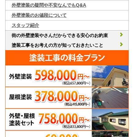
外壁塗装の疑問や不安なんでもQ&A
外壁塗装のお値段について
スタッフ紹介
街の外壁塗装やさんだからできる安心のお約束
塗装工事をお考えの方が知っておきたいこと