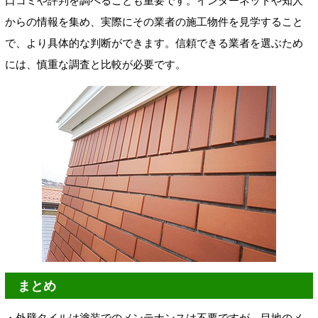
口コミや評判を調べることも重要です。インターネットや知人
からの情報を集め、実際にその業者の施工物件を見学すること
で、より具体的な判断ができます。信頼できる業者を選ぶため
には、慎重な調査と比較が必要です。
まとめ
・外壁タイルは塗装でのメンテナンスは不要ですが、目地のメ