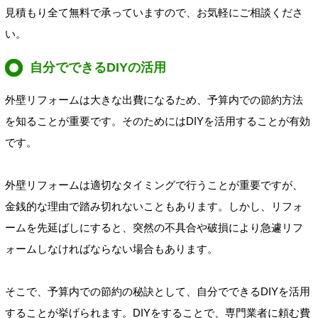
見積もり全て無料で承っていますので、お気軽にご相談くださ
い。
自分でできるDIYの活用
外壁リフォームは大きな出費になるため、予算内での節約方法
を知ることが重要です。そのためにはDIYを活用することが有効
です。
外壁リフォームは適切なタイミングで行うことが重要ですが、
金銭的な理由で踏み切れないこともあります。しかし、リフォ
ームを先延ばしにすると、突然の不具合や破損により急遽リフ
ォームしなければならない場合もあります。
そこで、予算内での節約の秘訣として、自分でできるDIYを活用
することが挙げられます。DIYをすることで、専門業者に頼む費