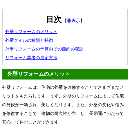
目次
【
非表示
】
外壁リフォームのメリット
外壁タイルの種類と特徴
外壁リフォームの予算内での節約の秘訣
リフォーム業者の選定方法
外壁リフォームのメリット
外壁リフォームは、住宅の外壁を改修することでさまざまなメ
リットをもたらします。まず、外壁のリフォームによって住宅
の外観が一新され、美しくなります。また、外壁の劣化や傷み
を修復することで、建物の耐久性が向上し、長期間にわたって
安心して住むことができます。