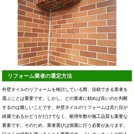
リフォーム業者の選定方法
外壁タイルのリフォームを検討している際、信頼できる業者を
選ぶことは重要です。しかし、どの業者に頼めば良いのか判断
するのは難しいことです。外壁タイルのリフォームは見た目が
綺麗であるかどうかだけでなく、耐用年数や施工品質も重要な
要素です。そのため、業者選びは慎重に行う必要があります。