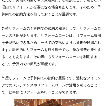
理由でリフォームが必要になる場合もあります。そのため、予
算内での節約方法を知っておくことが重要です。
外壁リフォームの予算内での節約の秘訣として、リフォームロ
ーンの活用があります。リフォームローンは、リフォーム費用
を分割払いできるため、一括での支払いよりも負担が軽減され
ます。計画的にリフォームを行う場合でも、急な出費が発生す
ることもあります。その際にもリフォームローンを利用するこ
とで、予算内での節約が可能です。
外壁リフォームは予算内での節約が重要です。適切なタイミン
グでのメンテナンスやリフォームローンの活用を考えること
で、効率的にリフォームを行うことができます。