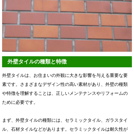
外壁タイルの種類と特徴
外壁タイルは、お住まいの外観に大きな影響を与える重要な要
素です。さまざまなデザイン性の高い素材があり、外壁の種類
や特徴を理解することは、正しいメンテナンスやリフォームの
ために必要です。
まず、外壁タイルの種類には、セラミックタイル、ガラスタイ
ル、石材タイルなどがあります。セラミックタイルは耐久性が