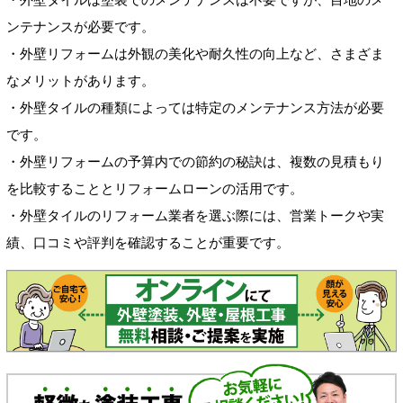
ンテナンスが必要です。
・外壁リフォームは外観の美化や耐久性の向上など、さまざま
なメリットがあります。
・外壁タイルの種類によっては特定のメンテナンス方法が必要
です。
・外壁リフォームの予算内での節約の秘訣は、複数の見積もり
を比較することとリフォームローンの活用です。
・外壁タイルのリフォーム業者を選ぶ際には、営業トークや実
績、口コミや評判を確認することが重要です。