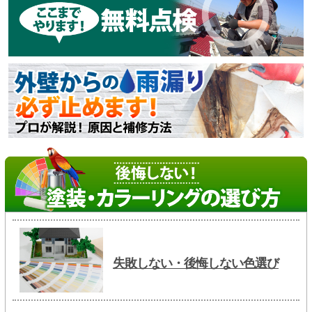
失敗しない・後悔しない色選び