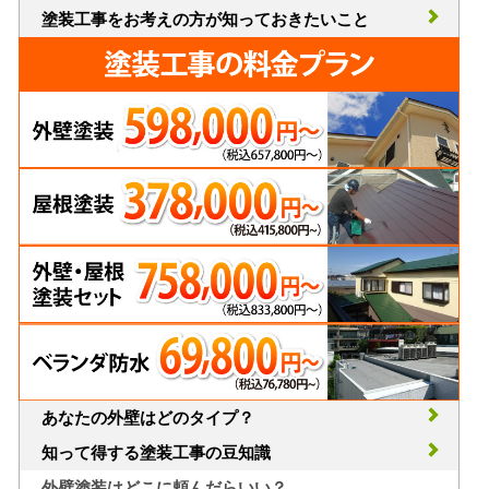
塗装工事をお考えの方が知っておきたいこと
あなたの外壁はどのタイプ？
知って得する塗装工事の豆知識
外壁塗装はどこに頼んだらいい？