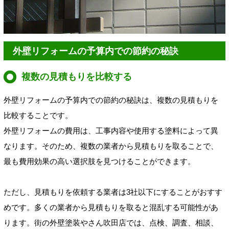
外壁リフォームの予算内での節約の秘訣
複数の見積もりを比較する
外壁リフォームの予算内での節約の秘訣は、複数の見積もりを
比較することです。
外壁リフォームの費用は、工事内容や使用する塗料によって異
なります。そのため、複数の業者から見積もりを取ることで、
最も費用効果の高い選択肢を見つけることができます。
ただし、見積もりを依頼する業者は3社以下にすることがおすす
めです。多くの業者から見積もりを取ると混乱する可能性があ
ります。街の外壁塗装やさん吹田店では、点検、調査、相談、