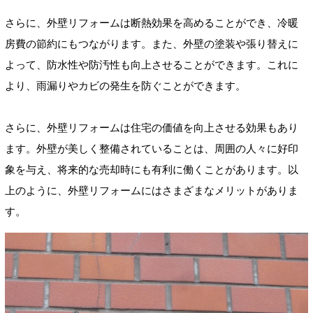
さらに、外壁リフォームは断熱効果を高めることができ、冷暖
房費の節約にもつながります。また、外壁の塗装や張り替えに
よって、防水性や防汚性も向上させることができます。これに
より、雨漏りやカビの発生を防ぐことができます。
さらに、外壁リフォームは住宅の価値を向上させる効果もあり
ます。外壁が美しく整備されていることは、周囲の人々に好印
象を与え、将来的な売却時にも有利に働くことがあります。以
上のように、外壁リフォームにはさまざまなメリットがありま
す。