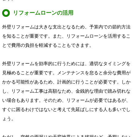
リフォームローンの活用
外壁リフォームは大きな支出となるため、予算内での節約方法
を知ることが重要です。また、リフォームローンを活用するこ
とで費用の負担を軽減することもできます。
外壁リフォームを効率的に行うためには、適切なタイミングを
見極めることが重要です。メンテナンスを怠ると余分な費用が
かかる可能性があるため、計画的に行うことが必要です。しか
し、リフォーム工事は高額なため、金銭的な理由で踏み切れな
い場合もあります。そのため、リフォームが必要ではあるが、
すぐに困るわけではないと考えて先延ばしにする人も多いでし
ょう。
ただし、突然の雨漏りや天変地異による破損など、予期しない