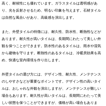
高く、耐候性にも優れています。ガラスタイルは透明感があ
り、光を反射させるため、明るい印象を与えます。石材タイル
は自然な風合いがあり、高級感を演出します。
また、外壁タイルの特徴には、耐久性、防水性、断熱性などが
あります。耐久性が高いタイルは、長期間にわたって美しい外
観を保つことができます。防水性のあるタイルは、雨水や湿気
から建物を守ります。断熱性のあるタイルは、冷暖房効果を高
め、快適な室内環境を作り出します。
外壁タイルの選び方には、デザイン性、耐久性、メンテナンス
のしやすさなどが重要なポイントです。デザイン性の高いタイ
ルは、おしゃれな外観を演出しますが、メンテナンスが難しい
場合もあります。耐久性が高いタイルは、長期間にわたって美
しい状態を保つことができますが、価格が高い場合もありま