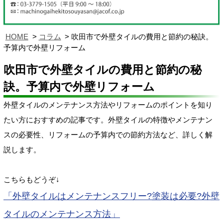
HOME
コラム
吹田市で外壁タイルの費用と節約の秘訣。
予算内で外壁リフォーム
吹田市で外壁タイルの費用と節約の秘
訣。予算内で外壁リフォーム
外壁タイルのメンテナンス方法やリフォームのポイントを知り
たい方におすすめの記事です。外壁タイルの特徴やメンテナン
スの必要性、リフォームの予算内での節約方法など、詳しく解
説します。
こちらもどうぞ↓
「外壁タイルはメンテナンスフリー?塗装は必要?外壁
タイルのメンテナンス方法」