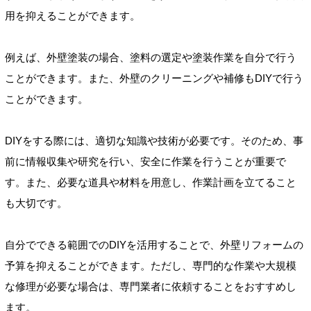
用を抑えることができます。
例えば、外壁塗装の場合、塗料の選定や塗装作業を自分で行う
ことができます。また、外壁のクリーニングや補修もDIYで行う
ことができます。
DIYをする際には、適切な知識や技術が必要です。そのため、事
前に情報収集や研究を行い、安全に作業を行うことが重要で
す。また、必要な道具や材料を用意し、作業計画を立てること
も大切です。
自分でできる範囲でのDIYを活用することで、外壁リフォームの
予算を抑えることができます。ただし、専門的な作業や大規模
な修理が必要な場合は、専門業者に依頼することをおすすめし
ます。