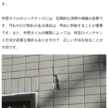
す。
外壁タイルのメンテナンスには、定期的な清掃や補修が必要で
す。汚れやひび割れがある場合は、早めに対処することが重要
です。また、外壁タイルの種類によっては、特定のメンテナン
ス方法が必要な場合もありますので、正しい方法を知ることが
大切です。