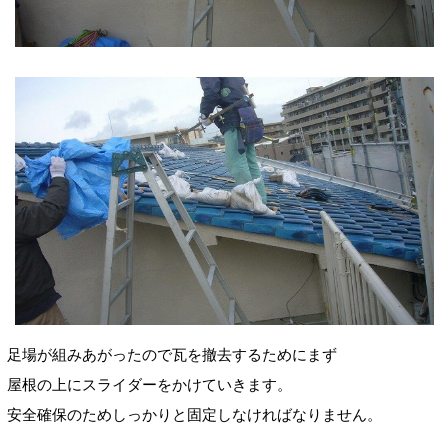
足場が組みあがったので瓦を撤去するためにまず
屋根の上にスライダーをかけていきます。
安全確保のためしっかりと固定しなければなりません。