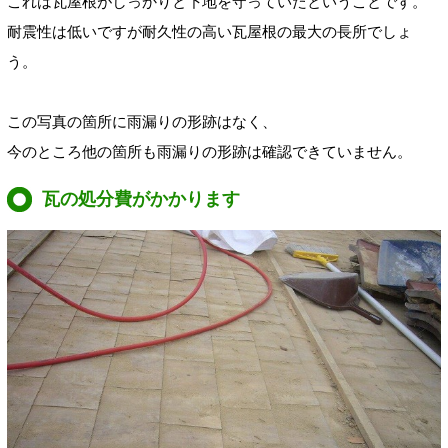
これは瓦屋根がしっかりと下地を守っていたということです。
耐震性は低いですが耐久性の高い瓦屋根の最大の長所でしょ
う。
この写真の箇所に雨漏りの形跡はなく、
今のところ他の箇所も雨漏りの形跡は確認できていません。
瓦の処分費がかかります