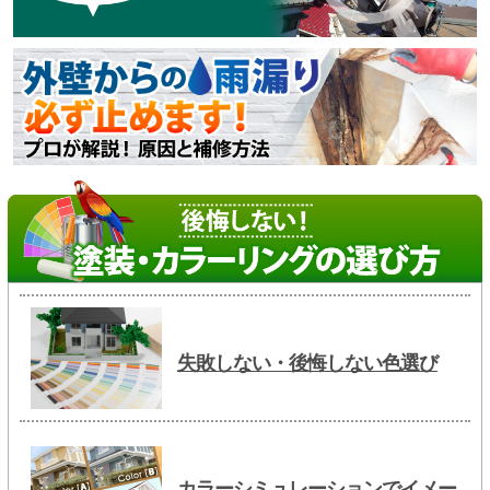
失敗しない・後悔しない色選び
カラーシミュレーションでイメー