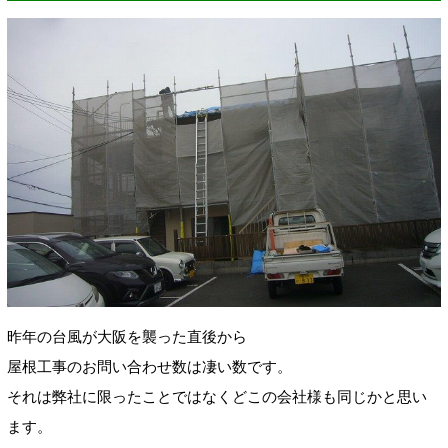
昨年の台風が大阪を襲った直後から
屋根工事のお問い合わせ数は凄い数です。
それは弊社に限ったことではなくどこの会社様も同じかと思い
ます。