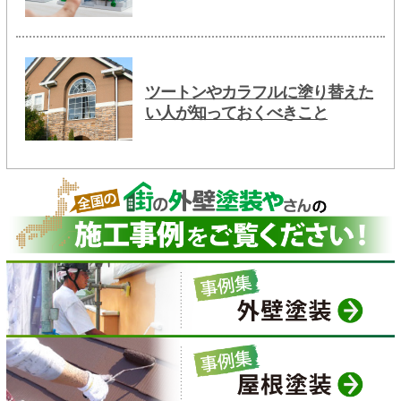
ツートンやカラフルに塗り替えた
い人が知っておくべきこと