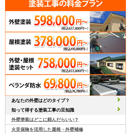
あなたの外壁はどのタイプ？
知って得する塗装工事の豆知識
外壁塗装はどこに頼んだらいい？
火災保険を活用した屋根・外壁補修