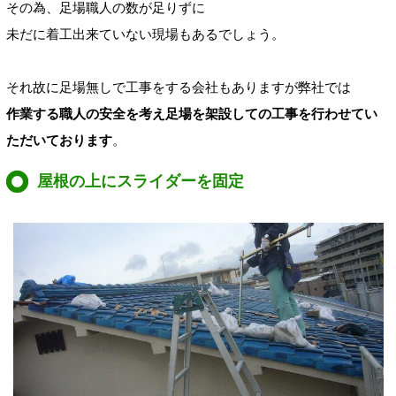
その為、足場職人の数が足りずに
未だに着工出来ていない現場もあるでしょう。
それ故に足場無しで工事をする会社もありますが弊社では
作業する職人の安全を考え足場を架設しての工事を行わせてい
ただいております
。
屋根の上にスライダーを固定