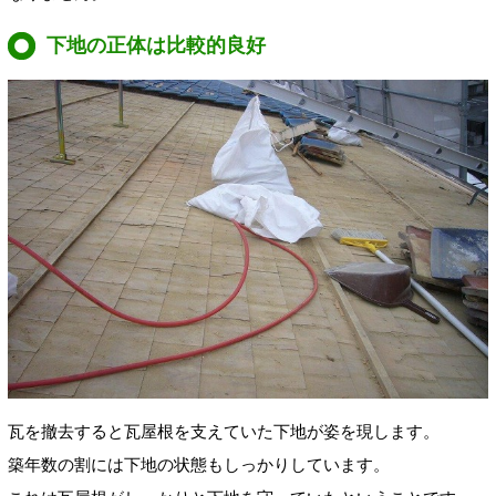
下地の正体は比較的良好
瓦を撤去すると瓦屋根を支えていた下地が姿を現します。
築年数の割には下地の状態もしっかりしています。