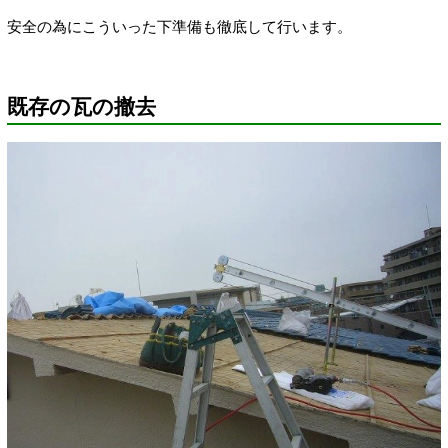
安全の為にこういった下準備も徹底して行います。
既存の瓦の撤去