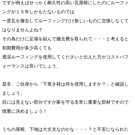
ですが例えばせっかく耐久性の高い瓦屋根にしたのにルーフィ
ングが１５年しかもたないものでは
一度瓦を撤去してルーフィングだけ新しいものに交換しなくて
はなりませんよね？
その為だけに足場を組んで撤去費を取られて・・・と考えると
初期費用が多少高くても
透湿ルーフィングを使用してくださいと伝えた方がコストパフ
ォーマンスは良いでしょう。
是非、ご自身から「下葺き材は何を使用しますか？」と確認し
ましょう。
目には見えない部分ですが家を守る非常に重要な部材ですので
慎重に決めましょう！
うちの屋根、下地は大丈夫なのかな・・・？と不安になられた