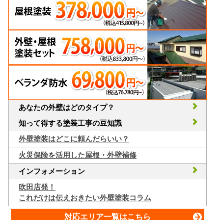
あなたの外壁はどのタイプ？
知って得する塗装工事の豆知識
外壁塗装はどこに頼んだらいい？
火災保険を活用した屋根・外壁補修
インフォメーション
吹田店発！
これだけは伝えおきたい外壁塗装コラム
対応エリア一覧はこちら