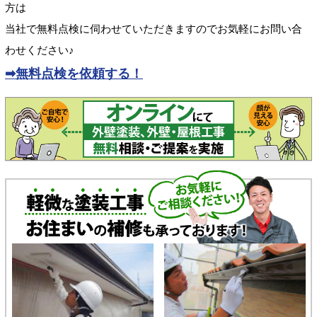
方は
当社で無料点検に伺わせていただきますのでお気軽にお問い合
わせください♪
➡無料点検を依頼する！