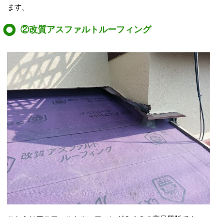
ます。
②改質アスファルトルーフィング