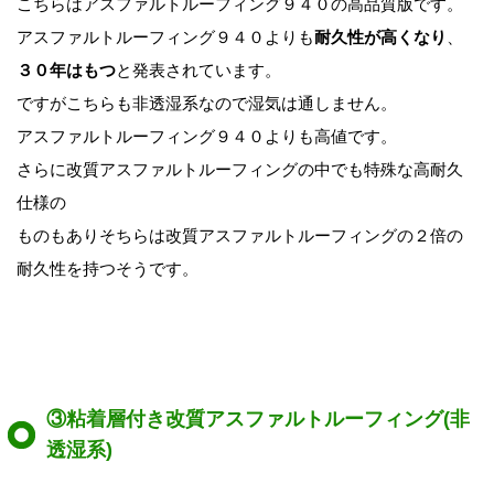
こちらはアスファルトルーフィング９４０の高品質版です。
アスファルトルーフィング９４０よりも
耐久性が高くなり
、
３０年はもつ
と発表されています。
ですがこちらも非透湿系なので湿気は通しません。
アスファルトルーフィング９４０よりも高値です。
さらに改質アスファルトルーフィングの中でも特殊な高耐久
仕様の
ものもありそちらは改質アスファルトルーフィングの２倍の
耐久性を持つそうです。
③粘着層付き改質アスファルトルーフィング(非
透湿系)