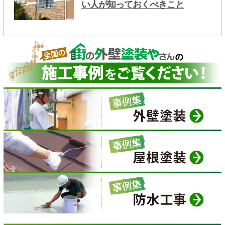
い人が知っておくべきこと