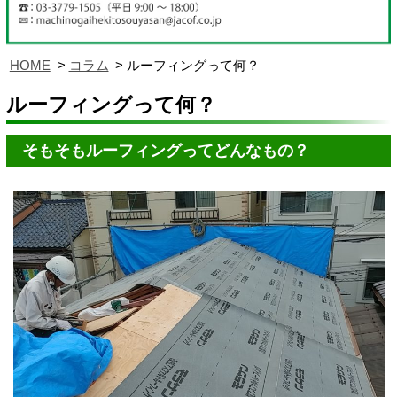
HOME
コラム
ルーフィングって何？
ルーフィングって何？
そもそもルーフィングってどんなもの？