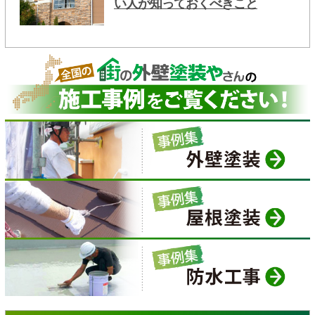
い人が知っておくべきこと