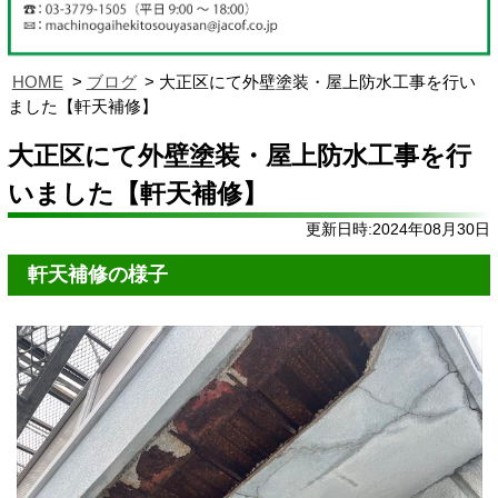
HOME
ブログ
大正区にて外壁塗装・屋上防水工事を行い
ました【軒天補修】
大正区にて外壁塗装・屋上防水工事を行
いました【軒天補修】
更新日時:2024年08月30日
軒天補修の様子