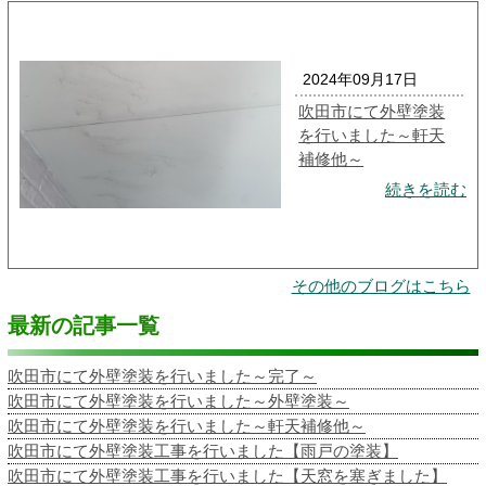
2024年09月17日
吹田市にて外壁塗装
を行いました～軒天
補修他～
続きを読む
その他のブログはこちら
最新の記事一覧
吹田市にて外壁塗装を行いました～完了～
吹田市にて外壁塗装を行いました～外壁塗装～
吹田市にて外壁塗装を行いました～軒天補修他～
吹田市にて外壁塗装工事を行いました【雨戸の塗装】
吹田市にて外壁塗装工事を行いました【天窓を塞ぎました】