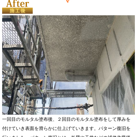
一回目のモルタル塗布後、２回目のモルタル塗布をして厚みを
付けていき表面を滑らかに仕上げていきます。パターン復旧を