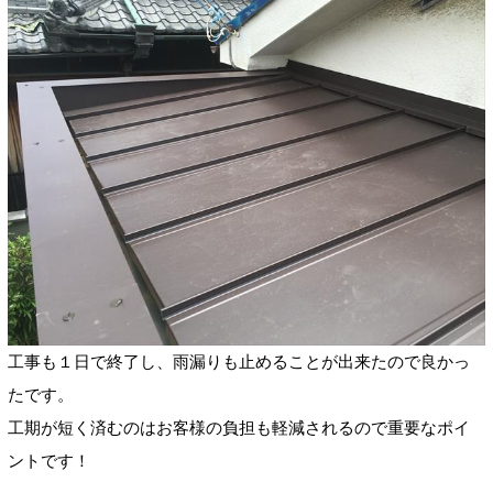
工事も１日で終了し、雨漏りも止めることが出来たので良かっ
たです。
工期が短く済むのはお客様の負担も軽減されるので重要なポイ
ントです！