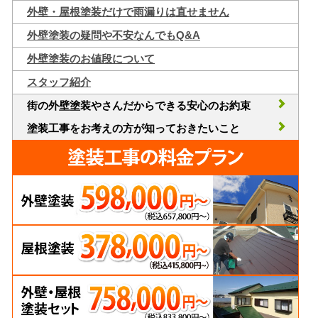
外壁・屋根塗装だけで雨漏りは直せません
外壁塗装の疑問や不安なんでもQ&A
外壁塗装のお値段について
スタッフ紹介
街の外壁塗装やさんだからできる安心のお約束
塗装工事をお考えの方が知っておきたいこと