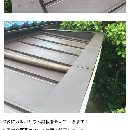
最後にガルバリウム鋼板を葺いていきます！