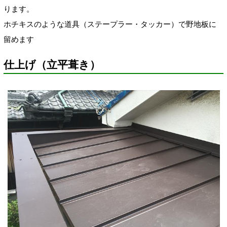
ります。
ホチキスのような道具（ステープラー・タッカー）で野地板に
留めます
仕上げ（立平葺き）