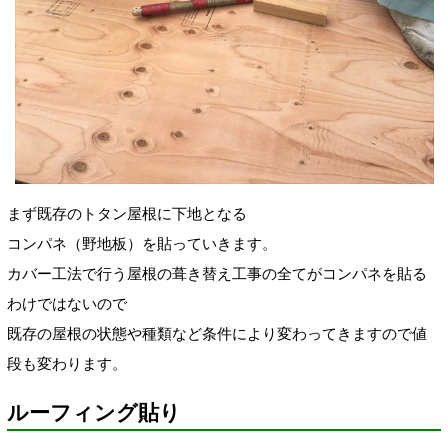
まず既存のトタン屋根に下地となる
コンパネ（野地板）を貼っていきます。
カバー工法で行う屋根の葺き替え工事の全てがコンパネを貼る
わけではないので
既存の屋根の状態や種類など条件により変わってきますので値
段も変わります。
ルーフィング貼り