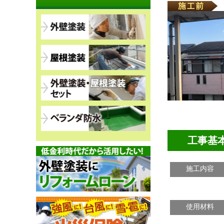
工事基
施工内容
使用材料