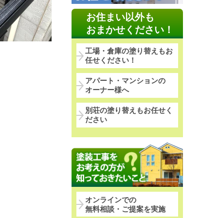
お住まい以外も
おまかせください！
工場・倉庫の塗り替えもお
任せください！
アパート・マンションの
オーナー様へ
別荘の塗り替えもお任せく
ださい
オンラインでの
無料相談・ご提案を実施