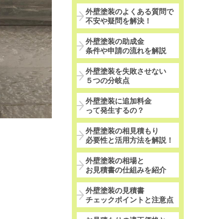
外壁塗装のよくある質問で
不安や疑問を解決！
外壁塗装の助成金
条件や申請の流れを解説
外壁塗装を失敗させない
５つの分岐点
外壁塗装に追加料金
って発生するの？
外壁塗装の相見積もり
必要性と活用方法を解説！
外壁塗装の相場と
お見積書の仕組みを紹介
外壁塗装の見積書
チェックポイントと注意点