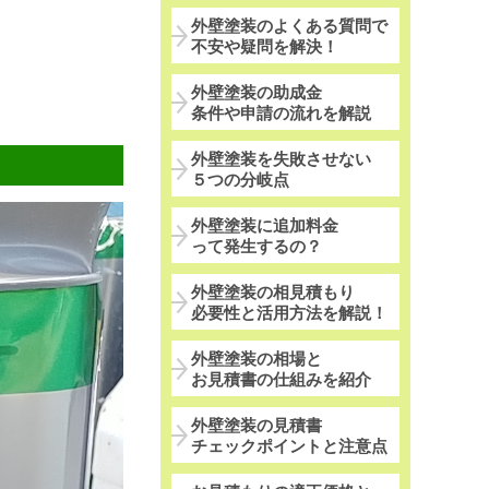
外壁塗装のよくある質問で
不安や疑問を解決！
外壁塗装の助成金
条件や申請の流れを解説
外壁塗装を失敗させない
５つの分岐点
外壁塗装に追加料金
って発生するの？
外壁塗装の相見積もり
必要性と活用方法を解説！
外壁塗装の相場と
お見積書の仕組みを紹介
外壁塗装の見積書
チェックポイントと注意点