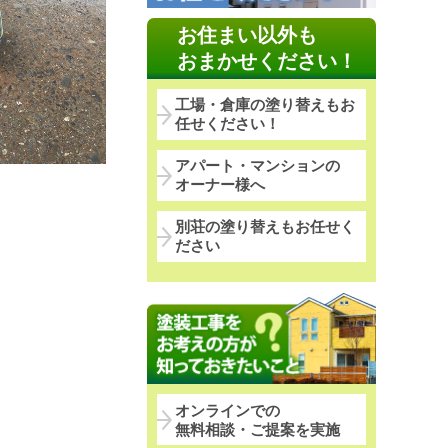
お住まい以外も
おまかせください！
工場・倉庫の塗り替えもお
任せください！
アパート・マンションの
オーナー様へ
別荘の塗り替えもお任せく
ださい
オンラインでの
無料相談・ご提案を実施