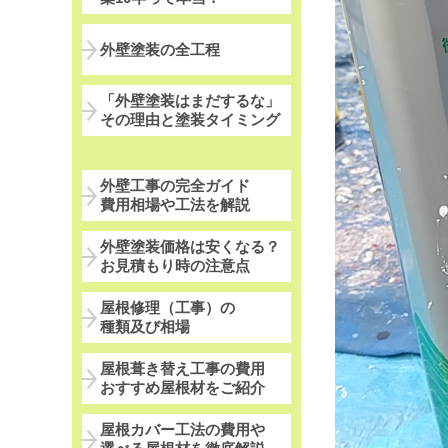
外壁塗装の全工程
「外壁塗装はまだするな」
その理由と塗装タイミング
外壁工事の完全ガイド
費用相場や工法を解説
外壁塗装価格は安くなる？
お見積もり時の注意点
屋根修理（工事）の
種類及び相場
屋根葺き替え工事の費用
おすすめ屋根材をご紹介
屋根カバー工法の費用や