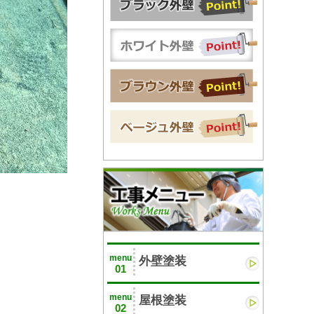
menu
外壁塗装
01
menu
屋根塗装
02