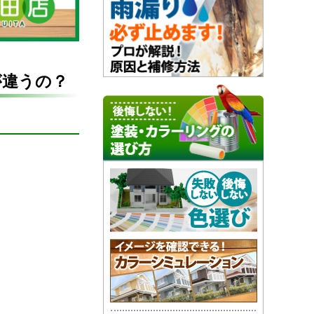
が違うの？