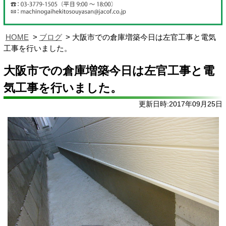
HOME
ブログ
大阪市での倉庫増築今日は左官工事と電気
工事を行いました。
大阪市での倉庫増築今日は左官工事と電
気工事を行いました。
更新日時:2017年09月25日