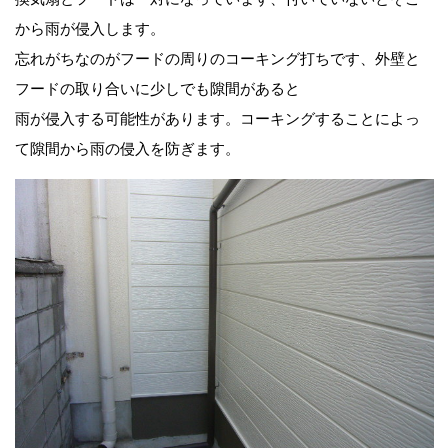
から雨が侵入します。
忘れがちなのがフードの周りのコーキング打ちです、外壁と
フードの取り合いに少しでも隙間があると
雨が侵入する可能性があります。コーキングすることによっ
て隙間から雨の侵入を防ぎます。