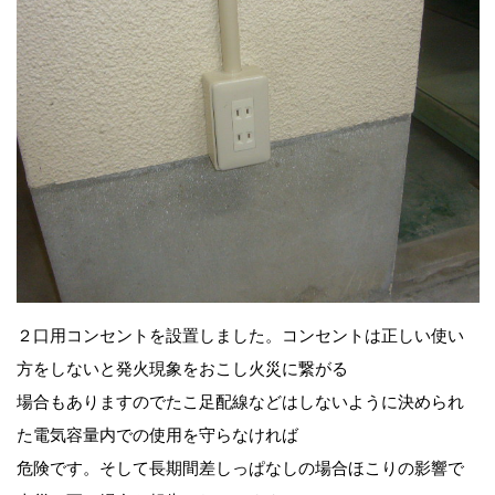
２口用コンセントを設置しました。コンセントは正しい使い
方をしないと発火現象をおこし火災に繋がる
場合もありますのでたこ足配線などはしないように決められ
た電気容量内での使用を守らなければ
危険です。そして長期間差しっぱなしの場合ほこりの影響で