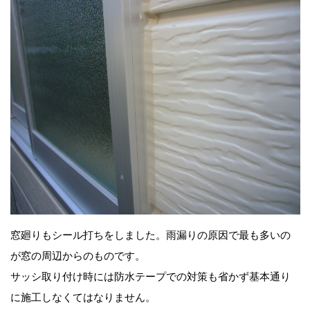
窓廻りもシール打ちをしました。雨漏りの原因で最も多いの
が窓の周辺からのものです。
サッシ取り付け時には防水テープでの対策も省かず基本通り
に施工しなくてはなりません。