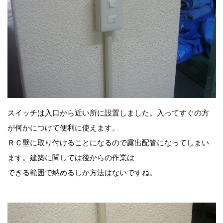
スイッチは入口から近い所に設置しました。入ってすぐの方
が何かにつけて便利に使えます。
ＲＣ壁に取り付けることになるので露出配管になってしまい
ます。建築に関しては後からの作業は
できる範囲で納めるしか方法はないですね。