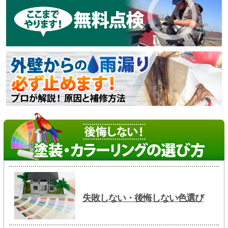
失敗しない・後悔しない色選び