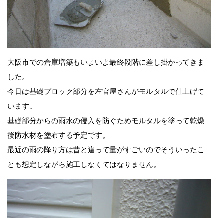
大阪市での倉庫増築もいよいよ最終段階に差し掛かってきま
した。
今日は基礎ブロック部分を左官屋さんがモルタルで仕上げて
います。
基礎部分からの雨水の侵入を防ぐためモルタルを塗って乾燥
後防水材を塗布する予定です。
最近の雨の降り方は昔と違って量がすごいのでそういったこ
とも想定しながら施工しなくてはなりません。