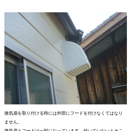
換気扇を取り付ける時には外部にフードを付けなくてはなり
ません。
換気扇とフードは一対になっています、付いていないとそこ