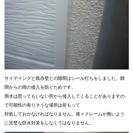
サイデイングと既存壁との隙間はシール打ちをしました。隙
間からの雨の侵入を防ぐためです。
雨水は思ってもいない所から侵入してくることがありますの
で可能性の有りそうな場所は前もって
対処しておかなければなりません。後々クレームが無いよう
に完璧な防水対策をしなくてはなりません。