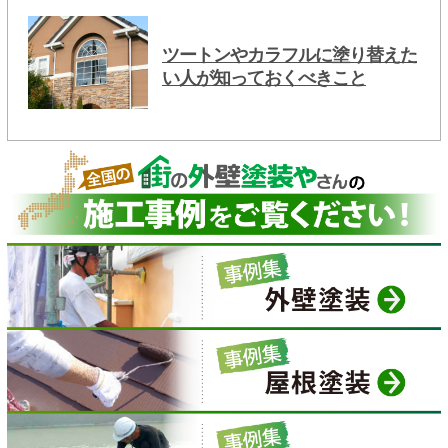
ツートンやカラフルに塗り替えた
い人が知っておくべきこと