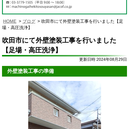
HOME
ブログ
吹田市にて外壁塗装工事を行いました【足
場・高圧洗浄】
吹田市にて外壁塗装工事を行いました
【足場・高圧洗浄】
更新日時:2024年08月29日
外壁塗装工事の準備