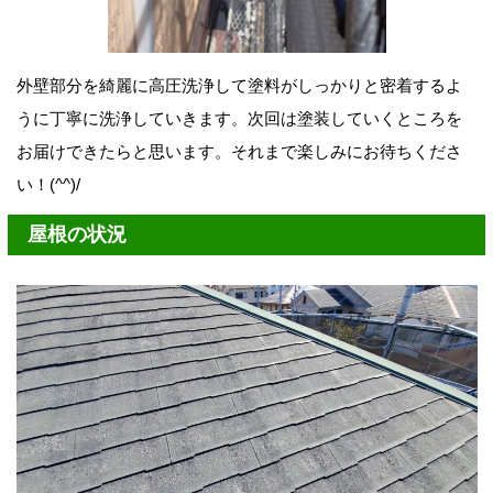
外壁部分を綺麗に高圧洗浄して塗料がしっかりと密着するよ
うに丁寧に洗浄していきます。次回は塗装していくところを
お届けできたらと思います。それまで楽しみにお待ちくださ
い！(^^)/
屋根の状況