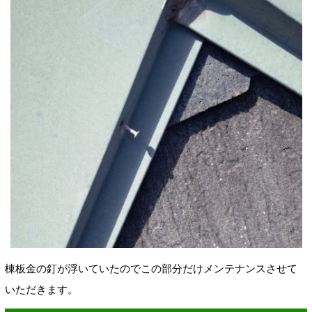
棟板金の釘が浮いていたのでこの部分だけメンテナンスさせて
いただきます。