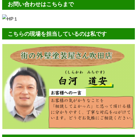
お問い合わせはこちらまで
こちらの現場を担当しているのは私です