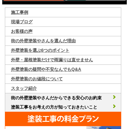
施工事例
現場ブログ
お客様の声
街の外壁塗装やさんを選んだ理由
外壁塗装を選ぶ6つのポイント
外壁・屋根塗装だけで雨漏りは直せません
外壁塗装の疑問や不安なんでもQ&A
外壁塗装のお値段について
スタッフ紹介
街の外壁塗装やさんだからできる安心のお約束
塗装工事をお考えの方が知っておきたいこと