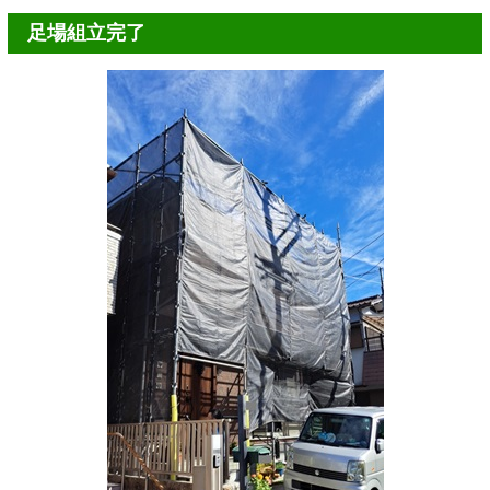
足場組立完了