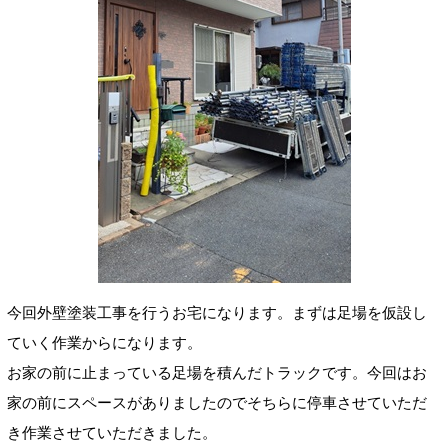
今回外壁塗装工事を行うお宅になります。まずは足場を仮設し
ていく作業からになります。
お家の前に止まっている足場を積んだトラックです。今回はお
家の前にスペースがありましたのでそちらに停車させていただ
き作業させていただきました。