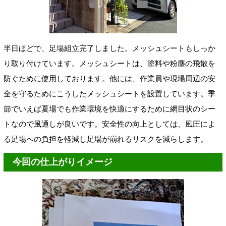
半日ほどで、足場組立完了しました。メッシュシートもしっか
り取り付けています。メッシュシートは、塗料や粉塵の飛散を
防ぐために使用しております。他には、作業員や現場周辺の安
全を守るためにこうしたメッシュシートを設置しています。季
節でいえば夏場でも作業環境を快適にするために網目状のシー
トなので風通しが良いです。安全性の向上としては、風圧によ
る足場への負担を軽減し足場が崩れるリスクを減らします。
今回の仕上がりイメージ