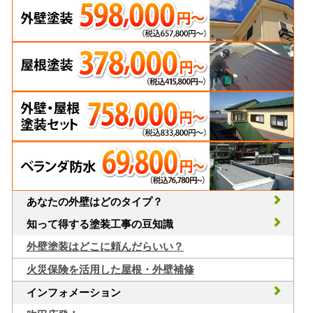
あなたの外壁はどのタイプ？
知って得する塗装工事の豆知識
外壁塗装はどこに頼んだらいい？
火災保険を活用した屋根・外壁補修
インフォメーション