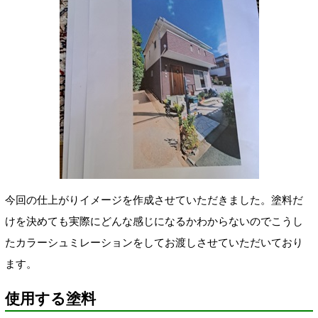
今回の仕上がりイメージを作成させていただきました。塗料だ
けを決めても実際にどんな感じになるかわからないのでこうし
たカラーシュミレーションをしてお渡しさせていただいており
ます。
使用する塗料