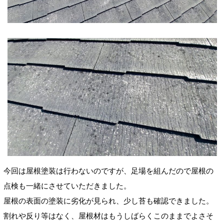
今回は屋根塗装は行わないのですが、足場を組んだので屋根の
点検も一緒にさせていただきました。
屋根の表面の塗装に劣化が見られ、少し苔も確認できました。
割れや反り等はなく、屋根材はもうしばらくこのままでよさそ