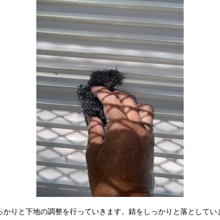
っかりと下地の調整を行っていきます。錆をしっかりと落としてい