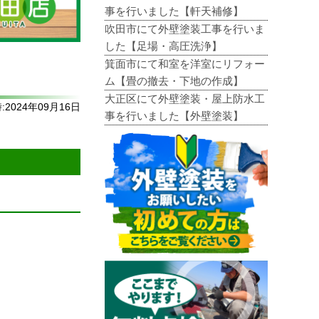
事を行いました【軒天補修】
吹田市にて外壁塗装工事を行いま
した【足場・高圧洗浄】
箕面市にて和室を洋室にリフォー
ム【畳の撤去・下地の作成】
大正区にて外壁塗装・屋上防水工
2024年09月16日
事を行いました【外壁塗装】