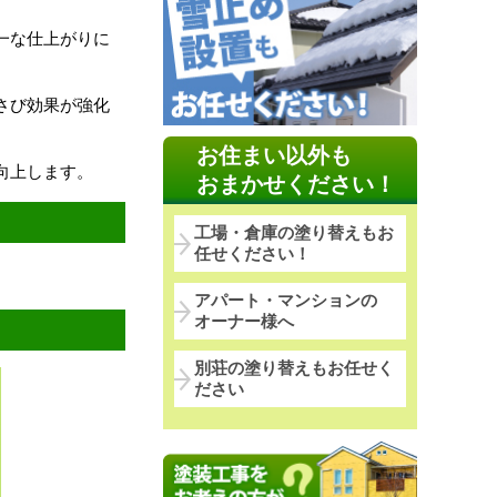
一な仕上がりに
さび効果が強化
お住まい以外も
向上します。
おまかせください！
工場・倉庫の塗り替えもお
任せください！
アパート・マンションの
オーナー様へ
別荘の塗り替えもお任せく
ださい