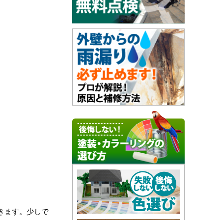
きます。少しで