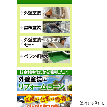
塗装する前にし