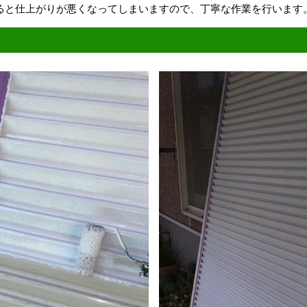
ると仕上がりが悪くなってしまいますので、丁寧な作業を行います